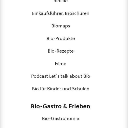
BioLife
Einkaufsführer, Broschüren
Biomaps
Bio-Produkte
Bio-Rezepte
Filme
Podcast Let´s talk about Bio
Bio für Kinder und Schulen
Bio-Gastro & Erleben
Bio-Gastronomie