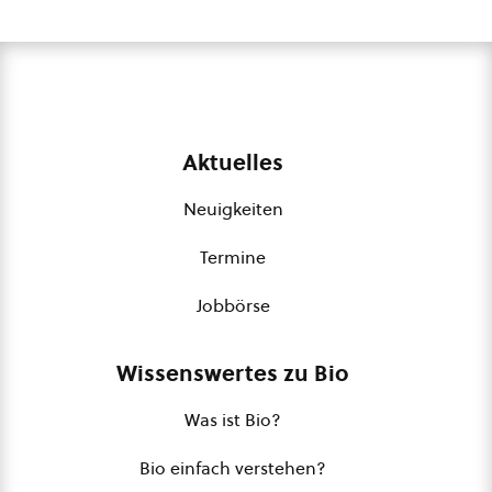
Aktuelles
Neuigkeiten
Termine
Jobbörse
Wissenswertes zu Bio
Was ist Bio?
Bio einfach verstehen?