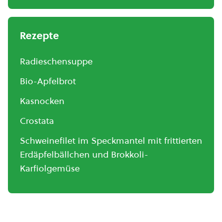
Rezepte
Radieschensuppe
Bio-Apfelbrot
Kasnocken
Crostata
Schweinefilet im Speckmantel mit frittierten
Erdäpfelbällchen und Brokkoli-
Karfiolgemüse