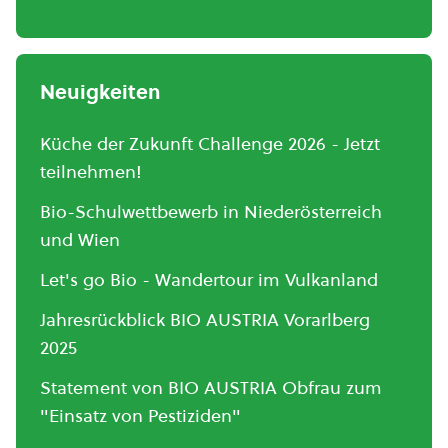
Neuigkeiten
Küche der Zukunft Challenge 2026 - Jetzt
teilnehmen!
Bio-Schulwettbewerb in Niederösterreich
und Wien
Let's go Bio - Wandertour im Vulkanland
Jahresrückblick BIO AUSTRIA Vorarlberg
2025
Statement von BIO AUSTRIA Obfrau zum
"Einsatz von Pestiziden"