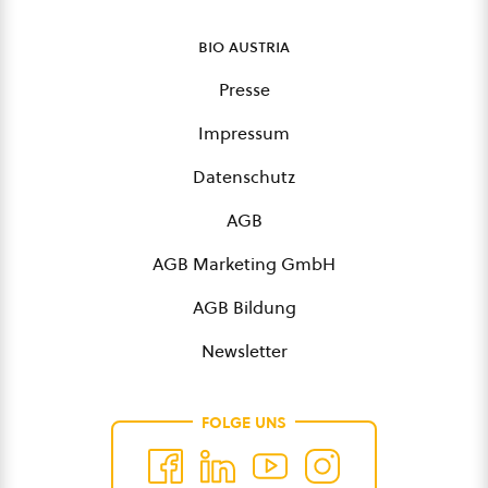
bio austria
Presse
Impressum
Datenschutz
AGB
AGB Marketing GmbH
AGB Bildung
Newsletter
FOLGE UNS