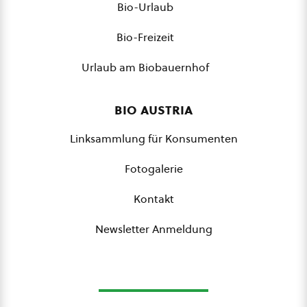
Bio-Urlaub
Bio-Freizeit
Urlaub am Biobauernhof
bio austria
Linksammlung für Konsumenten
Fotogalerie
Kontakt
Newsletter Anmeldung