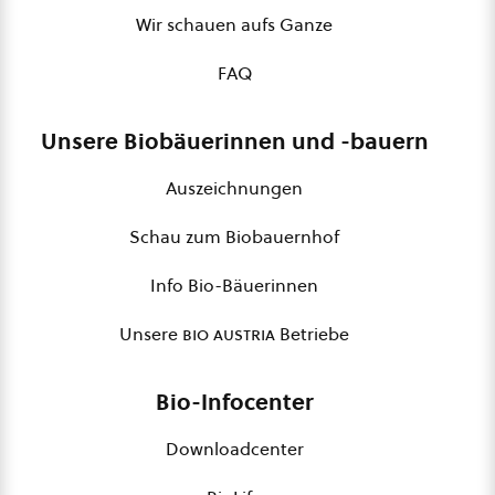
Wir schauen aufs Ganze
FAQ
Unsere Biobäuerinnen und -bauern
Auszeichnungen
Schau zum Biobauernhof
Info Bio-Bäuerinnen
Unsere
bio austria
Betriebe
Bio-Infocenter
Downloadcenter