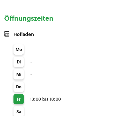
Öffnungszeiten
Hofladen
-
Mo
-
Di
-
Mi
-
Do
13:00 bis 18:00
Fr
-
Sa