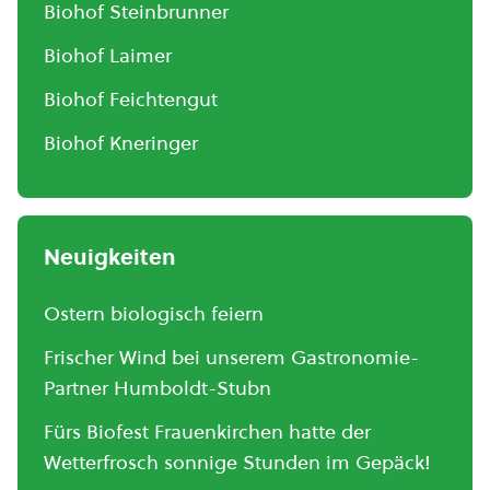
Biohof Steinbrunner
Biohof Laimer
Biohof Feichtengut
Biohof Kneringer
Neuigkeiten
Ostern biologisch feiern
Frischer Wind bei unserem Gastronomie-
Partner Humboldt-Stubn
Fürs Biofest Frauenkirchen hatte der
Wetterfrosch sonnige Stunden im Gepäck!