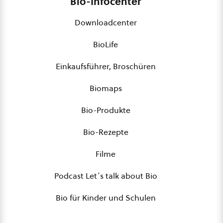
Bio-Infocenter
Downloadcenter
BioLife
Einkaufsführer, Broschüren
Biomaps
Bio-Produkte
Bio-Rezepte
Filme
Podcast Let´s talk about Bio
Bio für Kinder und Schulen