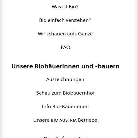
Was ist Bio?
Bio einfach verstehen?
Wir schauen aufs Ganze
FAQ
Unsere Biobäuerinnen und -bauern
Auszeichnungen
Schau zum Biobauernhof
Info Bio-Bäuerinnen
Unsere
bio austria
Betriebe