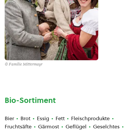
© Familie Mittermayr
Bio-Sortiment
Bier
Brot
Essig
Fett
Fleischprodukte
Fruchtsäfte
Gärmost
Geflügel
Geselchtes