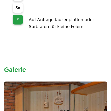
-
So
Auf Anfrage Jausenplatten oder
*
Surbraten für kleine Feiern
Galerie