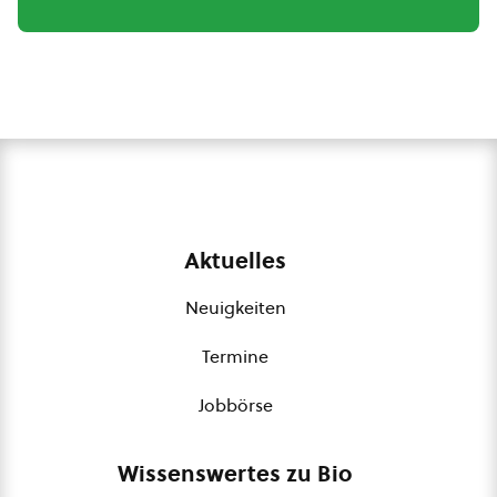
Aktuelles
Neuigkeiten
Termine
Jobbörse
Wissenswertes zu Bio