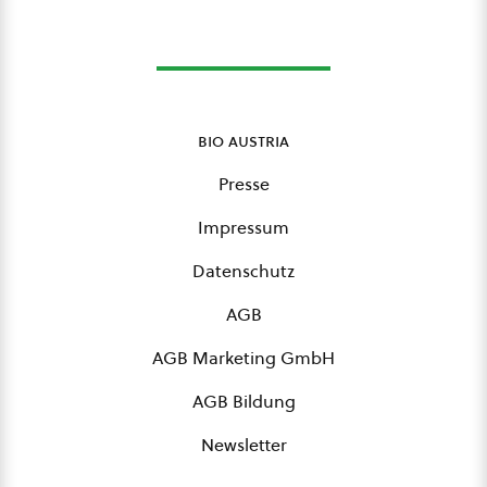
bio austria
Presse
Impressum
Datenschutz
AGB
AGB Marketing GmbH
AGB Bildung
Newsletter