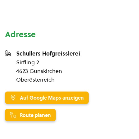
Adresse
Schullers Hofgreisslerei
Sirfling 2
4623 Gunskirchen
Oberösterreich
Auf Google Maps anzeigen
Route planen