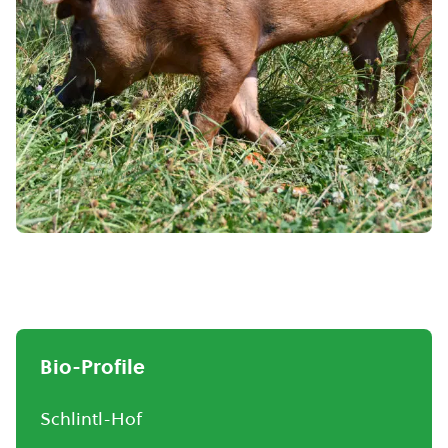
Bio-Profile
Schlintl-Hof