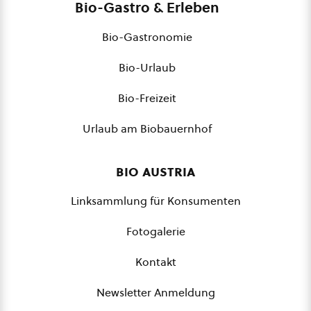
Bio-Gastro & Erleben
Bio-Gastronomie
Bio-Urlaub
Bio-Freizeit
Urlaub am Biobauernhof
bio austria
Linksammlung für Konsumenten
Fotogalerie
Kontakt
Newsletter Anmeldung