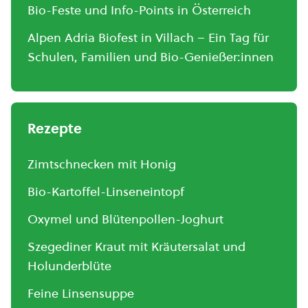
Bio-Feste und Info-Points in Österreich
Alpen Adria Biofest in Villach – Ein Tag für
Schulen, Familien und Bio-Genießer:innen
Rezepte
Zimtschnecken mit Honig
Bio-Kartoffel-Linseneintopf
Oxymel und Blütenpollen-Joghurt
Szegediner Kraut mit Kräutersalat und
Holunderblüte
Feine Linsensuppe