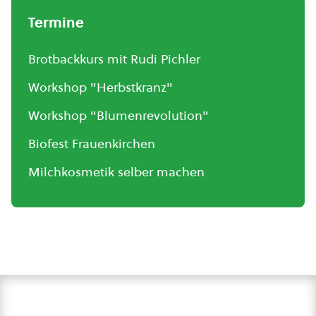
Termine
Brotbackkurs mit Rudi Pichler
Workshop "Herbstkranz"
Workshop "Blumenrevolution"
Biofest Frauenkirchen
Milchkosmetik selber machen