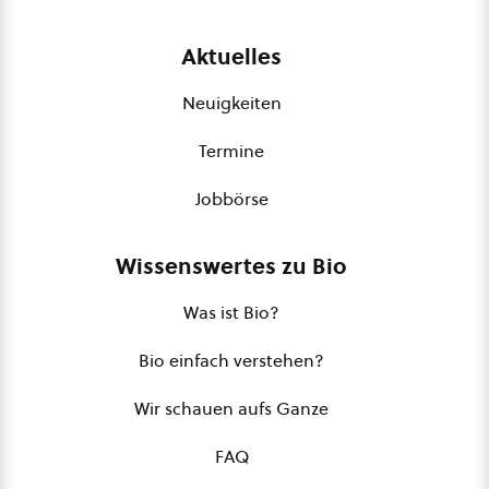
Aktuelles
Neuigkeiten
Termine
Jobbörse
Wissenswertes zu Bio
Was ist Bio?
Bio einfach verstehen?
Wir schauen aufs Ganze
FAQ