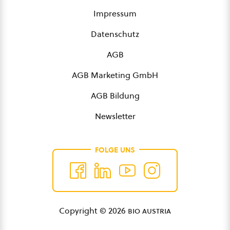
Impressum
Datenschutz
AGB
AGB Marketing GmbH
AGB Bildung
Newsletter
FOLGE UNS
Copyright © 2026
bio austria