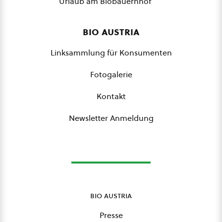
Urlaub am Biobauernhof
bio austria
Linksammlung für Konsumenten
Fotogalerie
Kontakt
Newsletter Anmeldung
bio austria
Presse