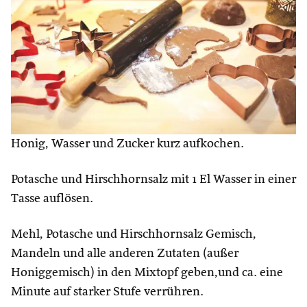
Honig, Wasser und Zucker kurz aufkochen.
Potasche und Hirschhornsalz mit 1 El Wasser in einer
Tasse auflösen.
Mehl, Potasche und Hirschhornsalz Gemisch,
Mandeln und alle anderen Zutaten (außer
Honiggemisch) in den Mixtopf geben,und ca. eine
Minute auf starker Stufe verrühren.