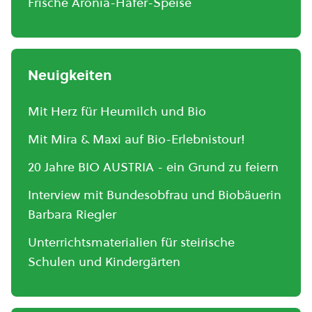
Frische Aronia-Hafer-Speise
Neuigkeiten
Mit Herz für Heumilch und Bio
Mit Mira & Maxi auf Bio-Erlebnistour!
20 Jahre BIO AUSTRIA - ein Grund zu feiern
Interview mit Bundesobfrau und Biobäuerin
Barbara Riegler
Unterrichtsmaterialien für steirische
Schulen und Kindergärten