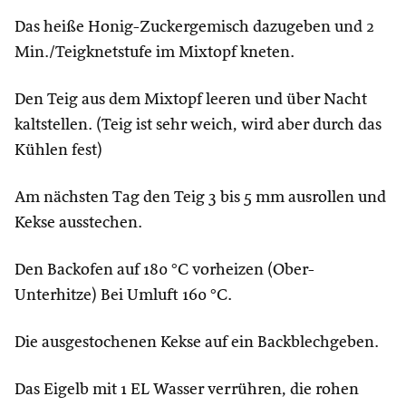
Das heiße Honig-Zuckergemisch dazugeben und 2
Min./Teigknetstufe im Mixtopf kneten.
Den Teig aus dem Mixtopf leeren und über Nacht
kaltstellen. (Teig ist sehr weich, wird aber durch das
Kühlen fest)
Am nächsten Tag den Teig 3 bis 5 mm ausrollen und
Kekse ausstechen.
Den Backofen auf 180 °C vorheizen (Ober-
Unterhitze) Bei Umluft 160 °C.
Die ausgestochenen Kekse auf ein Backblechgeben.
Das Eigelb mit 1 EL Wasser verrühren, die rohen