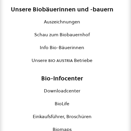
Unsere Biobäuerinnen und -bauern
Auszeichnungen
Schau zum Biobauernhof
Info Bio-Bäuerinnen
Unsere
bio austria
Betriebe
Bio-Infocenter
Downloadcenter
BioLife
Einkaufsführer, Broschüren
Biomaps