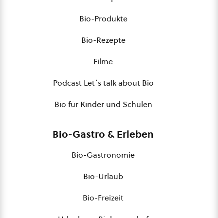
Bio-Produkte
Bio-Rezepte
Filme
Podcast Let´s talk about Bio
Bio für Kinder und Schulen
Bio-Gastro & Erleben
Bio-Gastronomie
Bio-Urlaub
Bio-Freizeit