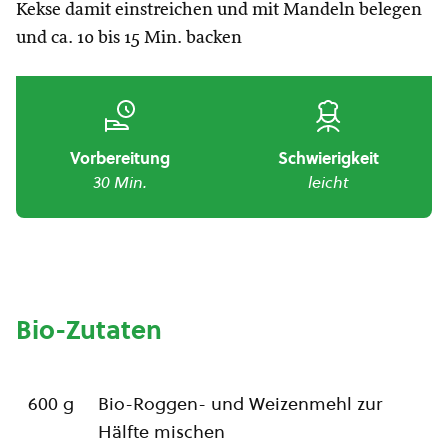
Kekse damit einstreichen und mit Mandeln belegen
und ca. 10 bis 15 Min. backen
Vorbereitung
Schwierigkeit
30 Min.
leicht
Bio-Zutaten
600 g
Bio-Roggen- und Weizenmehl zur
Hälfte mischen