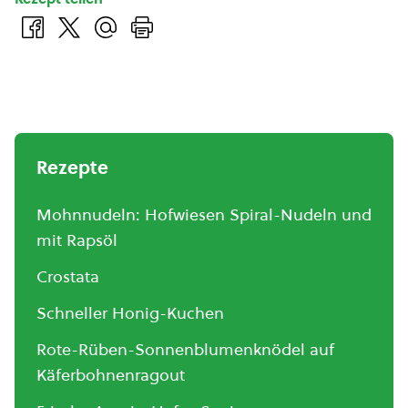
Rezepte
Mohnnudeln: Hofwiesen Spiral-Nudeln und
mit Rapsöl
Crostata
Schneller Honig-Kuchen
Rote-Rüben-Sonnenblumenknödel auf
Käferbohnenragout