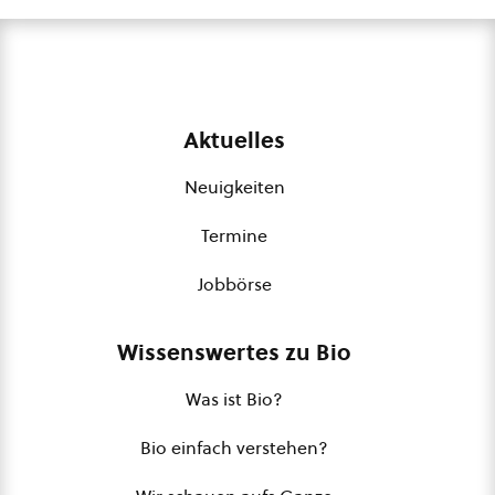
Aktuelles
Neuigkeiten
Termine
Jobbörse
Wissenswertes zu Bio
Was ist Bio?
Bio einfach verstehen?