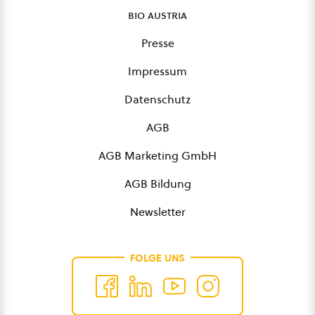
bio austria
Presse
Impressum
Datenschutz
AGB
AGB Marketing GmbH
AGB Bildung
Newsletter
FOLGE UNS