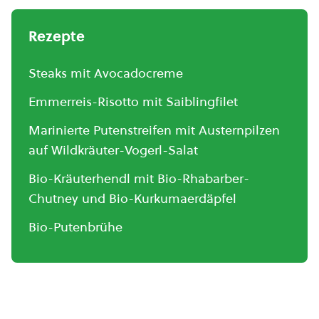
Rezepte
Steaks mit Avocadocreme
Emmerreis-Risotto mit Saiblingfilet
Marinierte Putenstreifen mit Austernpilzen
auf Wildkräuter-Vogerl-Salat
Bio-Kräuterhendl mit Bio-Rhabarber-
Chutney und Bio-Kurkumaerdäpfel
Bio-Putenbrühe