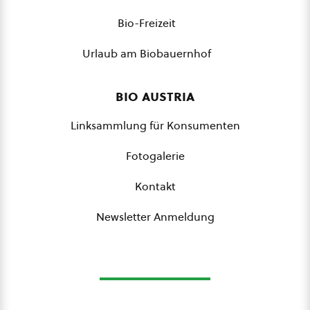
Bio-Freizeit
Urlaub am Biobauernhof
bio austria
Linksammlung für Konsumenten
Fotogalerie
Kontakt
Newsletter Anmeldung