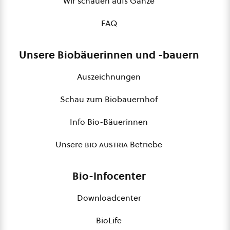
Wir schauen aufs Ganze
FAQ
Unsere Biobäuerinnen und -bauern
Auszeichnungen
Schau zum Biobauernhof
Info Bio-Bäuerinnen
Unsere
bio austria
Betriebe
Bio-Infocenter
Downloadcenter
BioLife