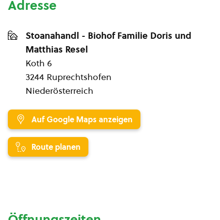
Adresse
Stoanahandl - Biohof Familie Doris und
Matthias Resel
Koth 6
3244 Ruprechtshofen
Niederösterreich
Auf Google Maps anzeigen
Route planen
Öffnungszeiten