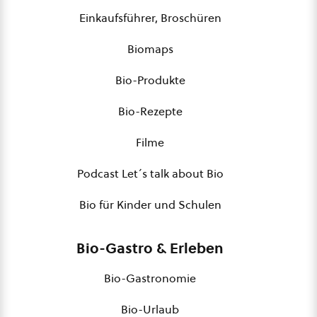
Einkaufsführer, Broschüren
Biomaps
Bio-Produkte
Bio-Rezepte
Filme
Podcast Let´s talk about Bio
Bio für Kinder und Schulen
Bio-Gastro & Erleben
Bio-Gastronomie
Bio-Urlaub