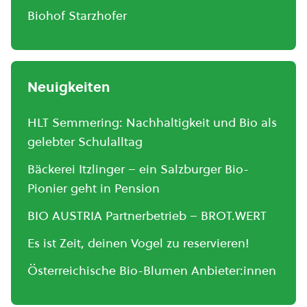
Biohof Starzhofer
Neuigkeiten
HLT Semmering: Nachhaltigkeit und Bio als
gelebter Schulalltag
Bäckerei Itzlinger – ein Salzburger Bio-
Pionier geht in Pension
BIO AUSTRIA Partnerbetrieb – BROT.WERT
Es ist Zeit, deinen Vogel zu reservieren!
Österreichische Bio-Blumen Anbieter:innen