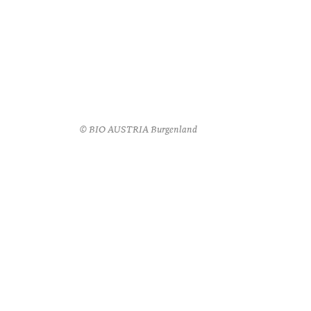
© BIO AUSTRIA Burgenland