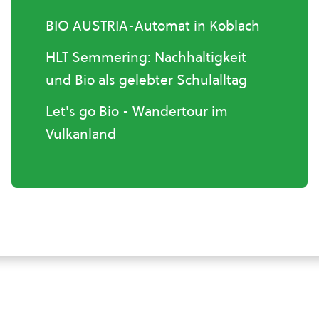
BIO AUSTRIA-Automat in Koblach
HLT Semmering: Nachhaltigkeit
und Bio als gelebter Schulalltag
Let's go Bio - Wandertour im
Vulkanland