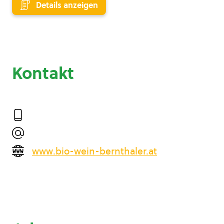
Details anzeigen
Kontakt
www.bio-wein-bernthaler.at