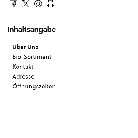
Inhaltsangabe
Über Uns
Bio-Sortiment
Kontakt
Adresse
Öffnungszeiten