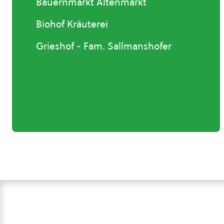
Bauernmarkt Altenmarkt
Biohof Kräuterei
Grieshof - Fam. Sallmanshofer