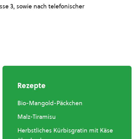
se 3, sowie nach telefonischer
Rezepte
Bio-Mangold-Päckchen
Malz-Tiramisu
Herbstliches Kürbisgratin mit Käse