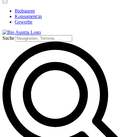
Biobauern
Konsument:in
Gewerbe
Suche