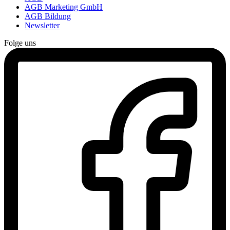
AGB Marketing GmbH
AGB Bildung
Newsletter
Folge uns