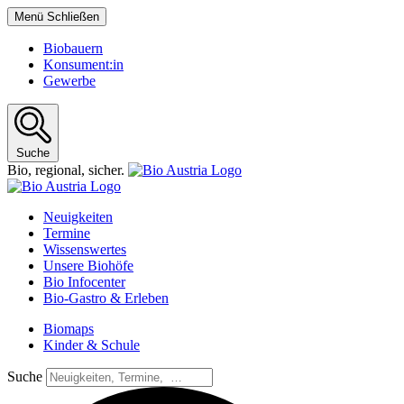
Menü
Schließen
Biobauern
Konsument:in
Gewerbe
Suche
Bio,
regional,
sicher.
Neuigkeiten
Termine
Wissenswertes
Unsere Biohöfe
Bio Infocenter
Bio-Gastro & Erleben
Biomaps
Kinder & Schule
Suche