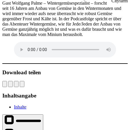
Cityfarm
Gast Wolfgang Palme – Wintergemüsespezialist – forscht
seit 16 Jahren am Anbau von Gemüse in den Wintermonaten und
wird immer wieder aufs neue überrascht wie robust Gemüse
gegenüber Frost und Kälte ist. In der Podcastfolge spricht er über
das Abenteuer Wintergemüse, wie für Jede/Jeden der Anbau von
Gemüse ganzjährig möglich ist und was es dafür braucht und wie
man das Maximale vom Minium herausholt.
Download teilen
Inhaltsangabe
Inhalte