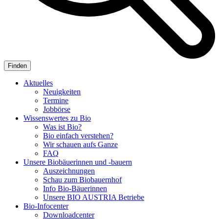
Aktuelles
Neuigkeiten
Termine
Jobbörse
Wissenswertes zu Bio
Was ist Bio?
Bio einfach verstehen?
Wir schauen aufs Ganze
FAQ
Unsere Biobäuerinnen und -bauern
Auszeichnungen
Schau zum Biobauernhof
Info Bio-Bäuerinnen
Unsere
BIO AUSTRIA
Betriebe
Bio-Infocenter
Downloadcenter