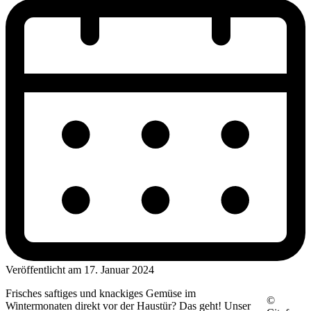
Veröffentlicht am 17. Januar 2024
Frisches saftiges und knackiges Gemüse im
©
Wintermonaten direkt vor der Haustür? Das geht! Unser