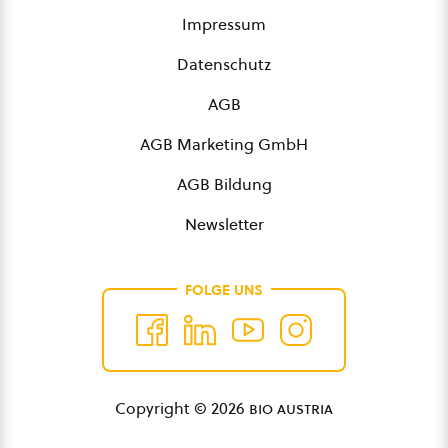
Impressum
Datenschutz
AGB
AGB Marketing GmbH
AGB Bildung
Newsletter
FOLGE UNS
Copyright © 2026
bio austria