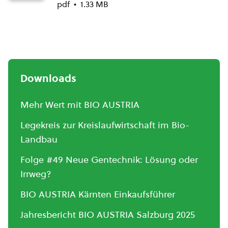
pdf
1.33 MB
Downloads
Mehr Wert mit BIO AUSTRIA
Legekreis zur Kreislaufwirtschaft im Bio-
Landbau
Folge #49 Neue Gentechnik: Lösung oder
Irrweg?
BIO AUSTRIA Kärnten Einkaufsführer
Jahresbericht BIO AUSTRIA Salzburg 2025