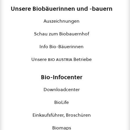
Unsere Biobäuerinnen und -bauern
Auszeichnungen
Schau zum Biobauernhof
Info Bio-Bäuerinnen
Unsere
bio austria
Betriebe
Bio-Infocenter
Downloadcenter
BioLife
Einkaufsführer, Broschüren
Biomaps