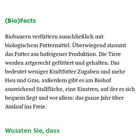
(Bio)Facts
Biobauern verfüttern ausschließlich mit
biologischem Futtermittel. Überwiegend stammt
das Futter aus hofeigener Produktion. Die Tiere
werden artgerecht gefüttert und gehalten. Das
bedeutet weniger Kraftfutter Zugaben und mehr
Heu und Gras, außerdem gibt es am Biohof
ausreichend Stallfläche, eine Einstreu, auf der es sich
bequem liegt und vor allem: das ganze Jahr über
Auslauf ins Freie.
Wussten Sie, dass