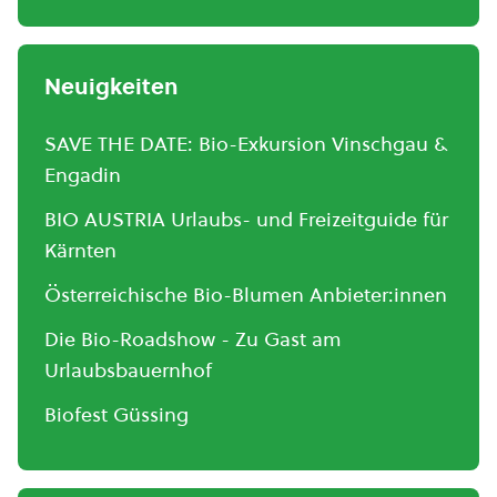
Neuigkeiten
SAVE THE DATE: Bio-Exkursion Vinschgau &
Engadin
BIO AUSTRIA Urlaubs- und Freizeitguide für
Kärnten
Österreichische Bio-Blumen Anbieter:innen
Die Bio-Roadshow - Zu Gast am
Urlaubsbauernhof
Biofest Güssing