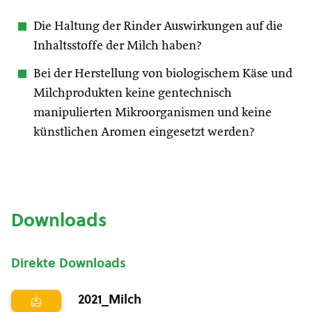
Die Haltung der Rinder Auswirkungen auf die
Inhaltsstoffe der Milch haben?
Bei der Herstellung von biologischem Käse und
Milchprodukten keine gentechnisch
manipulierten Mikroorganismen und keine
künstlichen Aromen eingesetzt werden?
Downloads
Direkte Downloads
2021_Milch