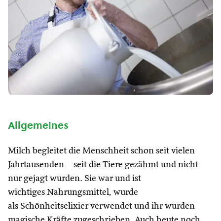
Allgemeines
Milch begleitet die Menschheit schon seit vielen
Jahrtausenden – seit die Tiere gezähmt und nicht
nur gejagt wurden. Sie war und ist
wichtiges Nahrungsmittel, wurde
als Schönheitselixier verwendet und ihr wurden
magische Kräfte zugeschrieben. Auch heute noch