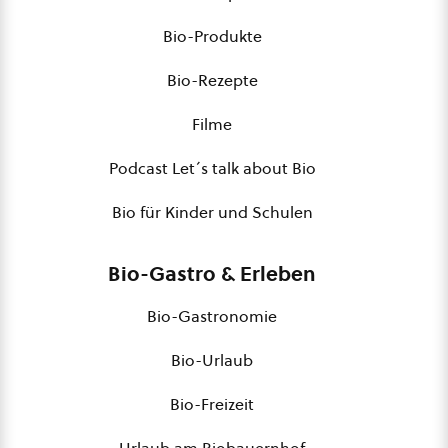
Bio-Produkte
Bio-Rezepte
Filme
Podcast Let´s talk about Bio
Bio für Kinder und Schulen
Bio-Gastro & Erleben
Bio-Gastronomie
Bio-Urlaub
Bio-Freizeit
Urlaub am Biobauernhof