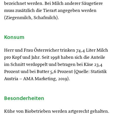
bezeichnet werden. Bei Milch anderer Säugetiere
muss zusätzlich die Tierart angegeben werden
(Ziegenmilch, Schafmilch).
Konsum
Herr und Frau Österreicher trinken 74,4 Liter Milch
pro Kopf und Jahr. Seit 1998 haben sich die Anteile
im Schnitt verdoppelt und betragen bei Käse 23,4
Prozent und bei Butter 5,6 Prozent (Quelle: Statistik
Austria – AMA Marketing, 2019).
Besonderheiten
Kühe von Biobetrieben werden artgerecht gehalten.