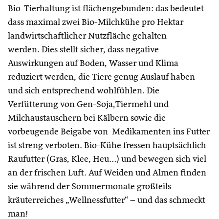
Bio-Tierhaltung ist flächengebunden: das bedeutet
dass maximal zwei Bio-Milchkühe pro Hektar
landwirtschaftlicher Nutzfläche gehalten
werden. Dies stellt sicher, dass negative
Auswirkungen auf Boden, Wasser und Klima
reduziert werden, die Tiere genug Auslauf haben
und sich entsprechend wohlfühlen. Die
Verfütterung von Gen-Soja,Tiermehl und
Milchaustauschern bei Kälbern sowie die
vorbeugende Beigabe von Medikamenten ins Futter
ist streng verboten. Bio-Kühe fressen hauptsächlich
Raufutter (Gras, Klee, Heu…) und bewegen sich viel
an der frischen Luft. Auf Weiden und Almen finden
sie während der Sommermonate großteils
kräuterreiches „Wellnessfutter“ – und das schmeckt
man!