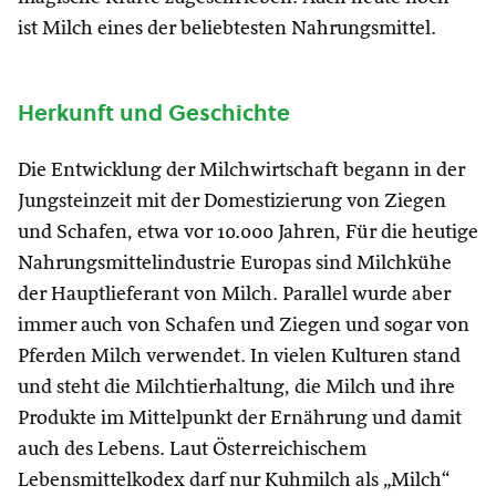
ist Milch eines der beliebtesten Nahrungsmittel.
Herkunft und Geschichte
Die Entwicklung der Milchwirtschaft begann in der
Jungsteinzeit mit der Domestizierung von Ziegen
und Schafen, etwa vor 10.000 Jahren, Für die heutige
Nahrungsmittelindustrie Europas sind Milchkühe
der Hauptlieferant von Milch. Parallel wurde aber
immer auch von Schafen und Ziegen und sogar von
Pferden Milch verwendet. In vielen Kulturen stand
und steht die Milchtierhaltung, die Milch und ihre
Produkte im Mittelpunkt der Ernährung und damit
auch des Lebens. Laut Österreichischem
Lebensmittelkodex darf nur Kuhmilch als „Milch“