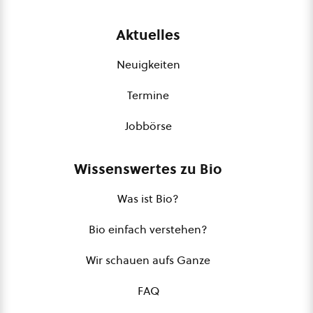
Aktuelles
Neuigkeiten
Termine
Jobbörse
Wissenswertes zu Bio
Was ist Bio?
Bio einfach verstehen?
Wir schauen aufs Ganze
FAQ