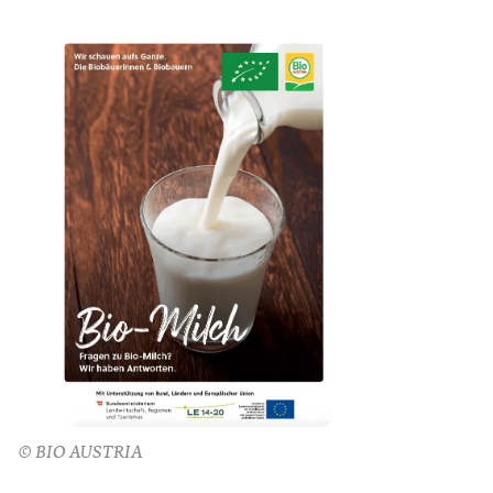
© BIO AUSTRIA