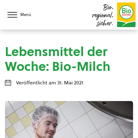
Bio,
regional,
Menü
sicher.
Lebensmittel der
Woche: Bio-Milch
Veröffentlicht am 31. Mai 2021