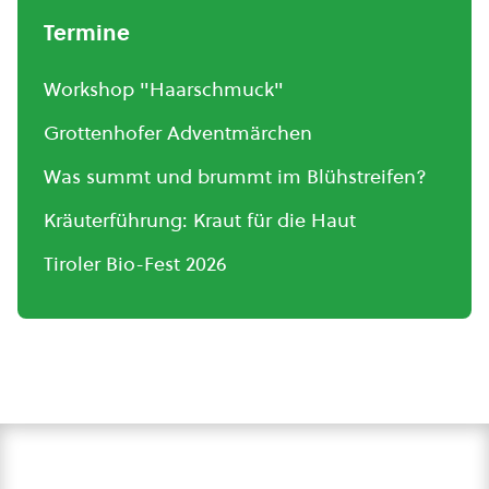
Termine
Workshop "Haarschmuck"
Grottenhofer Adventmärchen
Was summt und brummt im Blühstreifen?
Kräuterführung: Kraut für die Haut
Tiroler Bio-Fest 2026