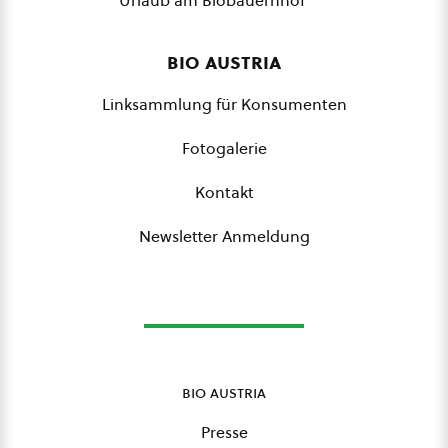
bio austria
Linksammlung für Konsumenten
Fotogalerie
Kontakt
Newsletter Anmeldung
bio austria
Presse