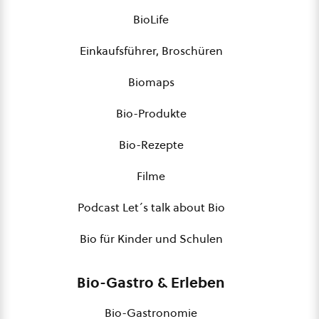
BioLife
Einkaufsführer, Broschüren
Biomaps
Bio-Produkte
Bio-Rezepte
Filme
Podcast Let´s talk about Bio
Bio für Kinder und Schulen
Bio-Gastro & Erleben
Bio-Gastronomie