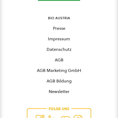
bio austria
Presse
Impressum
Datenschutz
AGB
AGB Marketing GmbH
AGB Bildung
Newsletter
FOLGE UNS