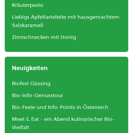
Kräuterpesto
Liebigs Apfeltartelette mit hausgemachtem
Salzkaramell
Zimtschnecken mit Honig
Neuigkeiten
Biofest Güssing
Bio-Info-Genusstour
Bio-Feste und Info-Points in Österreich
Meet & Eat - ein Abend kulinarischer Bio-
Vielfalt