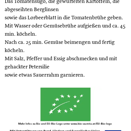
Das Tomatensugo, die gewürfelten Kartoffeln, die
abgeseihten Berglinsen
sowie das Lorbeerblatt in die Tomatenbrühe geben.
Mit Wasser oder Gemüsebrühe aufgießen und ca. 45
min. köcheln.
Nach ca. 25 min. Gemüse beimengen und fertig
köcheln.
Mit Salz, Pfeffer und Essig abschmecken und mit
gehackter Petersilie
sowie etwas Sauerrahm garnieren.