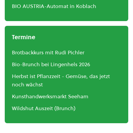
BIO AUSTRIA-Automat in Koblach
Termine
Brotbackkurs mit Rudi Pichler
Bio-Brunch bei Lingenhels 2026
Herbst ist Pflanzzeit - Gemüse, das jetzt
noch wächst
Kunsthandwerksmarkt Seeham
Wildshut Auszeit (Brunch)