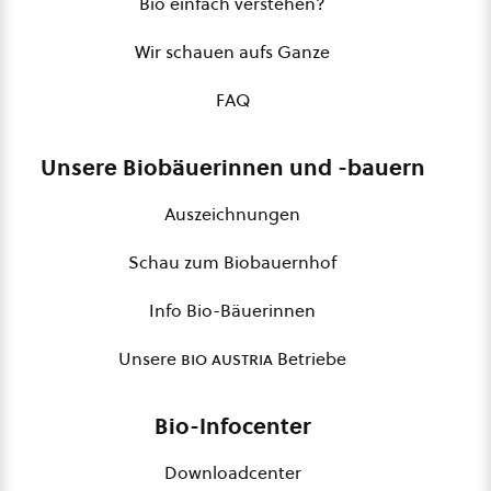
Bio einfach verstehen?
Wir schauen aufs Ganze
FAQ
Unsere Biobäuerinnen und -bauern
Auszeichnungen
Schau zum Biobauernhof
Info Bio-Bäuerinnen
Unsere
bio austria
Betriebe
Bio-Infocenter
Downloadcenter