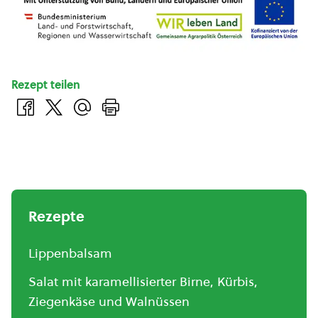
Rezept teilen
Rezepte
Lippenbalsam
Salat mit karamellisierter Birne, Kürbis,
Ziegenkäse und Walnüssen