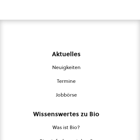
Aktuelles
Neuigkeiten
Termine
Jobbörse
Wissenswertes zu Bio
Was ist Bio?