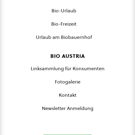
Bio-Urlaub
Bio-Freizeit
Urlaub am Biobauernhof
bio austria
Linksammlung für Konsumenten
Fotogalerie
Kontakt
Newsletter Anmeldung