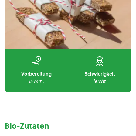
Vorbereitung
Schwierigkeit
15 Min.
leicht
Bio-Zutaten