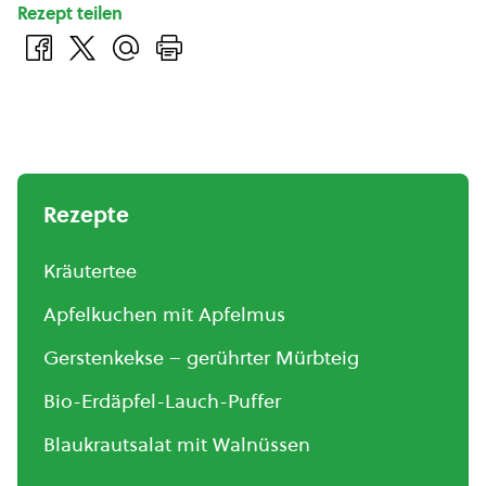
Rezept teilen
Rezepte
Kräutertee
Apfelkuchen mit Apfelmus
Gerstenkekse – gerührter Mürbteig
Bio-Erdäpfel-Lauch-Puffer
Blaukrautsalat mit Walnüssen