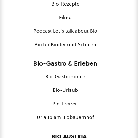
Bio-Rezepte
Filme
Podcast Let´s talk about Bio
Bio für Kinder und Schulen
Bio-Gastro & Erleben
Bio-Gastronomie
Bio-Urlaub
Bio-Freizeit
Urlaub am Biobauernhof
bio austria