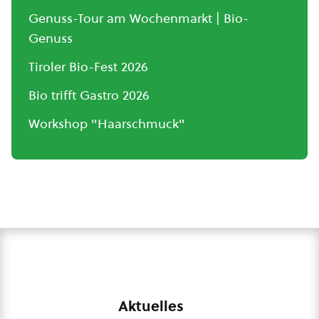
Genuss-Tour am Wochenmarkt | Bio-
Genuss
Tiroler Bio-Fest 2026
Bio trifft Gastro 2026
Workshop "Haarschmuck"
Aktuelles