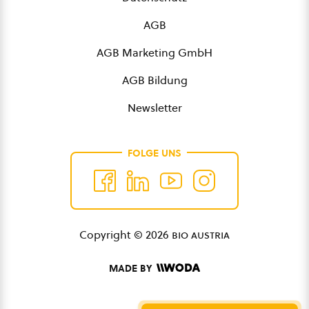
AGB
AGB Marketing GmbH
AGB Bildung
Newsletter
FOLGE UNS
Copyright © 2026
bio austria
MADE BY