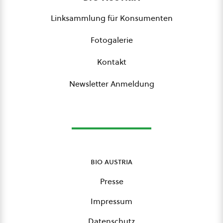
Linksammlung für Konsumenten
Fotogalerie
Kontakt
Newsletter Anmeldung
bio austria
Presse
Impressum
Datenschutz