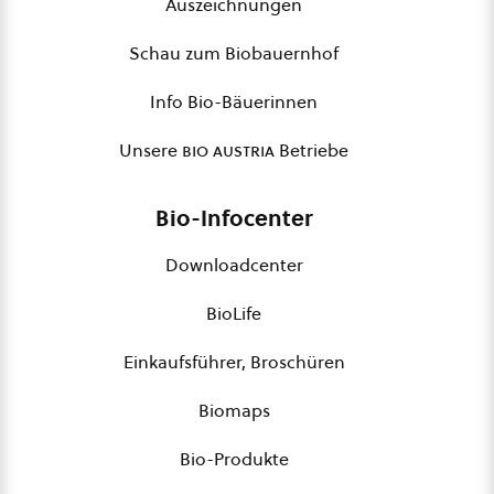
Auszeichnungen
Schau zum Biobauernhof
Info Bio-Bäuerinnen
Unsere
bio austria
Betriebe
Bio-Infocenter
Downloadcenter
BioLife
Einkaufsführer, Broschüren
Biomaps
Bio-Produkte