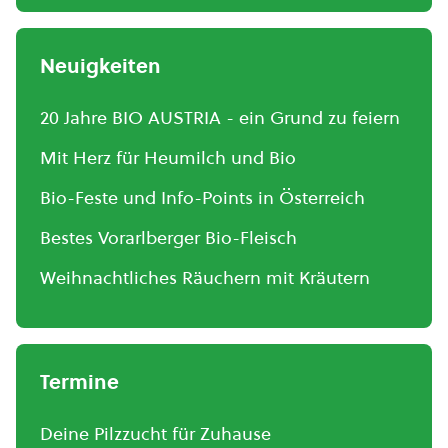
Neuigkeiten
20 Jahre BIO AUSTRIA - ein Grund zu feiern
Mit Herz für Heumilch und Bio
Bio-Feste und Info-Points in Österreich
Bestes Vorarlberger Bio-Fleisch
Weihnachtliches Räuchern mit Kräutern
Termine
Deine Pilzzucht für Zuhause