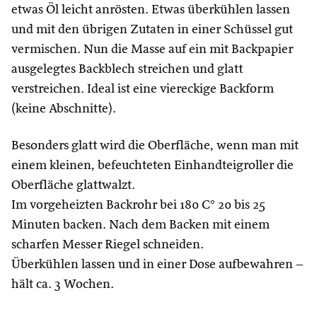
etwas Öl leicht anrösten. Etwas überkühlen lassen
und mit den übrigen Zutaten in einer Schüssel gut
vermischen. Nun die Masse auf ein mit Backpapier
ausgelegtes Backblech streichen und glatt
verstreichen. Ideal ist eine viereckige Backform
(keine Abschnitte).
Besonders glatt wird die Oberfläche, wenn man mit
einem kleinen, befeuchteten Einhandteigroller die
Oberfläche glattwalzt.
Im vorgeheizten Backrohr bei 180 C° 20 bis 25
Minuten backen. Nach dem Backen mit einem
scharfen Messer Riegel schneiden.
Überkühlen lassen und in einer Dose aufbewahren –
hält ca. 3 Wochen.