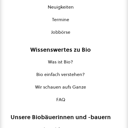
Neuigkeiten
Termine
Jobbörse
Wissenswertes zu Bio
Was ist Bio?
Bio einfach verstehen?
Wir schauen aufs Ganze
FAQ
Unsere Biobäuerinnen und -bauern