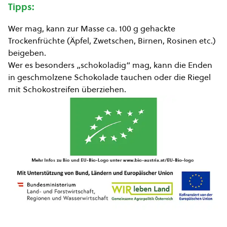
Tipps:
Wer mag, kann zur Masse ca. 100 g gehackte
Trockenfrüchte (Äpfel, Zwetschen, Birnen, Rosinen etc.)
beigeben.
Wer es besonders „schokoladig“ mag, kann die Enden
in geschmolzene Schokolade tauchen oder die Riegel
mit Schokostreifen überziehen.