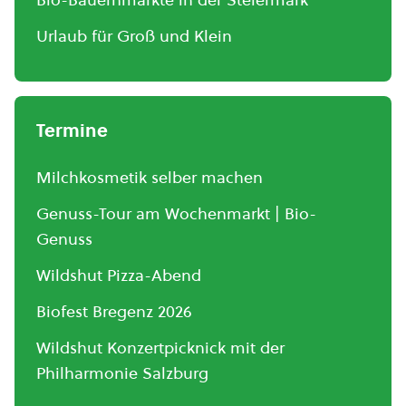
Urlaub für Groß und Klein
Termine
Milchkosmetik selber machen
Genuss-Tour am Wochenmarkt | Bio-
Genuss
Wildshut Pizza-Abend
Biofest Bregenz 2026
Wildshut Konzertpicknick mit der
Philharmonie Salzburg