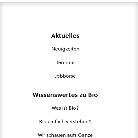
Aktuelles
Neuigkeiten
Termine
Jobbörse
Wissenswertes zu Bio
Was ist Bio?
Bio einfach verstehen?
Wir schauen aufs Ganze