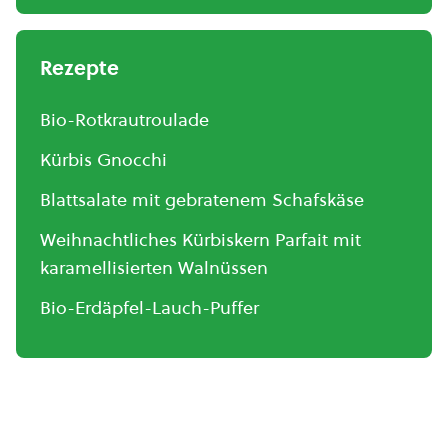
Rezepte
Bio-Rotkrautroulade
Kürbis Gnocchi
Blattsalate mit gebratenem Schafskäse
Weihnachtliches Kürbiskern Parfait mit
karamellisierten Walnüssen
Bio-Erdäpfel-Lauch-Puffer