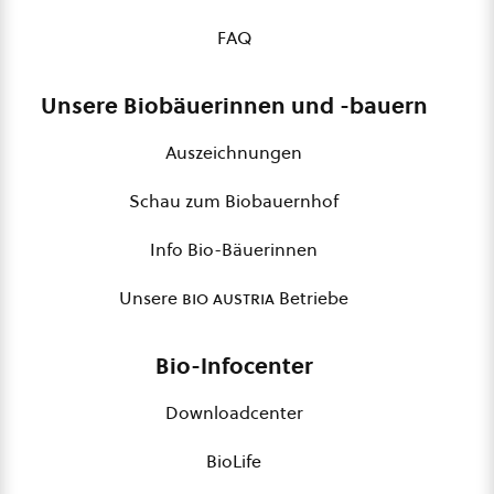
FAQ
Unsere Biobäuerinnen und -bauern
Auszeichnungen
Schau zum Biobauernhof
Info Bio-Bäuerinnen
Unsere
bio austria
Betriebe
Bio-Infocenter
Downloadcenter
BioLife