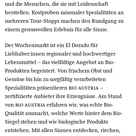
und die Menschen, die sie mit Leidenschaft
herstellen. Kostproben saisonaler Spezialitäten an
mehreren Tour-Stopps machen den Rundgang zu
einem genussvollen Erlebnis für alle Sinne.
Der Wochenmarkt ist ein El Dorado für
Liebhaber:innen regionaler und hochwertiger
Lebensmittel – das vielfältige Angebot an Bio-
Produkten begeistert. Von frischem Obst und
Gemüse bis hin zu sorgfältig verarbeiteten
Spezialitäten präsentieren
bio austria
–
zertifizierte Anbieter ihre Erzeugnisse. Am Stand
von
bio austria
erfahren wir, was echte Bio-
Qualität ausmacht, welche Werte hinter dem Bio-
Siegel stehen und wie biologische Produkte
entstehen. Mit allen Sinnen entdecken, riechen,