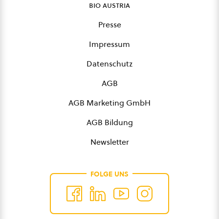
bio austria
Presse
Impressum
Datenschutz
AGB
AGB Marketing GmbH
AGB Bildung
Newsletter
FOLGE UNS