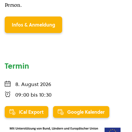
Person.
Infos & Anmeldung
Termin
8. August 2026
09:00
bis
10:30
iCal Export
Google Kalender