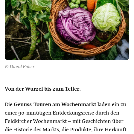
© David Faber
Von der Wurzel bis zum Teller.
Die
Genuss-Touren am Wochenmarkt
laden ein zu
einer 90-minütigen Entdeckungsreise durch den
Feldkircher Wochenmarkt – mit Geschichten über
die Historie des Markts, die Produkte, ihre Herkunft