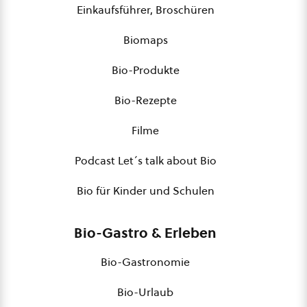
Einkaufsführer, Broschüren
Biomaps
Bio-Produkte
Bio-Rezepte
Filme
Podcast Let´s talk about Bio
Bio für Kinder und Schulen
Bio-Gastro & Erleben
Bio-Gastronomie
Bio-Urlaub