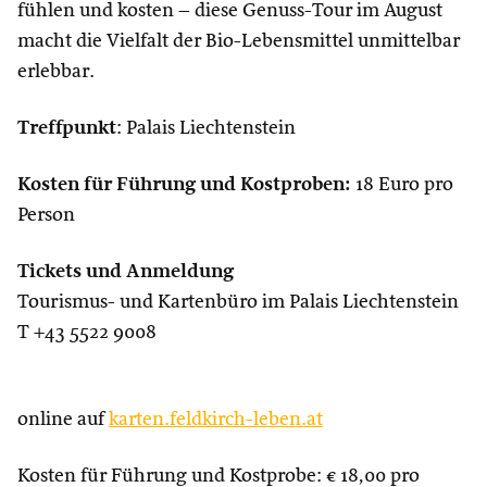
fühlen und kosten – diese Genuss-Tour im August
macht die Vielfalt der Bio-Lebensmittel unmittelbar
erlebbar.
Treffpunkt
: Palais Liechtenstein
Kosten für Führung und Kostproben:
18 Euro pro
Person
Tickets und Anmeldung
Tourismus- und Kartenbüro im Palais Liechtenstein
T +43 5522 9008
online auf
karten.feldkirch-leben.at
Kosten für Führung und Kostprobe: € 18,00 pro