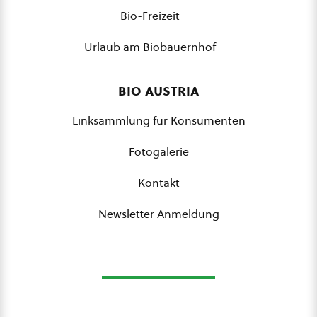
Bio-Freizeit
Urlaub am Biobauernhof
bio austria
Linksammlung für Konsumenten
Fotogalerie
Kontakt
Newsletter Anmeldung