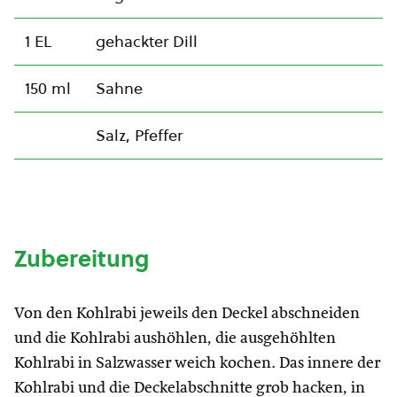
1 EL
gehackter Dill
150 ml
Sahne
Salz, Pfeffer
Zubereitung
Von den Kohlrabi jeweils den Deckel abschneiden
und die Kohlrabi aushöhlen, die ausgehöhlten
Kohlrabi in Salzwasser weich kochen. Das innere der
Kohlrabi und die Deckelabschnitte grob hacken, in