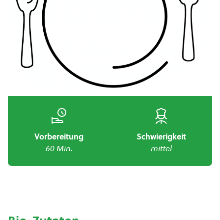
Vorbereitung
Schwierigkeit
60 Min.
mittel