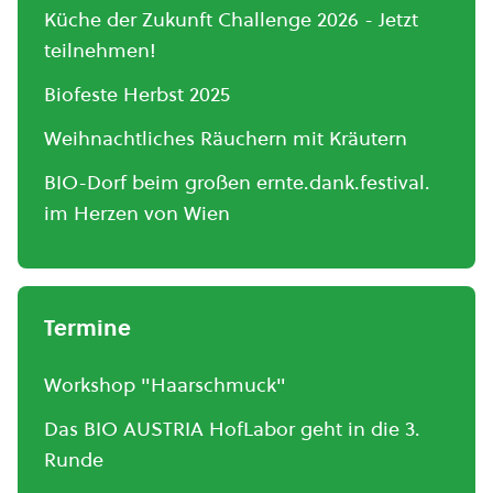
Küche der Zukunft Challenge 2026 - Jetzt
teilnehmen!
Biofeste Herbst 2025
Weihnachtliches Räuchern mit Kräutern
BIO-Dorf beim großen ernte.dank.festival.
im Herzen von Wien
Termine
Workshop "Haarschmuck"
Das BIO AUSTRIA HofLabor geht in die 3.
Runde