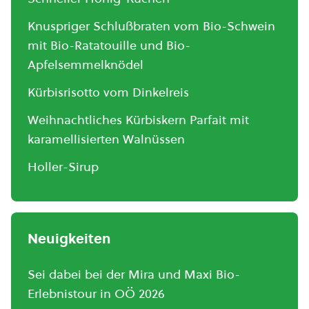
Knuspriger Schlußbraten vom Bio-Schwein
mit Bio-Ratatouille und Bio-
Apfelsemmelknödel
Kürbisrisotto vom Dinkelreis
Weihnachtliches Kürbiskern Parfait mit
karamellisierten Walnüssen
Holler-Sirup
Neuigkeiten
Sei dabei bei der Mira und Maxi Bio-
Erlebnistour in OÖ 2026