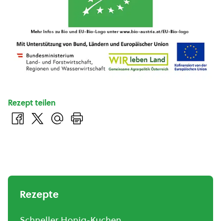
Rezept teilen
Rezepte
Schneller Honig-Kuchen