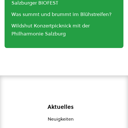
Salzburger BIOFEST
Was summt und brummt im Blühstreifen?
Wildshut Konzertpicknick mit der
Philharmonie Salzburg
Aktuelles
Neuigkeiten