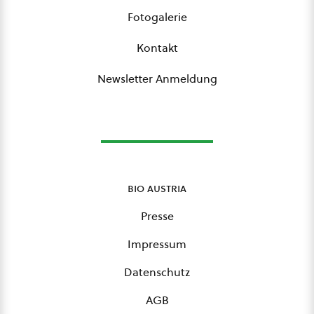
Fotogalerie
Kontakt
Newsletter Anmeldung
bio austria
Presse
Impressum
Datenschutz
AGB