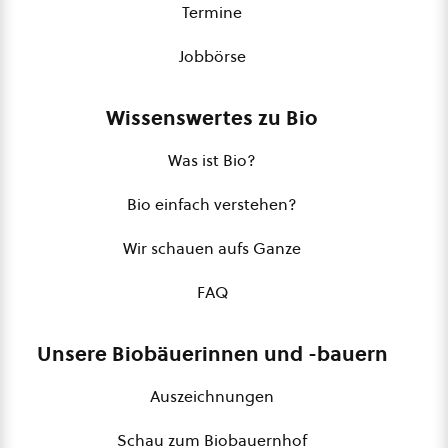
Termine
Jobbörse
Wissenswertes zu Bio
Was ist Bio?
Bio einfach verstehen?
Wir schauen aufs Ganze
FAQ
Unsere Biobäuerinnen und -bauern
Auszeichnungen
Schau zum Biobauernhof