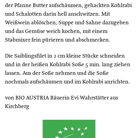
der Pfanne Butter aufschäumen, gehackten Kohlrabi
und Schalotten darin hell anschwitzen. Mit
Weißwein ablöschen, Suppe und Sahne dazugeben
und das Gemüse weich kochen, mit einem
Stabmixer fein pürieren und abschmecken.
Die Saiblingsfilet in 2 cm kleine Stücke schneiden
und in der heißen Kohlrabi Soße 5 min. lang ziehen
lassen. Aus der Soße nehmen und die Soße
nochmals aufschäumen und im Kohlrabi anrichten.
von BIO AUSTRIA Bäuerin Evi Wahrstätter aus
Kirchberg