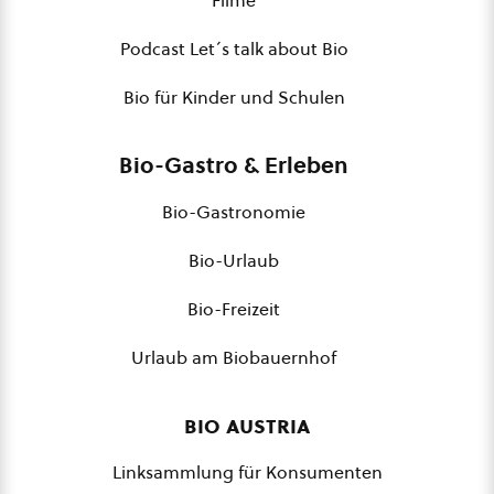
Filme
Podcast Let´s talk about Bio
Bio für Kinder und Schulen
Bio-Gastro & Erleben
Bio-Gastronomie
Bio-Urlaub
Bio-Freizeit
Urlaub am Biobauernhof
bio austria
Linksammlung für Konsumenten