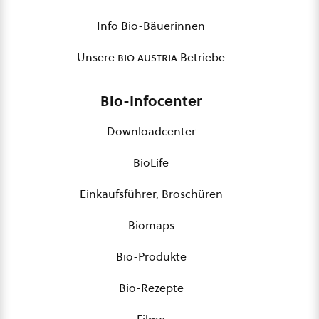
Info Bio-Bäuerinnen
Unsere
bio austria
Betriebe
Bio-Infocenter
Downloadcenter
BioLife
Einkaufsführer, Broschüren
Biomaps
Bio-Produkte
Bio-Rezepte