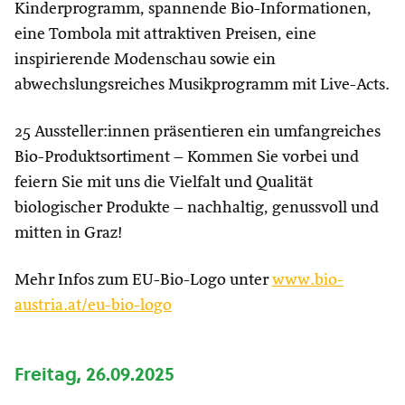
Kinderprogramm, spannende Bio-Informationen,
eine Tombola mit attraktiven Preisen, eine
inspirierende Modenschau sowie ein
abwechslungsreiches Musikprogramm mit Live-Acts.
25 Aussteller:innen präsentieren ein umfangreiches
Bio-Produktsortiment – Kommen Sie vorbei und
feiern Sie mit uns die Vielfalt und Qualität
biologischer Produkte – nachhaltig, genussvoll und
mitten in Graz!
Mehr Infos zum EU-Bio-Logo unter
www.bio-
austria.at/eu-bio-logo
Freitag, 26.09.2025