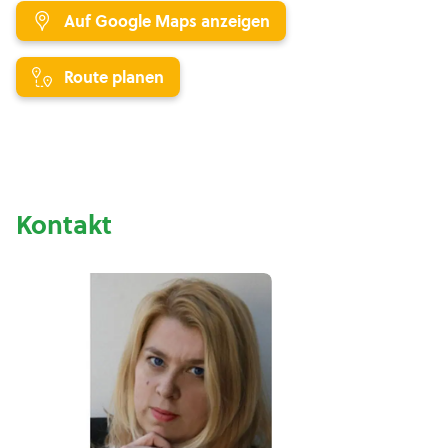
Auf Google Maps anzeigen
Route planen
Kontakt