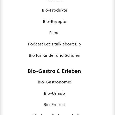
Bio-Produkte
Bio-Rezepte
Filme
Podcast Let´s talk about Bio
Bio für Kinder und Schulen
Bio-Gastro & Erleben
Bio-Gastronomie
Bio-Urlaub
Bio-Freizeit