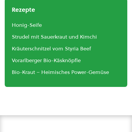
Rezepte
Honig-Seife
Strudel mit Sauerkraut und Kimchi
Kräuterschnitzel vom Styria Beef
Vorarlberger Bio-Käsknöpfle
Bio-Kraut – Heimisches Power-Gemüse