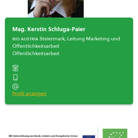
Mag. Kerstin Schluga-Paier
bio austria
Steiermark, Leitung Marketing und
Öffentlichkeitsarbeit
Öffentlichkeitsarbeit
Profil anzeigen