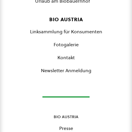
Urlaub am Biobauernhof
bio austria
Linksammlung für Konsumenten
Fotogalerie
Kontakt
Newsletter Anmeldung
bio austria
Presse