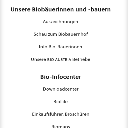
Unsere Biobäuerinnen und -bauern
Auszeichnungen
Schau zum Biobauernhof
Info Bio-Bäuerinnen
Unsere
bio austria
Betriebe
Bio-Infocenter
Downloadcenter
BioLife
Einkaufsführer, Broschüren
Biomaps