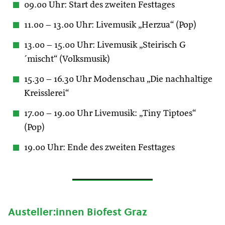
09.00 Uhr: Start des zweiten Festtages
11.00 – 13.00 Uhr: Livemusik „Herzua“ (Pop)
13.00 – 15.00 Uhr: Livemusik „Steirisch G
´mischt“ (Volksmusik)
15.30 – 16.30 Uhr Modenschau „Die nachhaltige
Kreisslerei“
17.00 – 19.00 Uhr Livemusik: „Tiny Tiptoes“
(Pop)
19.00 Uhr: Ende des zweiten Festtages
Austeller:innen Biofest Graz