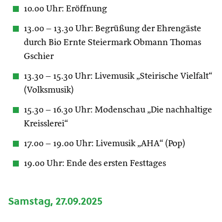
10.00 Uhr: Eröffnung
13.00 – 13.30 Uhr: Begrüßung der Ehrengäste
durch Bio Ernte Steiermark Obmann Thomas
Gschier
13.30 – 15.30 Uhr: Livemusik „Steirische Vielfalt“
(Volksmusik)
15.30 – 16.30 Uhr: Modenschau „Die nachhaltige
Kreisslerei“
17.00 – 19.00 Uhr: Livemusik „AHA“ (Pop)
19.00 Uhr: Ende des ersten Festtages
Samstag, 27.09.2025