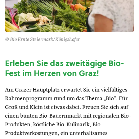
© Bio Ernte Steiermark/Königshofer
Erleben Sie das zweitägige Bio-
Fest im Herzen von Graz!
Am Grazer Hauptplatz erwartet Sie ein vielfältiges
Rahmenprogramm rund um das Thema „Bio“. Für
Groß und Klein ist etwas dabei. Freuen Sie sich auf
einen bunten Bio-Bauernmarkt mit regionalen Bio-
Produkten, köstliche Bio-Kulinarik, Bio-
Produktverkostungen, ein unterhaltsames