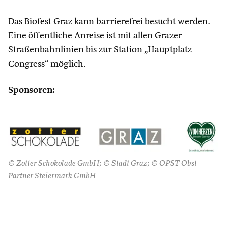
Das Biofest Graz kann barrierefrei besucht werden.
Eine öffentliche Anreise ist mit allen Grazer
Straßenbahnlinien bis zur Station „Hauptplatz-
Congress“ möglich.
Sponsoren:
© Zotter Schokolade GmbH; © Stadt Graz; © OPST Obst
Partner Steiermark GmbH