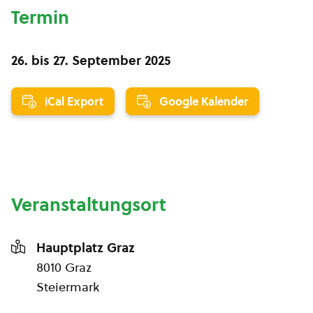
Termin
26.
bis
27. September 2025
iCal Export
Google Kalender
Veranstaltungsort
Hauptplatz Graz
8010 Graz
Steiermark