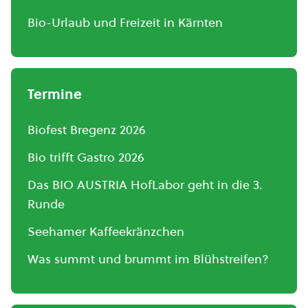
Bio-Urlaub und Freizeit in Kärnten
Termine
Biofest Bregenz 2026
Bio trifft Gastro 2026
Das BIO AUSTRIA HofLabor geht in die 3.
Runde
Seehamer Kaffeekränzchen
Was summt und brummt im Blühstreifen?