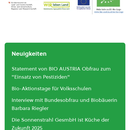
Neuigkeiten
Statement von BIO AUSTRIA Obfrau zum
"Einsatz von Pestiziden"
Bio-Aktionstage für Volksschulen
Interview mit Bundesobfrau und Biobäuerin
Barbara Riegler
Die Sonnenstrahl GesmbH ist Küche der
Zukunft 2025