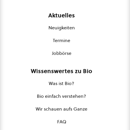
Aktuelles
Neuigkeiten
Termine
Jobbörse
Wissenswertes zu Bio
Was ist Bio?
Bio einfach verstehen?
Wir schauen aufs Ganze
FAQ