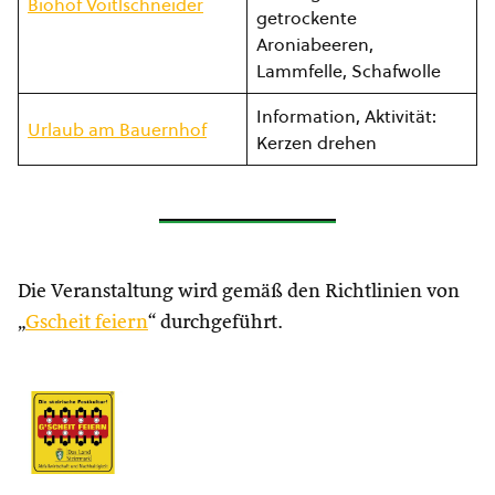
Biohof Voitlschneider
getrockente
Aroniabeeren,
Lammfelle, Schafwolle
Information, Aktivität:
Urlaub am Bauernhof
Kerzen drehen
Die Veranstaltung wird gemäß den Richtlinien von
„
Gscheit feiern
“ durchgeführt.