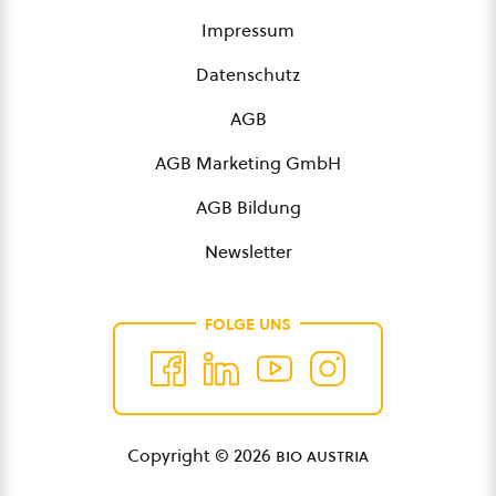
Impressum
Datenschutz
AGB
AGB Marketing GmbH
AGB Bildung
Newsletter
FOLGE UNS
Copyright © 2026
bio austria