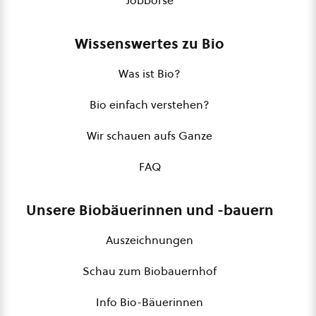
Jobbörse
Wissenswertes zu Bio
Was ist Bio?
Bio einfach verstehen?
Wir schauen aufs Ganze
FAQ
Unsere Biobäuerinnen und -bauern
Auszeichnungen
Schau zum Biobauernhof
Info Bio-Bäuerinnen