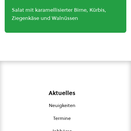
Salat mit karamellisierter Birne, Kürbis,
Ziegenkäse und Walnüssen
Aktuelles
Neuigkeiten
Termine