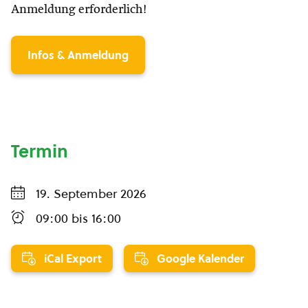
Anmeldung erforderlich!
Infos & Anmeldung
Termin
19. September 2026
09:00
bis
16:00
iCal Export
Google Kalender