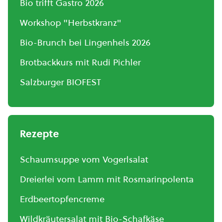
Bio trifft Gastro 2026
Workshop "Herbstkranz"
Bio-Brunch bei Lingenhels 2026
Brotbackkurs mit Rudi Pichler
Salzburger BIOFEST
Rezepte
Schaumsuppe vom Vogerlsalat
Dreierlei vom Lamm mit Rosmarinpolenta
Erdbeertopfencreme
Wildkräutersalat mit Bio-Schafkäse