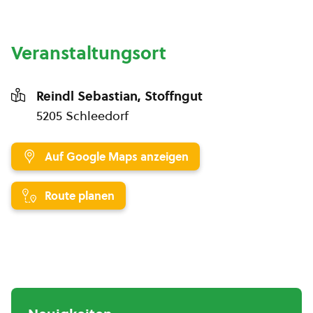
Veranstaltungsort
Reindl Sebastian, Stoffngut
5205 Schleedorf
Auf Google Maps anzeigen
Route planen