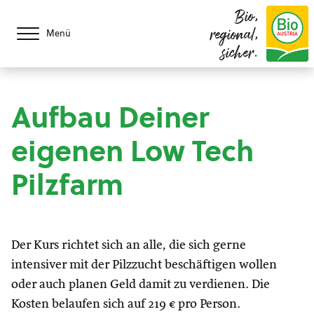
Bio,
regional,
Menü
sicher.
Aufbau Deiner
eigenen Low Tech
Pilzfarm
Der Kurs richtet sich an alle, die sich gerne
intensiver mit der Pilzzucht beschäftigen wollen
oder auch planen Geld damit zu verdienen. Die
Kosten belaufen sich auf 219 € pro Person.