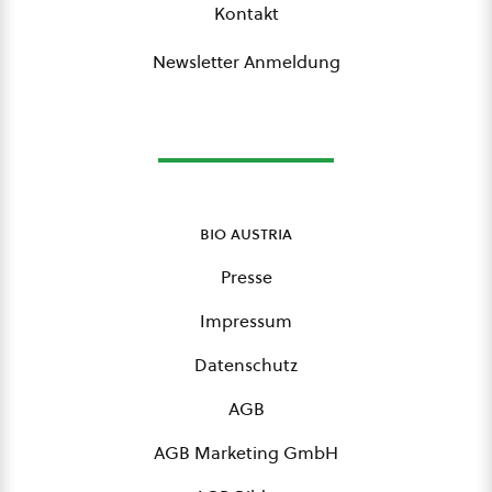
Kontakt
Newsletter Anmeldung
bio austria
Presse
Impressum
Datenschutz
AGB
AGB Marketing GmbH