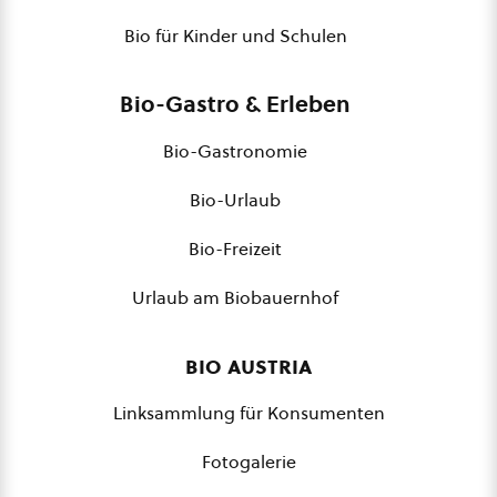
Bio für Kinder und Schulen
Bio-Gastro & Erleben
Bio-Gastronomie
Bio-Urlaub
Bio-Freizeit
Urlaub am Biobauernhof
bio austria
Linksammlung für Konsumenten
Fotogalerie