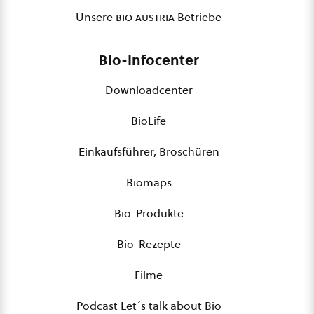
Unsere
bio austria
Betriebe
Bio-Infocenter
Downloadcenter
BioLife
Einkaufsführer, Broschüren
Biomaps
Bio-Produkte
Bio-Rezepte
Filme
Podcast Let´s talk about Bio