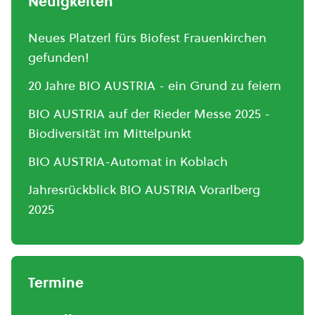
Neuigkeiten
Neues Platzerl fürs Biofest Frauenkirchen
gefunden!
20 Jahre BIO AUSTRIA - ein Grund zu feiern
BIO AUSTRIA auf der Rieder Messe 2025 -
Biodiversität im Mittelpunkt
BIO AUSTRIA-Automat in Koblach
Jahresrückblick BIO AUSTRIA Vorarlberg
2025
Termine