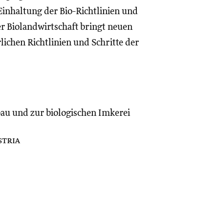
Einhaltung der Bio-Richtlinien und
r Biolandwirtschaft bringt neuen
lichen Richtlinien und Schritte der
u und zur biologischen Imkerei
stria