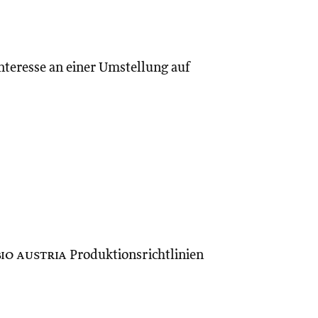
Interesse an einer Umstellung auf
bio austria
Produktionsrichtlinien