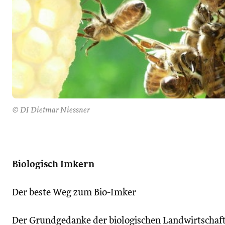
© DI Dietmar Niessner
Biologisch Imkern
Der beste Weg zum Bio-Imker
Der Grundgedanke der biologischen Landwirtschaft s