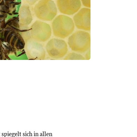
piegelt sich in allen