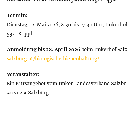
Termin:
Dienstag, 12. Mai 2026, 8:30 bis 17:30 Uhr, Imkerh
5321 Koppl
Anmeldung bis 28. April 202
6 beim Imkerhof Sal
salzburg.at/biologische-bienenhaltung/
Veranstalter:
Ein Kursangebot vom Imker Landesverband Salzbu
austria
Salzburg.