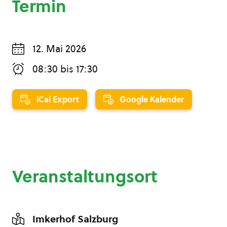
Termin
12. Mai 2026
08:30
bis
17:30
iCal Export
Google Kalender
Veranstaltungsort
Imkerhof Salzburg