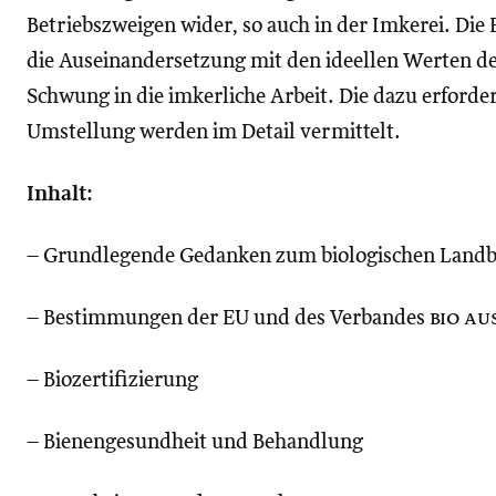
Betriebszweigen wider, so auch in der Imkerei. Die 
die Auseinandersetzung mit den ideellen Werten de
Schwung in die imkerliche Arbeit. Die dazu erforder
Umstellung werden im Detail vermittelt.
Inhalt:
– Grundlegende Gedanken zum biologischen Landba
– Bestimmungen der EU und des Verbandes
bio au
– Biozertifizierung
– Bienengesundheit und Behandlung