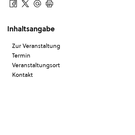
Inhaltsangabe
Zur Veranstaltung
Termin
Veranstaltungsort
Kontakt