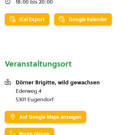
18:00
bis
20:00
iCal Export
Google Kalender
Veranstaltungsort
Dörner Brigitte, wild gewachsen
Ederweg 4
5301 Eugendorf
Auf Google Maps anzeigen
Route planen