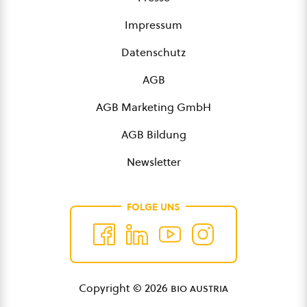
Impressum
Datenschutz
AGB
AGB Marketing GmbH
AGB Bildung
Newsletter
FOLGE UNS
Copyright © 2026
bio austria