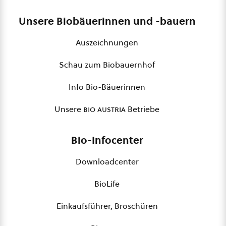
Unsere Biobäuerinnen und -bauern
Auszeichnungen
Schau zum Biobauernhof
Info Bio-Bäuerinnen
Unsere
bio austria
Betriebe
Bio-Infocenter
Downloadcenter
BioLife
Einkaufsführer, Broschüren