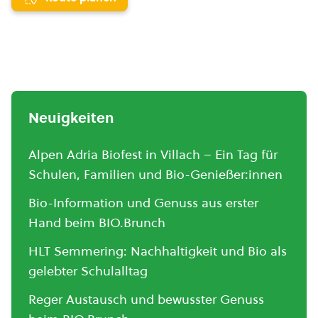
Neuigkeiten
Alpen Adria Biofest in Villach – Ein Tag für
Schulen, Familien und Bio-Genießer:innen
Bio-Information und Genuss aus erster
Hand beim BIO.Brunch
HLT Semmering: Nachhaltigkeit und Bio als
gelebter Schulalltag
Reger Austausch und bewusster Genuss