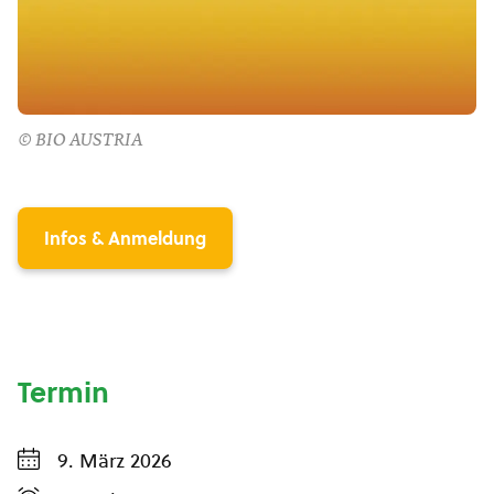
© BIO AUSTRIA
Infos & Anmeldung
Termin
9. März 2026