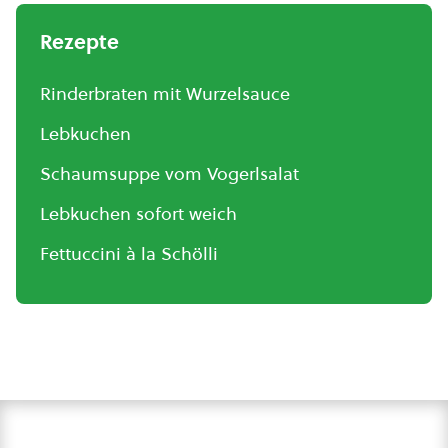
Rezepte
Rinderbraten mit Wurzelsauce
Lebkuchen
Schaumsuppe vom Vogerlsalat
Lebkuchen sofort weich
Fettuccini à la Schölli