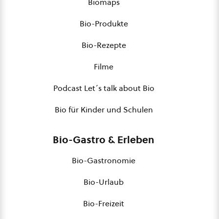
Biomaps
Bio-Produkte
Bio-Rezepte
Filme
Podcast Let´s talk about Bio
Bio für Kinder und Schulen
Bio-Gastro & Erleben
Bio-Gastronomie
Bio-Urlaub
Bio-Freizeit