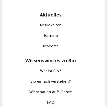
Aktuelles
Neuigkeiten
Termine
Jobbörse
Wissenswertes zu Bio
Was ist Bio?
Bio einfach verstehen?
Wir schauen aufs Ganze
FAQ