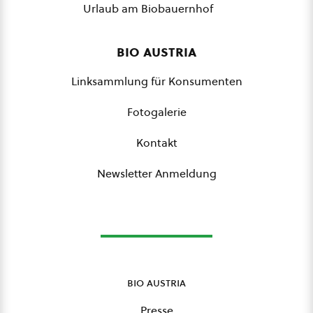
Urlaub am Biobauernhof
bio austria
Linksammlung für Konsumenten
Fotogalerie
Kontakt
Newsletter Anmeldung
bio austria
Presse