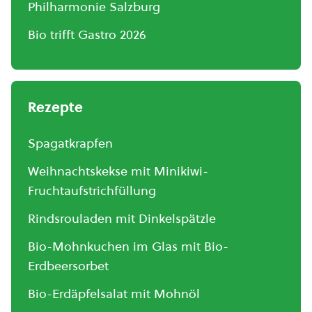
Philharmonie Salzburg
Bio trifft Gastro 2026
Rezepte
Spagatkrapfen
Weihnachtskekse mit Minikiwi-
Fruchtaufstrichfüllung
Rindsrouladen mit Dinkelspätzle
Bio-Mohnkuchen im Glas mit Bio-
Erdbeersorbet
Bio-Erdäpfelsalat mit Mohnöl