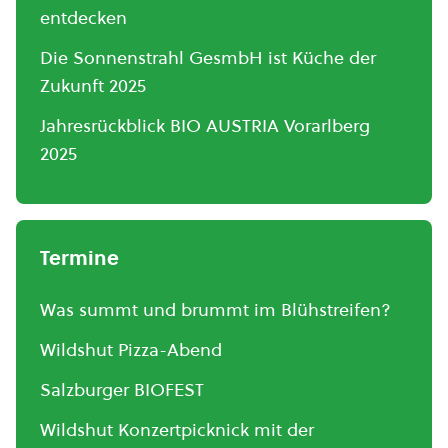
entdecken
Die Sonnenstrahl GesmbH ist Küche der
Zukunft 2025
Jahresrückblick BIO AUSTRIA Vorarlberg
2025
Termine
Was summt und brummt im Blühstreifen?
Wildshut Pizza-Abend
Salzburger BIOFEST
Wildshut Konzertpicknick mit der