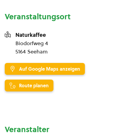
Veranstaltungsort
Naturkaffee
Biodorfweg 4
5164 Seeham
Auf Google Maps anzeigen
Route planen
Veranstalter