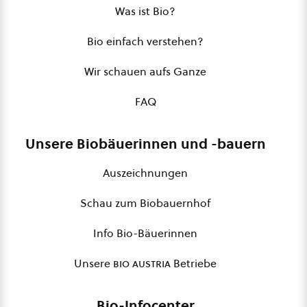
Was ist Bio?
Bio einfach verstehen?
Wir schauen aufs Ganze
FAQ
Unsere Biobäuerinnen und -bauern
Auszeichnungen
Schau zum Biobauernhof
Info Bio-Bäuerinnen
Unsere
bio austria
Betriebe
Bio-Infocenter