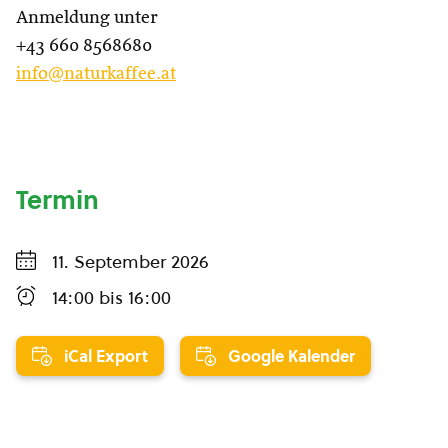
Anmeldung unter
+43 660 8568680
info@naturkaffee.at
Termin
11. September 2026
14:00
bis
16:00
iCal Export
Google Kalender