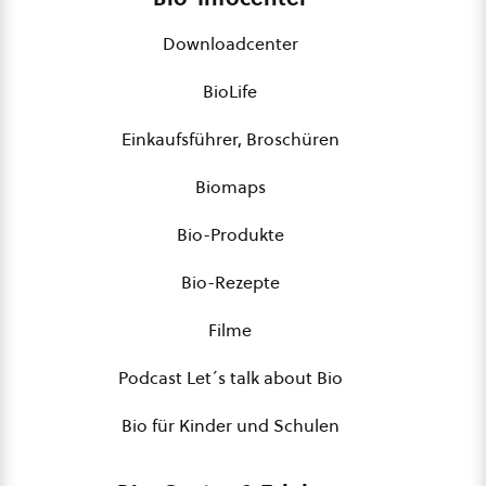
Downloadcenter
BioLife
Einkaufsführer, Broschüren
Biomaps
Bio-Produkte
Bio-Rezepte
Filme
Podcast Let´s talk about Bio
Bio für Kinder und Schulen