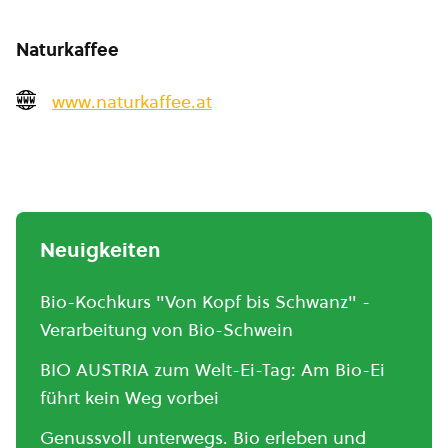
Naturkaffee
www.naturkaffee.at
Neuigkeiten
Bio-Kochkurs "Von Kopf bis Schwanz" -
Verarbeitung von Bio-Schwein
BIO AUSTRIA zum Welt-Ei-Tag: Am Bio-Ei
führt kein Weg vorbei
Genussvoll unterwegs. Bio erleben und