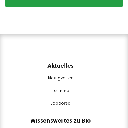
Aktuelles
Neuigkeiten
Termine
Jobbörse
Wissenswertes zu Bio