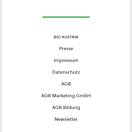
bio austria
Presse
Impressum
Datenschutz
AGB
AGB Marketing GmbH
AGB Bildung
Newsletter