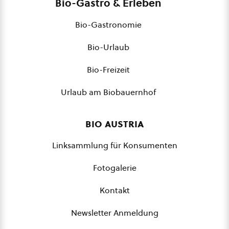
Bio-Gastro & Erleben
Bio-Gastronomie
Bio-Urlaub
Bio-Freizeit
Urlaub am Biobauernhof
bio austria
Linksammlung für Konsumenten
Fotogalerie
Kontakt
Newsletter Anmeldung