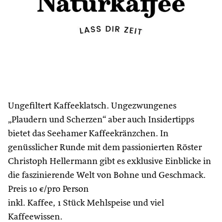
Ungefiltert Kaffeeklatsch. Ungezwungenes
„Plaudern und Scherzen“ aber auch Insidertipps
bietet das Seehamer Kaffeekränzchen. In
genüsslicher Runde mit dem passionierten Röster
Christoph Hellermann gibt es exklusive Einblicke in
die faszinierende Welt von Bohne und Geschmack.
Preis 10 €/pro Person
inkl. Kaffee, 1 Stück Mehlspeise und viel
Kaffeewissen.