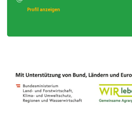
Profil anzeigen