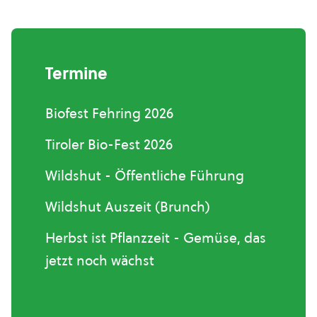
Termine
Biofest Fehring 2026
Tiroler Bio-Fest 2026
Wildshut - Öffentliche Führung
Wildshut Auszeit (Brunch)
Herbst ist Pflanzzeit - Gemüse, das
jetzt noch wächst