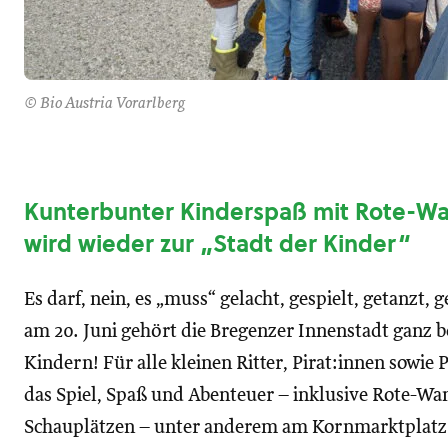
© Bio Austria Vorarlberg
Kunterbunter Kinderspaß mit Rote-W
wird wieder zur „Stadt der Kinder“
Es darf, nein, es „muss“ gelacht, gespielt, getanzt,
am 20. Juni gehört die Bregenzer Innenstadt ganz 
Kindern! Für alle kleinen Ritter, Pirat:innen sowie
das Spiel, Spaß und Abenteuer – inklusive Rote-Wa
Schauplätzen – unter anderem am Kornmarktplatz,