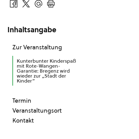
Inhaltsangabe
Zur Veranstaltung
Kunterbunter Kinderspaß
mit Rote-Wangen-
Garantie: Bregenz wird
wieder zur „Stadt der
Kinder“
Termin
Veranstaltungsort
Kontakt