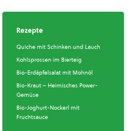
Rezepte
Quiche mit Schinken und Lauch
Kohlsprossen im Bierteig
Bio-Erdäpfelsalat mit Mohnöl
Bio-Kraut – Heimisches Power-
Gemüse
Bio-Joghurt-Nockerl mit
Fruchtsauce