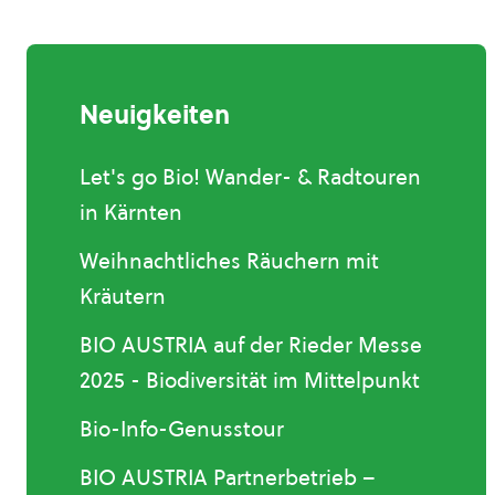
Neuigkeiten
Let's go Bio! Wander- & Radtouren
in Kärnten
Weihnachtliches Räuchern mit
Kräutern
BIO AUSTRIA auf der Rieder Messe
2025 - Biodiversität im Mittelpunkt
Bio-Info-Genusstour
BIO AUSTRIA Partnerbetrieb –