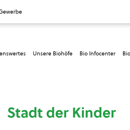
Gewerbe
enswertes
Unsere Biohöfe
Bio Infocenter
Bi
Stadt der Kinder