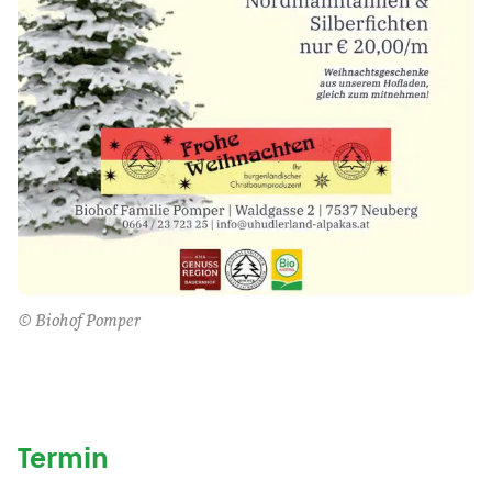
© Biohof Pomper
Termin