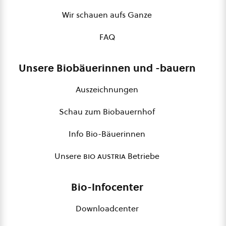
Wir schauen aufs Ganze
FAQ
Unsere Biobäuerinnen und -bauern
Auszeichnungen
Schau zum Biobauernhof
Info Bio-Bäuerinnen
Unsere
bio austria
Betriebe
Bio-Infocenter
Downloadcenter