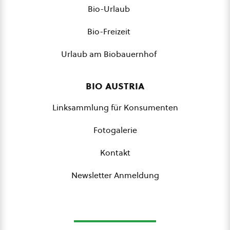
Bio-Urlaub
Bio-Freizeit
Urlaub am Biobauernhof
bio austria
Linksammlung für Konsumenten
Fotogalerie
Kontakt
Newsletter Anmeldung