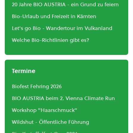
20 Jahre BIO AUSTRIA - ein Grund zu feiern
Bio-Urlaub und Freizeit in Kärnten
Let's go Bio - Wandertour im Vulkanland
Welche Bio-Richtlinien gibt es?
Termine
Biofest Fehring 2026
BIO AUSTRIA beim 2. Vienna Climate Run
Workshop "Haarschmuck"
Wildshut - Öffentliche Führung