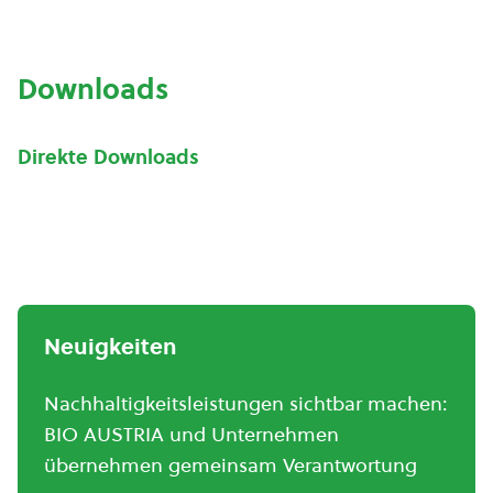
Downloads
Direkte Downloads
Neuigkeiten
Nachhaltigkeitsleistungen sichtbar machen:
BIO AUSTRIA und Unternehmen
übernehmen gemeinsam Verantwortung