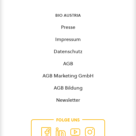
bio austria
Presse
Impressum
Datenschutz
AGB
AGB Marketing GmbH
AGB Bildung
Newsletter
FOLGE UNS