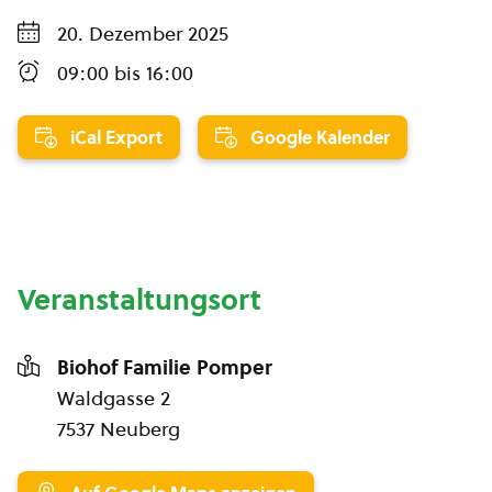
20. Dezember 2025
09:00
bis
16:00
iCal Export
Google Kalender
Veranstaltungsort
Biohof Familie Pomper
Waldgasse 2
7537 Neuberg