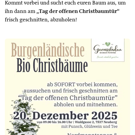
Kommt vorbei und sucht euch euren Baum aus, um
ihn dann am
„Tag der offenen Christbaumtür“
frisch geschnitten, abzuholen!