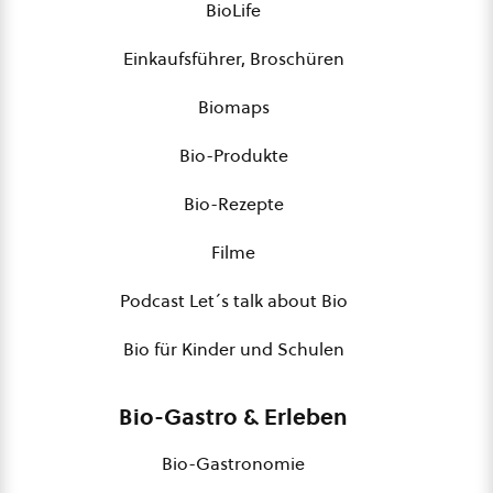
BioLife
Einkaufsführer, Broschüren
Biomaps
Bio-Produkte
Bio-Rezepte
Filme
Podcast Let´s talk about Bio
Bio für Kinder und Schulen
Bio-Gastro & Erleben
Bio-Gastronomie