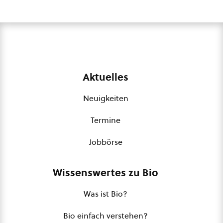
Aktuelles
Neuigkeiten
Termine
Jobbörse
Wissenswertes zu Bio
Was ist Bio?
Bio einfach verstehen?