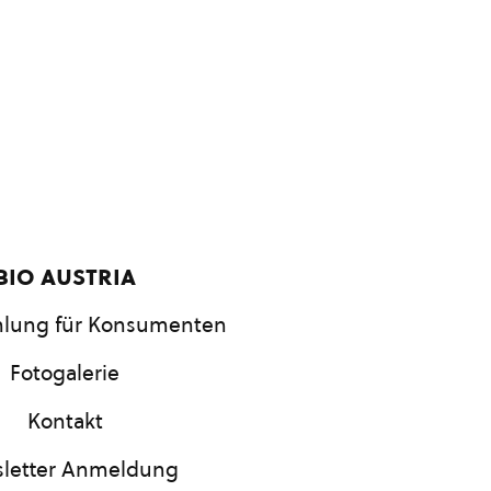
bio austria
lung für Konsumenten
Fotogalerie
Kontakt
letter Anmeldung