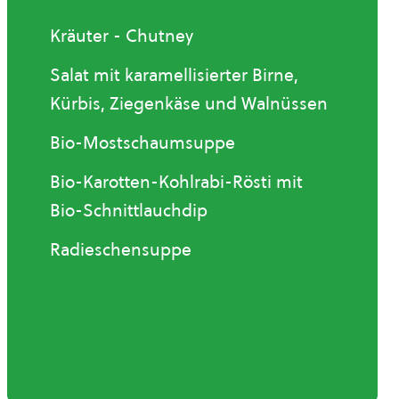
Kräuter - Chutney
Salat mit karamellisierter Birne,
Kürbis, Ziegenkäse und Walnüssen
Bio-Mostschaumsuppe
Bio-Karotten-Kohlrabi-Rösti mit
Bio-Schnittlauchdip
Radieschensuppe