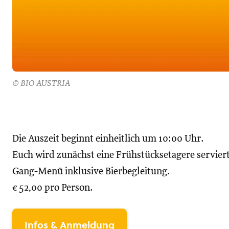
© BIO AUSTRIA
Die Auszeit beginnt einheitlich um 10:00 Uhr.
Euch wird zunächst eine Frühstücksetagere serviert,
Gang-Menü inklusive Bierbegleitung.
€ 52,00 pro Person.
Infos & Anmeldung