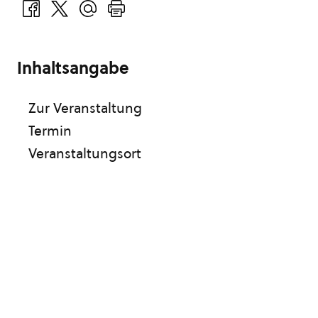
Inhaltsangabe
Zur Veranstaltung
Termin
Veranstaltungsort