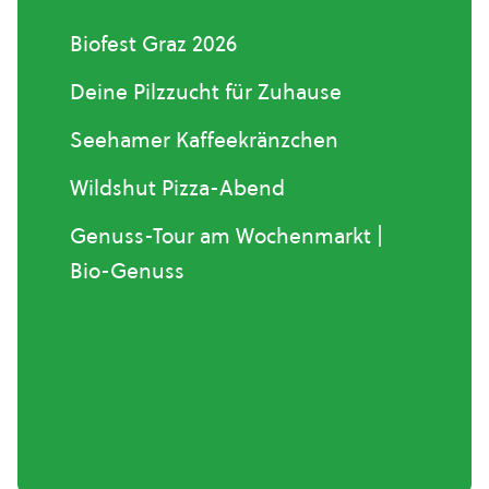
Biofest Graz 2026
Deine Pilzzucht für Zuhause
Seehamer Kaffeekränzchen
Wildshut Pizza-Abend
Genuss-Tour am Wochenmarkt |
Bio-Genuss