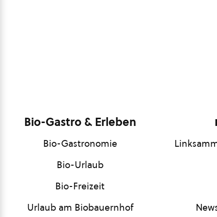
Bio-Gastro & Erleben
Bio-Gastronomie
Linksamm
Bio-Urlaub
Bio-Freizeit
Urlaub am Biobauernhof
News