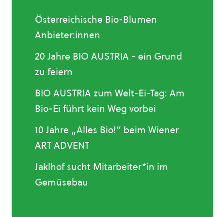
Österreichische Bio-Blumen
Anbieter:innen
20 Jahre BIO AUSTRIA - ein Grund
zu feiern
BIO AUSTRIA zum Welt-Ei-Tag: Am
Bio-Ei führt kein Weg vorbei
10 Jahre „Alles Bio!“ beim Wiener
ART ADVENT
Jaklhof sucht Mitarbeiter*in im
Gemüsebau