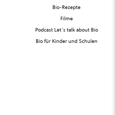
Bio-Rezepte
Filme
Podcast Let´s talk about Bio
Bio für Kinder und Schulen