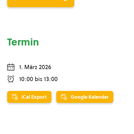
Termin
1. März 2026
10:00
bis
13:00
iCal Export
Google Kalender