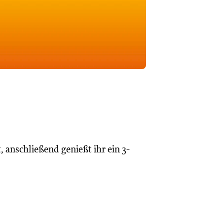
 anschließend genießt ihr ein 3-