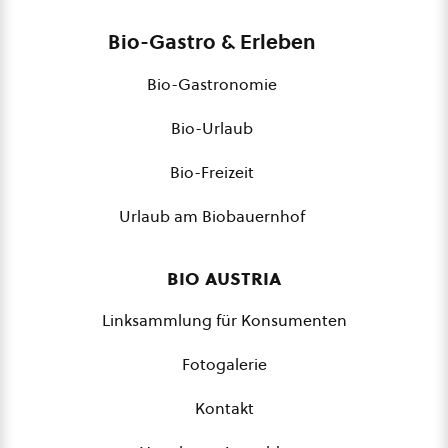
Bio-Gastro & Erleben
Bio-Gastronomie
Bio-Urlaub
Bio-Freizeit
Urlaub am Biobauernhof
bio austria
Linksammlung für Konsumenten
Fotogalerie
Kontakt