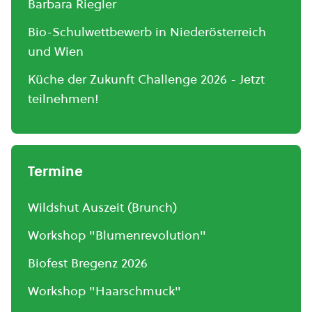
Barbara Riegler
Bio-Schulwettbewerb in Niederösterreich
und Wien
Küche der Zukunft Challenge 2026 - Jetzt
teilnehmen!
Termine
Wildshut Auszeit (Brunch)
Workshop "Blumenrevolution"
Biofest Bregenz 2026
Workshop "Haarschmuck"