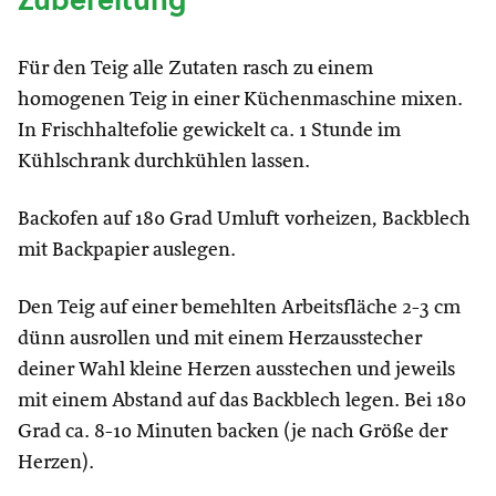
Zubereitung
Für den Teig alle Zutaten rasch zu einem
homogenen Teig in einer Küchenmaschine mixen.
In Frischhaltefolie gewickelt ca. 1 Stunde im
Kühlschrank durchkühlen lassen.
Backofen auf 180 Grad Umluft vorheizen, Backblech
mit Backpapier auslegen.
Den Teig auf einer bemehlten Arbeitsfläche 2-3 cm
dünn ausrollen und mit einem Herzausstecher
deiner Wahl kleine Herzen ausstechen und jeweils
mit einem Abstand auf das Backblech legen. Bei 180
Grad ca. 8-10 Minuten backen (je nach Größe der
Herzen).