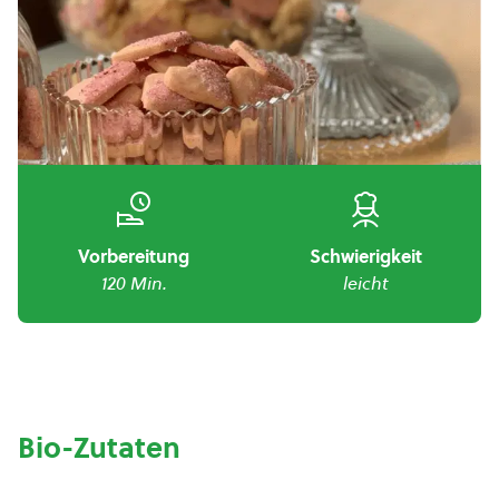
Vorbereitung
Schwierigkeit
120 Min.
leicht
Bio-Zutaten