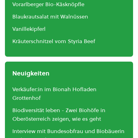
Vorarlberger Bio-Käsknöpfle
Blaukrautsalat mit Walnüssen
Vanillekipferl
Kräuterschnitzel vom Styria Beef
Neuigkeiten
Verkäufer:in im Bionah Hofladen
Grottenhof
Biodiversität leben - Zwei Biohöfe in
Oberösterreich zeigen, wie es geht
Interview mit Bundesobfrau und Biobäuerin