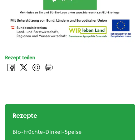
Rezept teilen
Rezepte
Bio-Früchte-Dinkel-Speise