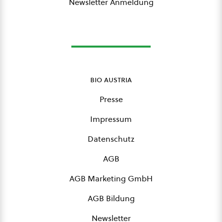
Newsletter Anmeldung
bio austria
Presse
Impressum
Datenschutz
AGB
AGB Marketing GmbH
AGB Bildung
Newsletter