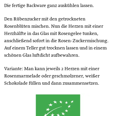
Die fertige Backware ganz auskühlen lassen.
Den Rübenzucker mit den getrockneten
Rosenblüten mischen. Nun die Herzen mit einer
Herzhälfte in das Glas mit Rosengelee tunken,
anschließend sofort in die Rosen-Zuckermischung.
Auf einem Teller gut trocknen lassen und in einem
schönen Glas luftdicht aufbewahren.
Variante: Man kann jeweils 2 Herzen mit einer
Rosenmarmelade oder geschmolzener, weißer
Schokolade füllen und dann zusammensetzen.