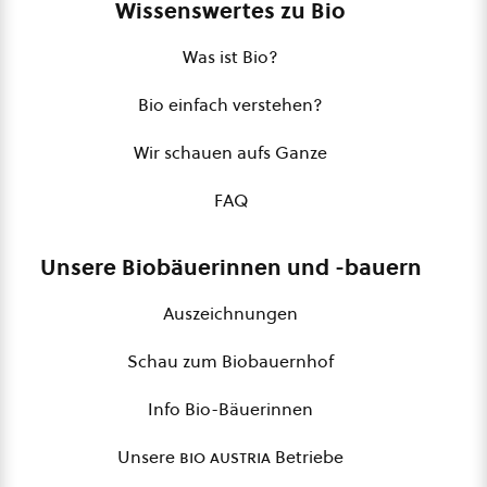
Wissenswertes zu Bio
Was ist Bio?
Bio einfach verstehen?
Wir schauen aufs Ganze
FAQ
Unsere Biobäuerinnen und -bauern
Auszeichnungen
Schau zum Biobauernhof
Info Bio-Bäuerinnen
Unsere
bio austria
Betriebe