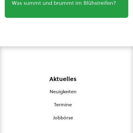
Was summt und brummt im Blühstreifen?
Aktuelles
Neuigkeiten
Termine
Jobbörse