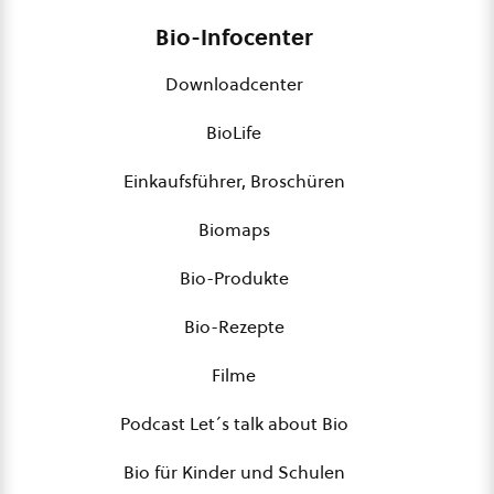
Bio-Infocenter
Downloadcenter
BioLife
Einkaufsführer, Broschüren
Biomaps
Bio-Produkte
Bio-Rezepte
Filme
Podcast Let´s talk about Bio
Bio für Kinder und Schulen