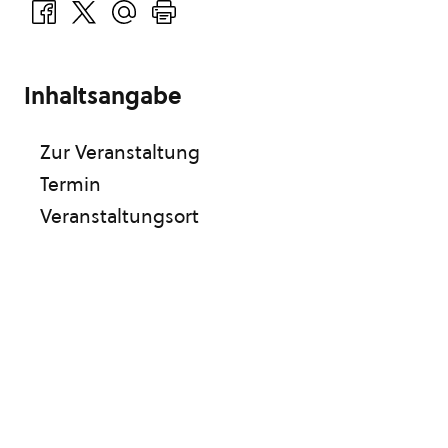
Inhaltsangabe
Zur Veranstaltung
Termin
Veranstaltungsort