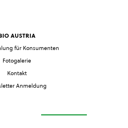
bio austria
lung für Konsumenten
Fotogalerie
Kontakt
letter Anmeldung