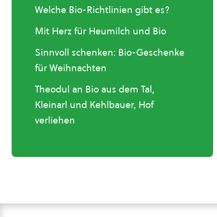
Welche Bio-Richtlinien gibt es?
Mit Herz für Heumilch und Bio
Sinnvoll schenken: Bio-Geschenke
für Weihnachten
Theodul an Bio aus dem Tal,
Kleinarl und Kehlbauer, Hof
verliehen