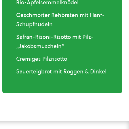
Bio-Apfelsemmelknödel
Geschmorter Rehbraten mit Hanf-
Schupfnudeln
Safran-Risoni-Risotto mit Pilz-
„Jakobsmuscheln“
Cremiges Pilzrisotto
Sauerteigbrot mit Roggen & Dinkel