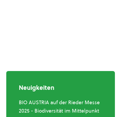
Neuigkeiten
BIO AUSTRIA auf der Rieder Messe
2025 - Biodiversität im Mittelpunkt