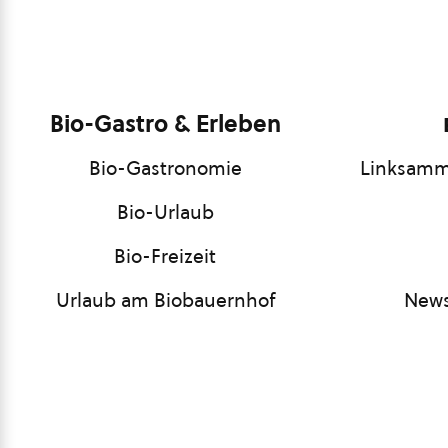
Bio-Gastro & Erleben
Bio-Gastronomie
Linksamm
Bio-Urlaub
Bio-Freizeit
Urlaub am Biobauernhof
News