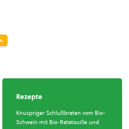
en
Rezepte
Knuspriger Schlußbraten vom Bio-
Schwein mit Bio-Ratatouille und