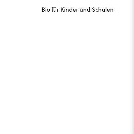
Bio für Kinder und Schulen