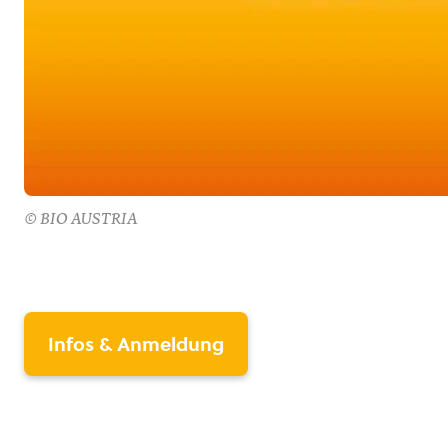
© BIO AUSTRIA
Infos & Anmeldung