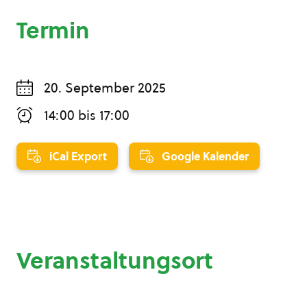
Termin
20. September 2025
14:00
bis
17:00
iCal Export
Google Kalender
Veranstaltungsort