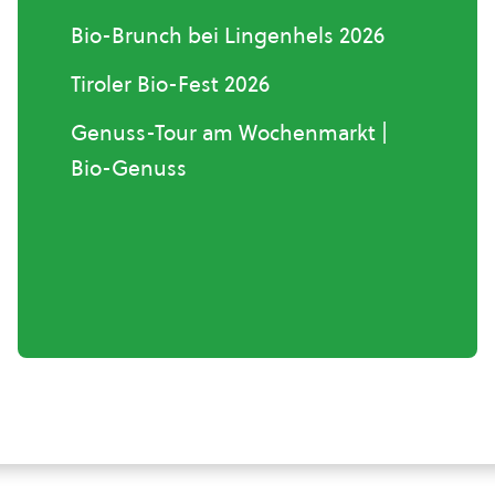
Bio-Brunch bei Lingenhels 2026
Tiroler Bio-Fest 2026
Genuss-Tour am Wochenmarkt |
Bio-Genuss