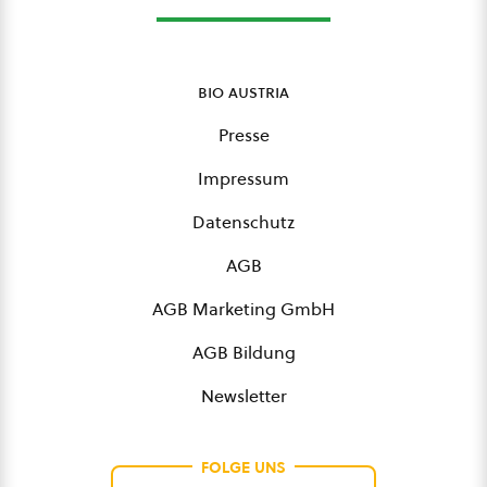
bio austria
Presse
Impressum
Datenschutz
AGB
AGB Marketing GmbH
AGB Bildung
Newsletter
FOLGE UNS