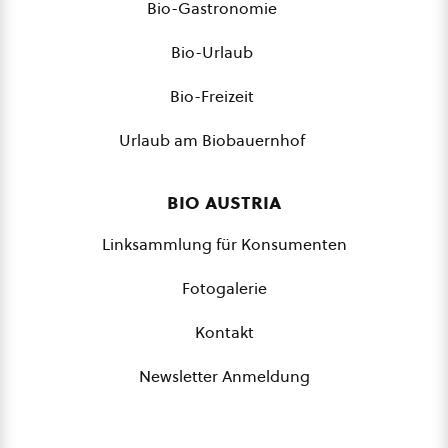
Bio-Gastronomie
Bio-Urlaub
Bio-Freizeit
Urlaub am Biobauernhof
bio austria
Linksammlung für Konsumenten
Fotogalerie
Kontakt
Newsletter Anmeldung