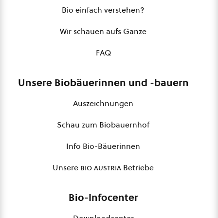
Bio einfach verstehen?
Wir schauen aufs Ganze
FAQ
Unsere Biobäuerinnen und -bauern
Auszeichnungen
Schau zum Biobauernhof
Info Bio-Bäuerinnen
Unsere
bio austria
Betriebe
Bio-Infocenter