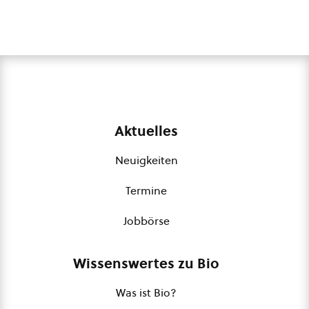
Aktuelles
Neuigkeiten
Termine
Jobbörse
Wissenswertes zu Bio
Was ist Bio?