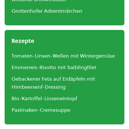
Grottenhofer Adventmärchen
Rezepte
Tomaten-Linsen-Wellen mit Wintergemüse
Emmerreis-Risotto mit Saiblingfilet
Gebackener Feta auf Erdäpfeln mit
Himbeersenf-Dressing
Bio-Kartoffel-Linseneintopf
Pastinaken-Cremesuppe