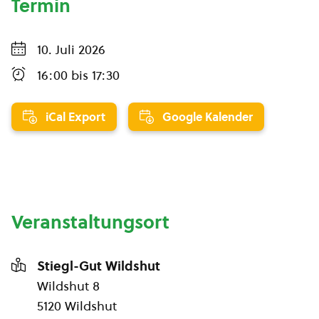
Termin
10. Juli 2026
16:00
bis
17:30
iCal Export
Google Kalender
Veranstaltungsort
Stiegl-Gut Wildshut
Wildshut 8
5120 Wildshut