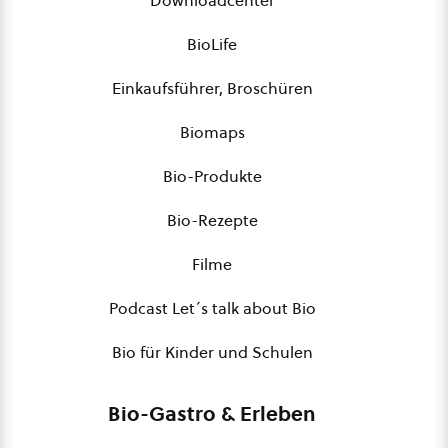
Downloadcenter
BioLife
Einkaufsführer, Broschüren
Biomaps
Bio-Produkte
Bio-Rezepte
Filme
Podcast Let´s talk about Bio
Bio für Kinder und Schulen
Bio-Gastro & Erleben