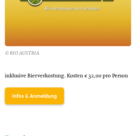
© BIO AUSTRIA
inklusive Bierverkostung. Kosten € 32,00 pro Person
Infos & Anmeldung