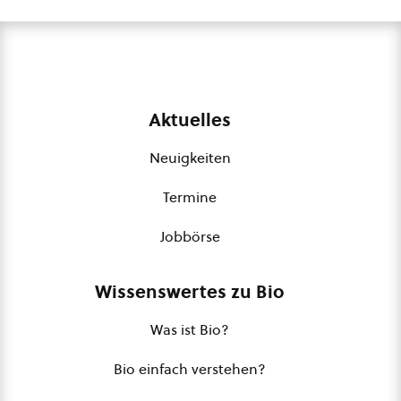
Aktuelles
Neuigkeiten
Termine
Jobbörse
Wissenswertes zu Bio
Was ist Bio?
Bio einfach verstehen?