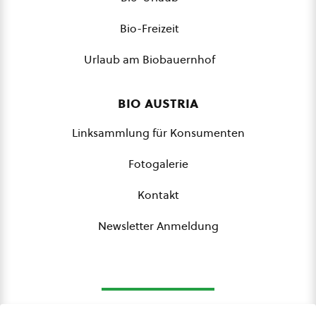
Bio-Freizeit
Urlaub am Biobauernhof
bio austria
Linksammlung für Konsumenten
Fotogalerie
Kontakt
Newsletter Anmeldung