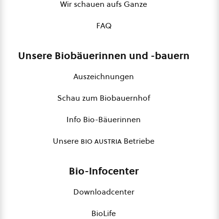
Wir schauen aufs Ganze
FAQ
Unsere Biobäuerinnen und -bauern
Auszeichnungen
Schau zum Biobauernhof
Info Bio-Bäuerinnen
Unsere
bio austria
Betriebe
Bio-Infocenter
Downloadcenter
BioLife