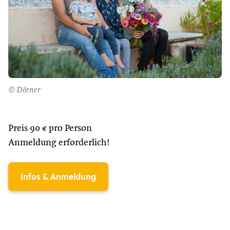
© Dörner
Preis 90 € pro Person
Anmeldung erforderlich!
Infos & Anmeldung