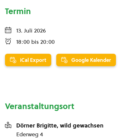
Termin
13. Juli 2026
18:00
bis
20:00
iCal Export
Google Kalender
Veranstaltungsort
Dörner Brigitte, wild gewachsen
Ederweg 4