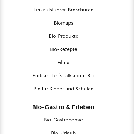
Einkaufsführer, Broschüren
Biomaps
Bio-Produkte
Bio-Rezepte
Filme
Podcast Let´s talk about Bio
Bio für Kinder und Schulen
Bio-Gastro & Erleben
Bio-Gastronomie
Bio-Urlaub