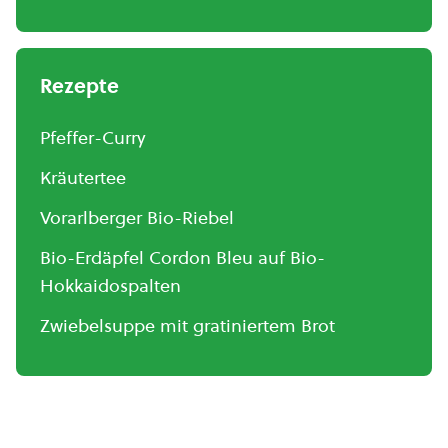
Rezepte
Pfeffer-Curry
Kräutertee
Vorarlberger Bio-Riebel
Bio-Erdäpfel Cordon Bleu auf Bio-
Hokkaidospalten
Zwiebelsuppe mit gratiniertem Brot