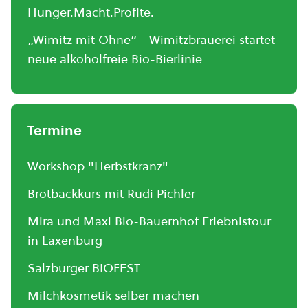
Hunger.Macht.Profite.
„Wimitz mit Ohne“ - Wimitzbrauerei startet
neue alkoholfreie Bio-Bierlinie
Termine
Workshop "Herbstkranz"
Brotbackkurs mit Rudi Pichler
Mira und Maxi Bio-Bauernhof Erlebnistour
in Laxenburg
Salzburger BIOFEST
Milchkosmetik selber machen