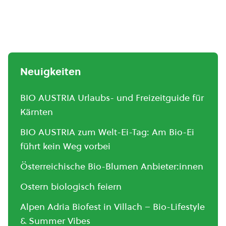
Neuigkeiten
BIO AUSTRIA Urlaubs- und Freizeitguide für
Kärnten
BIO AUSTRIA zum Welt-Ei-Tag: Am Bio-Ei
führt kein Weg vorbei
Österreichische Bio-Blumen Anbieter:innen
Ostern biologisch feiern
Alpen Adria Biofest in Villach – Bio-Lifestyle
& Summer Vibes