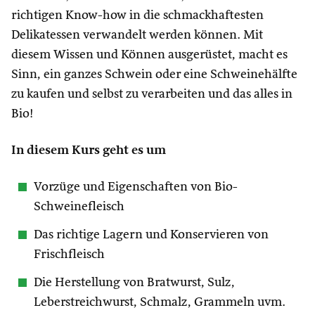
richtigen Know-how in die schmackhaftesten
Delikatessen verwandelt werden können. Mit
diesem Wissen und Können ausgerüstet, macht es
Sinn, ein ganzes Schwein oder eine Schweinehälfte
zu kaufen und selbst zu verarbeiten und das alles in
Bio!
In diesem Kurs geht es um
Vorzüge und Eigenschaften von Bio-
Schweinefleisch
Das richtige Lagern und Konservieren von
Frischfleisch
Die Herstellung von Bratwurst, Sulz,
Leberstreichwurst, Schmalz, Grammeln uvm.