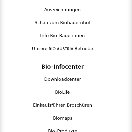
Auszeichnungen
Schau zum Biobauernhof
Info Bio-Bäuerinnen
Unsere
bio austria
Betriebe
Bio-Infocenter
Downloadcenter
BioLife
Einkaufsführer, Broschüren
Biomaps
Bio-Produkte