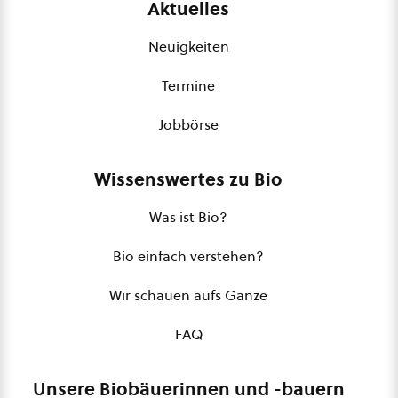
Aktuelles
Neuigkeiten
Termine
Jobbörse
Wissenswertes zu Bio
Was ist Bio?
Bio einfach verstehen?
Wir schauen aufs Ganze
FAQ
Unsere Biobäuerinnen und -bauern