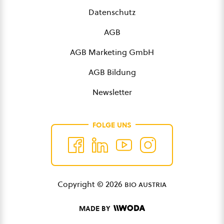
Datenschutz
AGB
AGB Marketing GmbH
AGB Bildung
Newsletter
FOLGE UNS
Copyright © 2026
bio austria
MADE BY