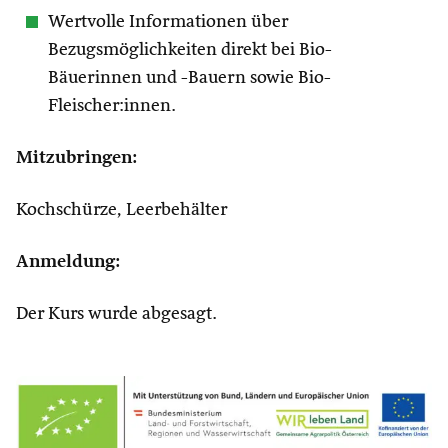
Wertvolle Informationen über
Bezugsmöglichkeiten direkt bei Bio-
Bäuerinnen und -Bauern sowie Bio-
Fleischer:innen.
Mitzubringen:
Kochschürze, Leerbehälter
Anmeldung:
Der Kurs wurde abgesagt.