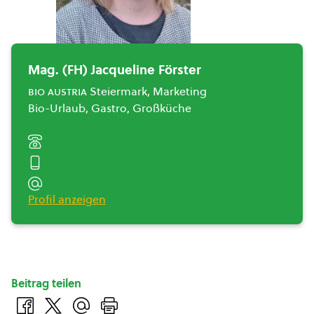
Mag. (FH) Jacqueline Förster
bio austria
Steiermark, Marketing
Bio-Urlaub, Gastro, Großküche
Profil anzeigen
Beitrag teilen