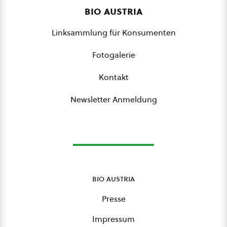
bio austria
Linksammlung für Konsumenten
Fotogalerie
Kontakt
Newsletter Anmeldung
bio austria
Presse
Impressum