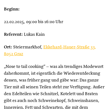
Beginn:
22.02.2025, 09:00 bis 16:00 Uhr
Referent:
Lukas Kain
Ort:
Steiermarkhof,
Ekkehard-Hauer-Straße 33,
8052 Graz
„Nose to tail cooking“ – was als trendiges Modewort
daherkommt, ist eigentlich die Wiederentdeckung
dessen, was früher gang und gäbe war: Das ganze
Tier mit all seinen Teilen steht zur Verfügung. Außer
den Edelteilen wie Schnitzel, Kotelett und Braten
gibt es auch noch Schweinekopf, Schweinshaxen,
Innereien, Fett und Schwarten, die mit dem