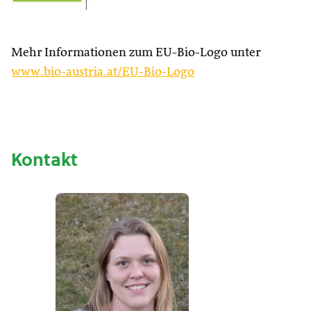
Mehr Informationen zum EU-Bio-Logo unter
www.bio-austria.at/EU-Bio-Logo
Kontakt