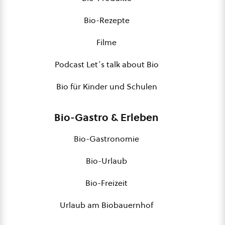
Bio-Rezepte
Filme
Podcast Let´s talk about Bio
Bio für Kinder und Schulen
Bio-Gastro & Erleben
Bio-Gastronomie
Bio-Urlaub
Bio-Freizeit
Urlaub am Biobauernhof