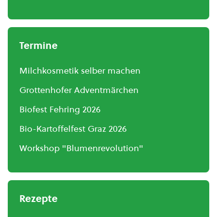
Termine
Milchkosmetik selber machen
Grottenhofer Adventmärchen
Biofest Fehring 2026
Bio-Kartoffelfest Graz 2026
Workshop "Blumenrevolution"
Rezepte