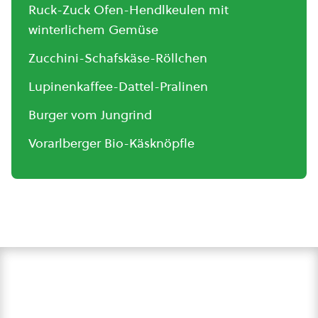
Ruck-Zuck Ofen-Hendlkeulen mit
winterlichem Gemüse
Zucchini-Schafskäse-Röllchen
Lupinenkaffee-Dattel-Pralinen
Burger vom Jungrind
Vorarlberger Bio-Käsknöpfle