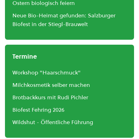
Ostern biologisch feiern
Neue Bio-Heimat gefunden: Salzburger
Biofest in der Stiegl-Brauwelt
Termine
Workshop "Haarschmuck"
Milchkosmetik selber machen
Brotbackkurs mit Rudi Pichler
Biofest Fehring 2026
Wildshut - Öffentliche Führung