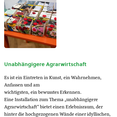
Unabhängigere Agrarwirtschaft
Es ist ein Eintreten in Kunst, ein Wahrnehmen,
Anfassen und am
wichtigsten, ein bewusstes Erkennen.
Eine Installation zum Thema „unabhängigere
Agrarwirtschaft“ bietet einen Erlebnisraum, der
hinter die hochgezogenen Wände einer idyllischen,