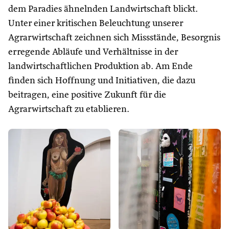
dem Paradies ähnelnden Landwirtschaft blickt.
Unter einer kritischen Beleuchtung unserer
Agrarwirtschaft zeichnen sich Missstände, Besorgnis
erregende Abläufe und Verhältnisse in der
landwirtschaftlichen Produktion ab. Am Ende
finden sich Hoffnung und Initiativen, die dazu
beitragen, eine positive Zukunft für die
Agrarwirtschaft zu etablieren.