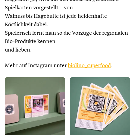
Spielkarten vorgestellt – von
Walnuss bis Hagebutte ist jede heldenhafte
Köstlichkeit dabei.
Spielerisch lernt man so die Vorzüge der regionalen
Bio-Produkte kennen
und lieben.
Mehr auf Instagram unter
biolino_superfood
.