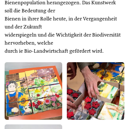
Bienenpopulation herangezogen. Das Kunstwerk
soll die Bedeutung der
Bienen in ihrer Rolle heute, in der Vergangenheit
und der Zukunft
widerspiegeln und die Wichtigkeit der Biodiversität
hervorheben, welche
durch ie Bio-Landwirtschaft gefördert wird.