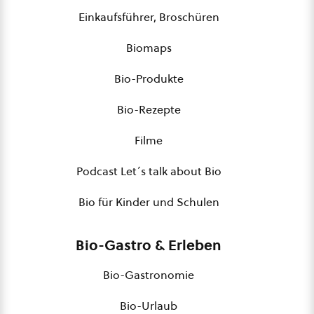
Einkaufsführer, Broschüren
Biomaps
Bio-Produkte
Bio-Rezepte
Filme
Podcast Let´s talk about Bio
Bio für Kinder und Schulen
Bio-Gastro & Erleben
Bio-Gastronomie
Bio-Urlaub