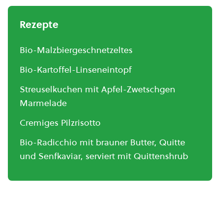
Rezepte
Bio-Malzbiergeschnetzeltes
Bio-Kartoffel-Linseneintopf
Streuselkuchen mit Apfel-Zwetschgen
Marmelade
Cremiges Pilzrisotto
Bio-Radicchio mit brauner Butter, Quitte
und Senfkaviar, serviert mit Quittenshrub