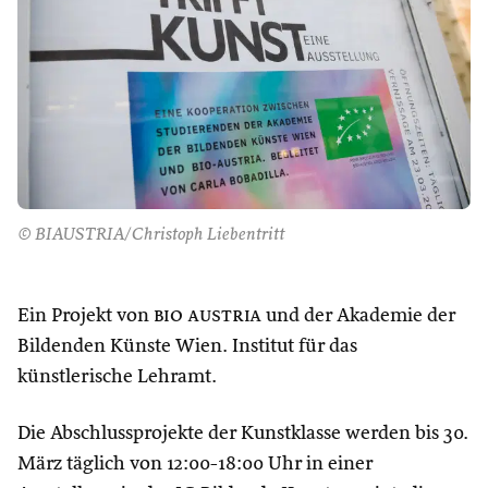
© BIAUSTRIA/Christoph Liebentritt
Ein Projekt von
bio austria
und der Akademie der
Bildenden Künste Wien. Institut für das
künstlerische Lehramt.
Die Abschlussprojekte der Kunstklasse werden bis 30.
März täglich von 12:00-18:00 Uhr in einer