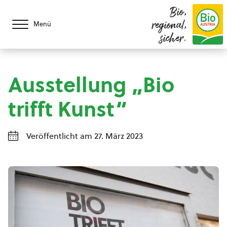
Bio,
regional,
Menü
sicher.
Ausstellung „Bio
trifft Kunst“
Veröffentlicht am 27. März 2023