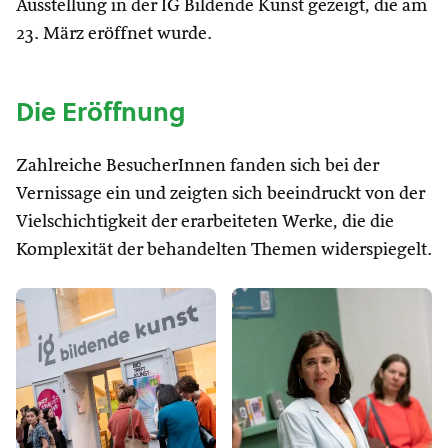
Ausstellung in der IG Bildende Kunst gezeigt, die am
23. März eröffnet wurde.
Die Eröffnung
Zahlreiche BesucherInnen fanden sich bei der
Vernissage ein und zeigten sich beeindruckt von der
Vielschichtigkeit der erarbeiteten Werke, die die
Komplexität der behandelten Themen widerspiegelt.