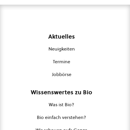
Aktuelles
Neuigkeiten
Termine
Jobbörse
Wissenswertes zu Bio
Was ist Bio?
Bio einfach verstehen?