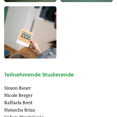
Teilnehmende Studierende
Simon Bauer
Nicole Berger
Raffaela Breit
Natascha Briza