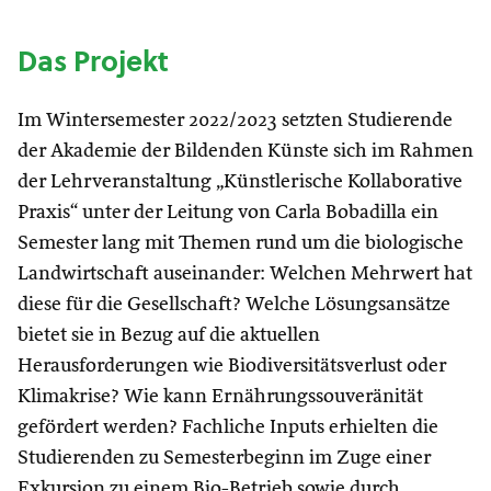
Das Projekt
Im Wintersemester 2022/2023 setzten Studierende
der Akademie der Bildenden Künste sich im Rahmen
der Lehrveranstaltung „Künstlerische Kollaborative
Praxis“ unter der Leitung von Carla Bobadilla ein
Semester lang mit Themen rund um die biologische
Landwirtschaft auseinander: Welchen Mehrwert hat
diese für die Gesellschaft? Welche Lösungsansätze
bietet sie in Bezug auf die aktuellen
Herausforderungen wie Biodiversitätsverlust oder
Klimakrise? Wie kann Ernährungssouveränität
gefördert werden? Fachliche Inputs erhielten die
Studierenden zu Semesterbeginn im Zuge einer
Exkursion zu einem Bio-Betrieb sowie durch