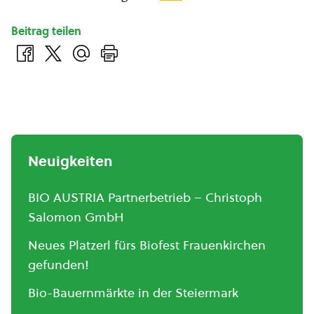
Beitrag teilen
Neuigkeiten
BIO AUSTRIA Partnerbetrieb – Christoph
Salomon GmbH
Neues Platzerl fürs Biofest Frauenkirchen
gefunden!
Bio-Bauernmärkte in der Steiermark