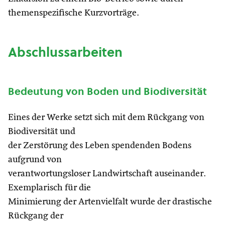
themenspezifische Kurzvorträge.
Abschlussarbeiten
Bedeutung von Boden und Biodiversität
Eines der Werke setzt sich mit dem Rückgang von
Biodiversität und
der Zerstörung des Leben spendenden Bodens
aufgrund von
verantwortungsloser Landwirtschaft auseinander.
Exemplarisch für die
Minimierung der Artenvielfalt wurde der drastische
Rückgang der