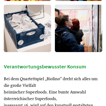
Verantwortungsbewusster Konsum
Bei dem Quartettspiel „Biolino“ dreht sich alles um
die große Vielfalt
heimischer Superfoods. Eine bunte Auswahl
österreichischer Superfoods,
insgesamt 36, wird auf den kunstvoll gestalteten