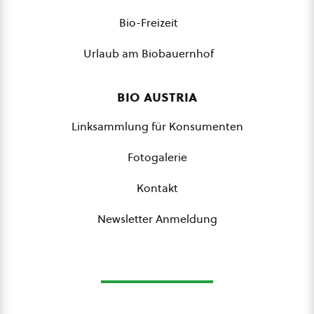
Bio-Freizeit
Urlaub am Biobauernhof
bio austria
Linksammlung für Konsumenten
Fotogalerie
Kontakt
Newsletter Anmeldung