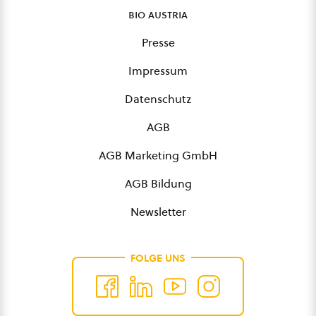
bio austria
Presse
Impressum
Datenschutz
AGB
AGB Marketing GmbH
AGB Bildung
Newsletter
FOLGE UNS