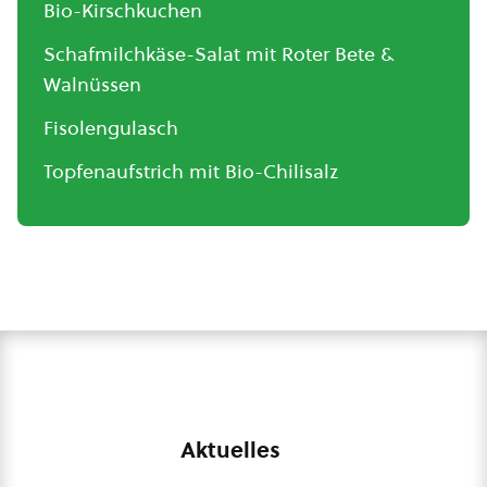
Bio-Kirschkuchen
Schafmilchkäse-Salat mit Roter Bete &
Walnüssen
Fisolengulasch
Topfenaufstrich mit Bio-Chilisalz
Aktuelles