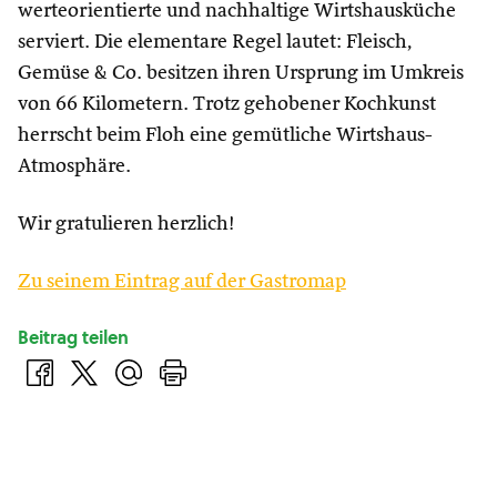
werteorientierte und nachhaltige Wirtshausküche
serviert. Die elementare Regel lautet: Fleisch,
Gemüse & Co. besitzen ihren Ursprung im Umkreis
von 66 Kilometern. Trotz gehobener Kochkunst
herrscht beim Floh eine gemütliche Wirtshaus-
Atmosphäre.
Wir gratulieren herzlich!
Zu seinem Eintrag auf der Gastromap
Beitrag teilen