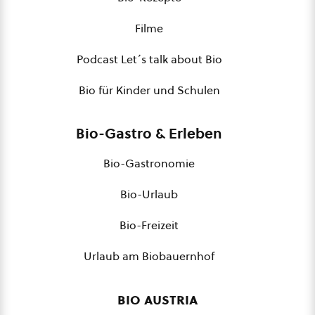
Filme
Podcast Let´s talk about Bio
Bio für Kinder und Schulen
Bio-Gastro & Erleben
Bio-Gastronomie
Bio-Urlaub
Bio-Freizeit
Urlaub am Biobauernhof
bio austria