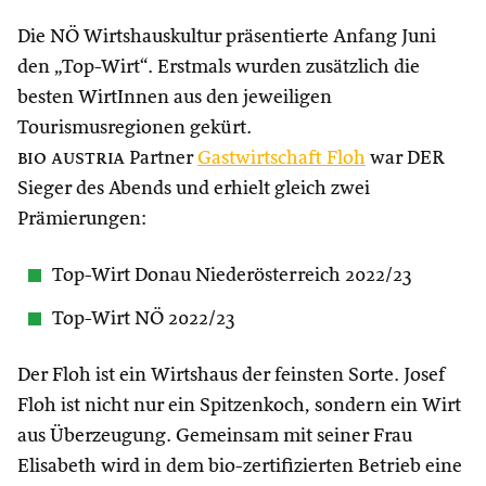
Die NÖ Wirtshauskultur präsentierte Anfang Juni
den „Top-Wirt“. Erstmals wurden zusätzlich die
besten WirtInnen aus den jeweiligen
Tourismusregionen gekürt.
bio austria
Partner
Gastwirtschaft Floh
war DER
Sieger des Abends und erhielt gleich zwei
Prämierungen:
Top-Wirt Donau Niederösterreich 2022/23
Top-Wirt NÖ 2022/23
Der Floh ist ein Wirtshaus der feinsten Sorte. Josef
Floh ist nicht nur ein Spitzenkoch, sondern ein Wirt
aus Überzeugung. Gemeinsam mit seiner Frau
Elisabeth wird in dem bio-zertifizierten Betrieb eine