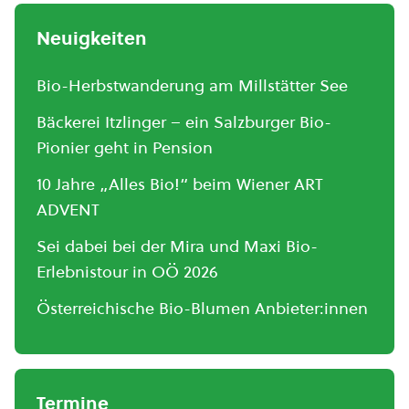
Neuigkeiten
Bio-Herbstwanderung am Millstätter See
Bäckerei Itzlinger – ein Salzburger Bio-
Pionier geht in Pension
10 Jahre „Alles Bio!“ beim Wiener ART
ADVENT
Sei dabei bei der Mira und Maxi Bio-
Erlebnistour in OÖ 2026
Österreichische Bio-Blumen Anbieter:innen
Termine