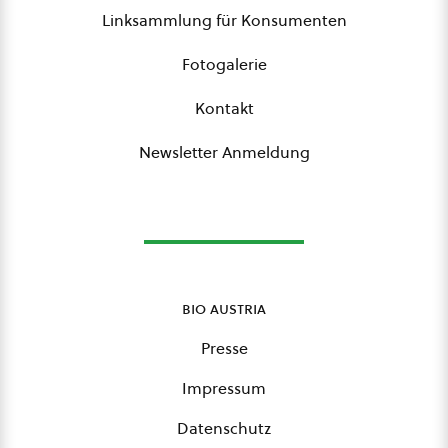
Linksammlung für Konsumenten
Fotogalerie
Kontakt
Newsletter Anmeldung
bio austria
Presse
Impressum
Datenschutz