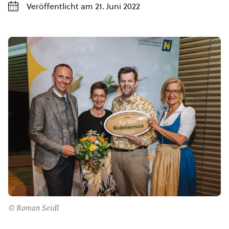
Veröffentlicht am 21. Juni 2022
© Roman Seidl