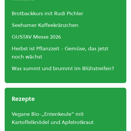
Brotbackkurs mit Rudi Pichler
Seehamer Kaffeekränzchen
GUSTAV Messe 2026
Herbst ist Pflanzzeit - Gemüse, das jetzt
noch wächst
Was summt und brummt im Blühstreifen?
Rezepte
Vegane Bio-„Entenkeule“ mit
Kartoffelknödel und Apfelrotkraut