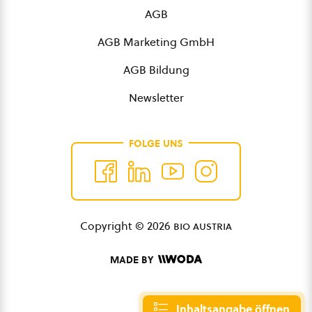
AGB
AGB Marketing GmbH
AGB Bildung
Newsletter
FOLGE UNS
Copyright © 2026
bio austria
MADE BY
Inhaltsangabe öffnen