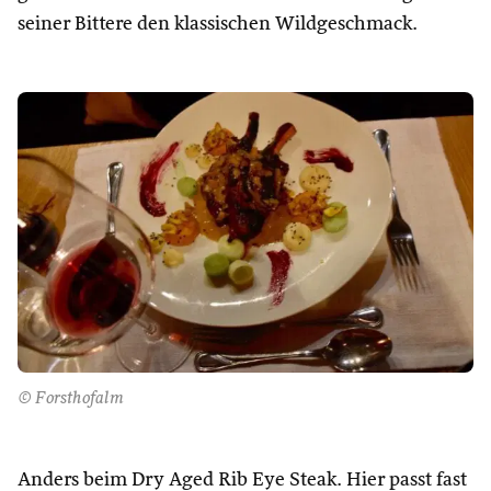
seiner Bittere den klassischen Wildgeschmack.
© Forsthofalm
Anders beim Dry Aged Rib Eye Steak. Hier passt fast