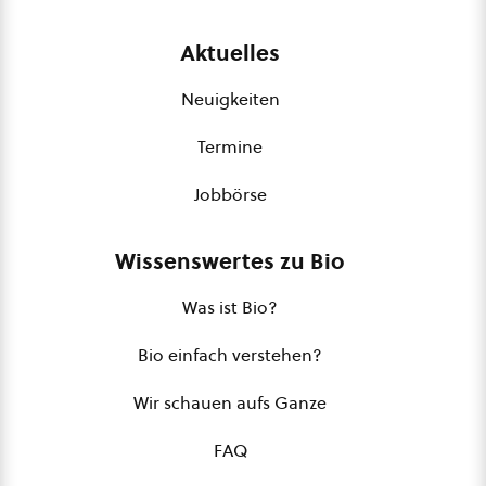
Aktuelles
Neuigkeiten
Termine
Jobbörse
Wissenswertes zu Bio
Was ist Bio?
Bio einfach verstehen?
Wir schauen aufs Ganze
FAQ