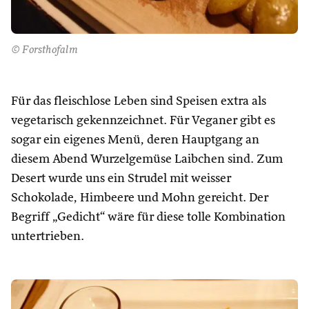
© Forsthofalm
Für das fleischlose Leben sind Speisen extra als
vegetarisch gekennzeichnet. Für Veganer gibt es
sogar ein eigenes Menü, deren Hauptgang an
diesem Abend Wurzelgemüse Laibchen sind. Zum
Desert wurde uns ein Strudel mit weisser
Schokolade, Himbeere und Mohn gereicht. Der
Begriff „Gedicht“ wäre für diese tolle Kombination
untertrieben.