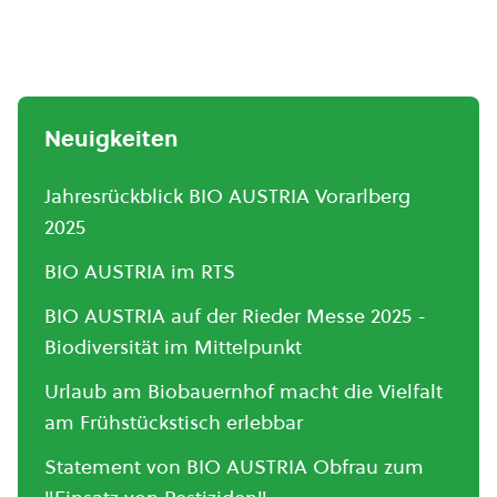
Neuigkeiten
Jahresrückblick BIO AUSTRIA Vorarlberg
2025
BIO AUSTRIA im RTS
BIO AUSTRIA auf der Rieder Messe 2025 -
Biodiversität im Mittelpunkt
Urlaub am Biobauernhof macht die Vielfalt
am Frühstückstisch erlebbar
Statement von BIO AUSTRIA Obfrau zum