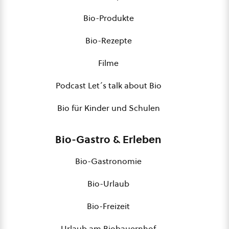
Bio-Produkte
Bio-Rezepte
Filme
Podcast Let´s talk about Bio
Bio für Kinder und Schulen
Bio-Gastro & Erleben
Bio-Gastronomie
Bio-Urlaub
Bio-Freizeit
Urlaub am Biobauernhof