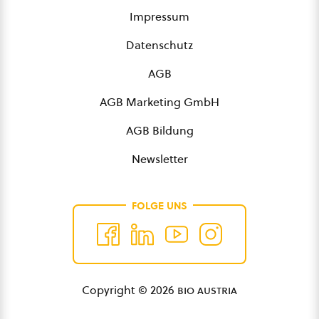
Impressum
Datenschutz
AGB
AGB Marketing GmbH
AGB Bildung
Newsletter
FOLGE UNS
Copyright © 2026
bio austria