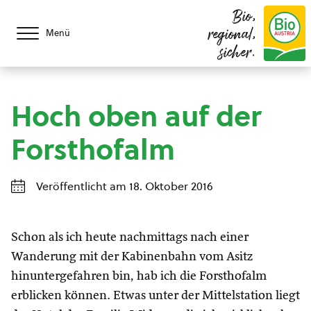
Bio,
regional,
Menü
sicher.
Hoch oben auf der
Forsthofalm
Veröffentlicht am 18. Oktober 2016
Schon als ich heute nachmittags nach einer
Wanderung mit der Kabinenbahn vom Asitz
hinuntergefahren bin, hab ich die Forsthofalm
erblicken können. Etwas unter der Mittelstation liegt