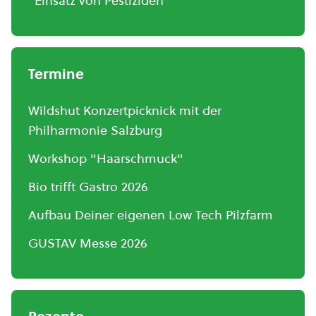
"Einsatz von Pestiziden"
Termine
Wildshut Konzertpicknick mit der
Philharmonie Salzburg
Workshop "Haarschmuck"
Bio trifft Gastro 2026
Aufbau Deiner eigenen Low Tech Pilzfarm
GUSTAV Messe 2026