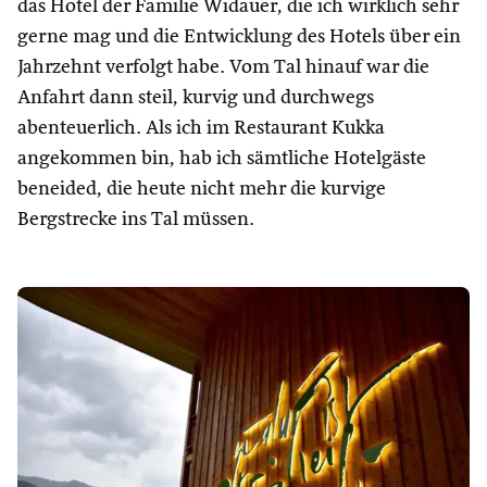
das Hotel der Familie Widauer, die ich wirklich sehr
gerne mag und die Entwicklung des Hotels über ein
Jahrzehnt verfolgt habe. Vom Tal hinauf war die
Anfahrt dann steil, kurvig und durchwegs
abenteuerlich. Als ich im Restaurant Kukka
angekommen bin, hab ich sämtliche Hotelgäste
beneided, die heute nicht mehr die kurvige
Bergstrecke ins Tal müssen.