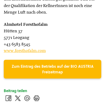
der Qualifikation der KellnerInnen ist noch eine
Menge Luft nach oben.
Almhotel Forsthofalm
Hütten 37
5771 Leogang
+43 6583 8545
www.forsthofalm.com
Zum Eintrag des Betriebs auf der BIO AUSTRIA
Freizeitmap
Beitrag teilen