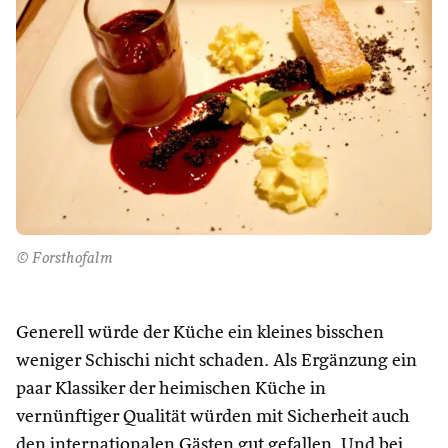
© Forsthofalm
Generell würde der Küche ein kleines bisschen
weniger Schischi nicht schaden. Als Ergänzung ein
paar Klassiker der heimischen Küche in
vernünftiger Qualität würden mit Sicherheit auch
den internationalen Gästen gut gefallen. Und bei