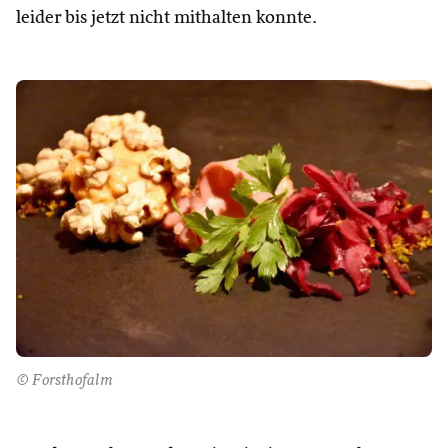
leider bis jetzt nicht mithalten konnte.
© Forsthofalm