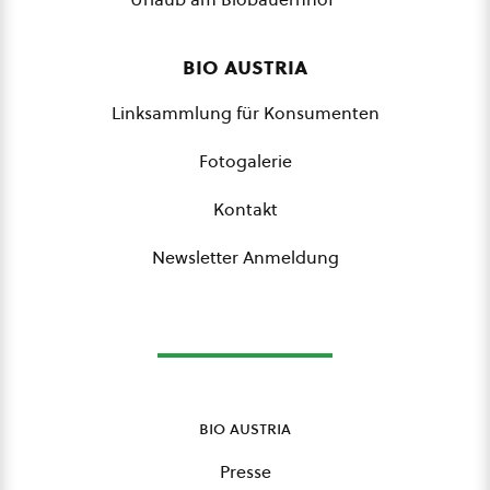
bio austria
Linksammlung für Konsumenten
Fotogalerie
Kontakt
Newsletter Anmeldung
bio austria
Presse