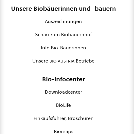
Unsere Biobäuerinnen und -bauern
Auszeichnungen
Schau zum Biobauernhof
Info Bio-Bäuerinnen
Unsere
bio austria
Betriebe
Bio-Infocenter
Downloadcenter
BioLife
Einkaufsführer, Broschüren
Biomaps