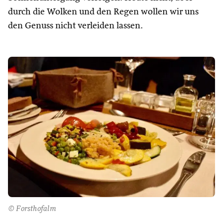
durch die Wolken und den Regen wollen wir uns
den Genuss nicht verleiden lassen.
© Forsthofalm