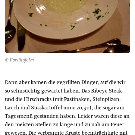
© Forsthofalm
Dann aber kamen die gegrillten Dinger, auf die wir
so sehnsüchtig gewartet haben. Das Ribeye Steak
und die Hirschracks (mit Pastinaken, Steinpilzen,
Lauch und Süsskartoffel um € 20,90), die sogar am
Tagesmenü gestanden haben. Leider waren diese an
den meisten Stellen zu lange und zu nah am Feuer
gewesen. Die verbrannte Kruste beeinträchtigte mit