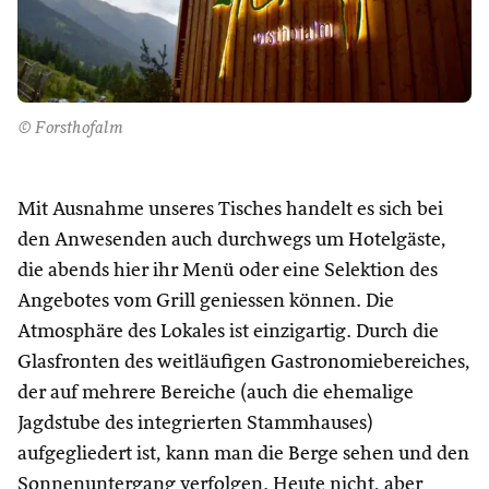
© Forsthofalm
Mit Ausnahme unseres Tisches handelt es sich bei
den Anwesenden auch durchwegs um Hotelgäste,
die abends hier ihr Menü oder eine Selektion des
Angebotes vom Grill geniessen können. Die
Atmosphäre des Lokales ist einzigartig. Durch die
Glasfronten des weitläufigen Gastronomiebereiches,
der auf mehrere Bereiche (auch die ehemalige
Jagdstube des integrierten Stammhauses)
aufgegliedert ist, kann man die Berge sehen und den
Sonnenuntergang verfolgen. Heute nicht, aber