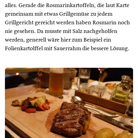
alles. Gerade die Rosmarinkartoffeln, die laut Karte
gemeinsam mit etwas Grillgemüse zu jedem
Grillgericht gereicht werden haben Rosmarin noch
nie gesehen. Da musste mit Salz nachgeholfen
werden, generell wäre hier zum Beispiel ein
Folienkartolffel mit Sauerrahm die bessere Lösung.