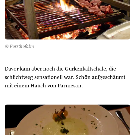
© Forsthofalm
Davor kam aber noch die Gurkenkaltschale, die
schlichtweg sensationell war. Schön aufgeschäumt
mit einem Hauch von Parmesan.