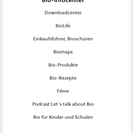
Downloadcenter
BioLife
Einkaufsführer, Broschüren
Biomaps
Bio-Produkte
Bio-Rezepte
Filme
Podcast Let´s talk about Bio
Bio für Kinder und Schulen