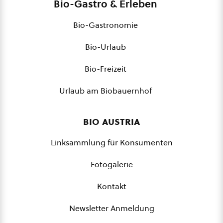
Bio-Gastro & Erleben
Bio-Gastronomie
Bio-Urlaub
Bio-Freizeit
Urlaub am Biobauernhof
bio austria
Linksammlung für Konsumenten
Fotogalerie
Kontakt
Newsletter Anmeldung