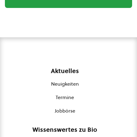
Aktuelles
Neuigkeiten
Termine
Jobbörse
Wissenswertes zu Bio