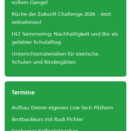
vollem Gange!
Küche der Zukunft Challenge 2026 - Jetzt
teilnehmen!
HLT Semmering: Nachhaltigkeit und Bio als
gelebter Schulalltag
Unterrichtsmaterialien für steirische
Schulen und Kindergärten
Termine
Aufbau Deiner eigenen Low Tech Pilzfarm
Brotbackkurs mit Rudi Pichler
Seehamer Kaffeekränzchen