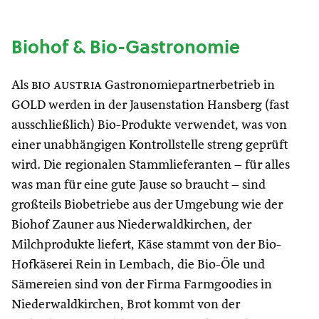
Biohof & Bio-Gastronomie
Als
bio austria
Gastronomiepartnerbetrieb in
GOLD werden in der Jausenstation Hansberg (fast
ausschließlich) Bio-Produkte verwendet, was von
einer unabhängigen Kontrollstelle streng geprüft
wird. Die regionalen Stammlieferanten – für alles
was man für eine gute Jause so braucht – sind
großteils Biobetriebe aus der Umgebung wie der
Biohof Zauner aus Niederwaldkirchen, der
Milchprodukte liefert, Käse stammt von der Bio-
Hofkäserei Rein in Lembach, die Bio-Öle und
Sämereien sind von der Firma Farmgoodies in
Niederwaldkirchen, Brot kommt von der