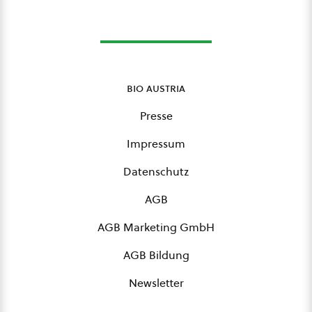
bio austria
Presse
Impressum
Datenschutz
AGB
AGB Marketing GmbH
AGB Bildung
Newsletter