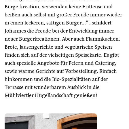
Burgerkreation, verwenden keine Fritteuse und
beißen auch selbst mit großer Freude immer wieder
in einen leckeren, saftigen Burger…“ , schildert
Johannes die Freude bei der Entwicklung immer
neuer Burgerkreationen. Aber auch Flammkuchen,
Brote, Jausengerichte und vegetarische Speisen
finden sich auf der vielseitigen Speisekarte. Es gibt
auch spezielle Angebote für Feiern und Catering,
sowie warme Gerichte auf Vorbestellung. Einfach
hinkommen und die Bio-Spezialitäten auf der
Terrasse mit wunderbarem Ausblick in die
Mühlviertler Hügellandschaft genießen!