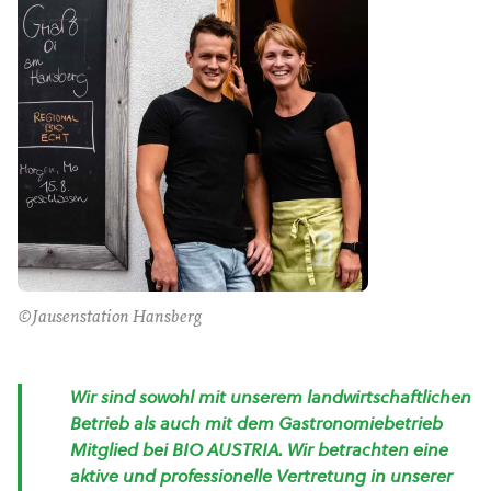
©Jausenstation Hansberg
Wir sind sowohl mit unserem landwirtschaftlichen
Betrieb als auch mit dem Gastronomiebetrieb
Mitglied bei BIO AUSTRIA. Wir betrachten eine
aktive und professionelle Vertretung in unserer