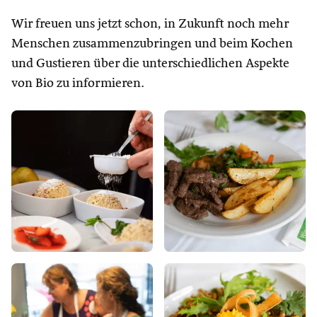
Wir freuen uns jetzt schon, in Zukunft noch mehr
Menschen zusammenzubringen und beim Kochen
und Gustieren über die unterschiedlichen Aspekte
von Bio zu informieren.