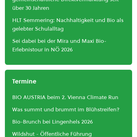
über 30 Jahren
HLT Semmering: Nachhaltigkeit und Bio als
gelebter Schulalltag
Sei dabei bei der Mira und Maxi Bio-
Erlebnistour in NÖ 2026
Termine
BIO AUSTRIA beim 2. Vienna Climate Run
Was summt und brummt im Blühstreifen?
Bio-Brunch bei Lingenhels 2026
Wildshut - Öffentliche Führung