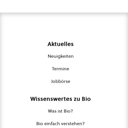
Aktuelles
Neuigkeiten
Termine
Jobbörse
Wissenswertes zu Bio
Was ist Bio?
Bio einfach verstehen?