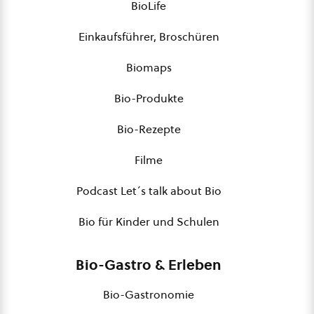
BioLife
Einkaufsführer, Broschüren
Biomaps
Bio-Produkte
Bio-Rezepte
Filme
Podcast Let´s talk about Bio
Bio für Kinder und Schulen
Bio-Gastro & Erleben
Bio-Gastronomie