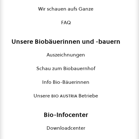
Wir schauen aufs Ganze
FAQ
Unsere Biobäuerinnen und -bauern
Auszeichnungen
Schau zum Biobauernhof
Info Bio-Bäuerinnen
Unsere
bio austria
Betriebe
Bio-Infocenter
Downloadcenter