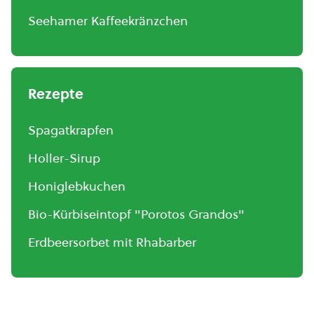
Seehamer Kaffeekränzchen
Rezepte
Spagatkrapfen
Holler-Sirup
Honiglebkuchen
Bio-Kürbiseintopf "Porotos Grandos"
Erdbeersorbet mit Rhabarber