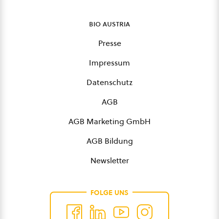
bio austria
Presse
Impressum
Datenschutz
AGB
AGB Marketing GmbH
AGB Bildung
Newsletter
FOLGE UNS