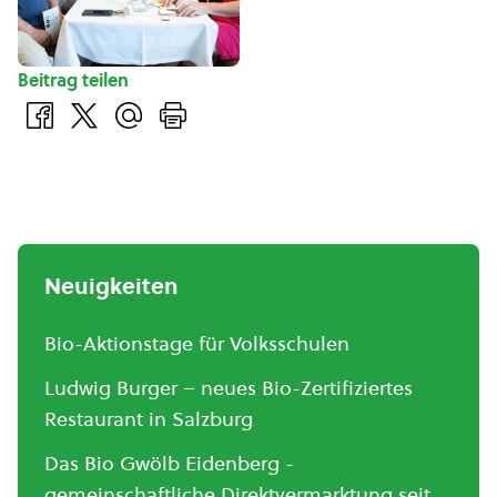
Beitrag teilen
Neuigkeiten
Bio-Aktionstage für Volksschulen
Ludwig Burger – neues Bio-Zertifiziertes
Restaurant in Salzburg
Das Bio Gwölb Eidenberg -
gemeinschaftliche Direktvermarktung seit