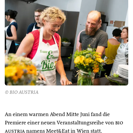
© BIO AUSTRIA
An einem warmen Abend Mitte Juni fand die
Premiere einer neuen Veranstaltungsreihe von
bio
austria
namens Meet&Eat in Wien statt.