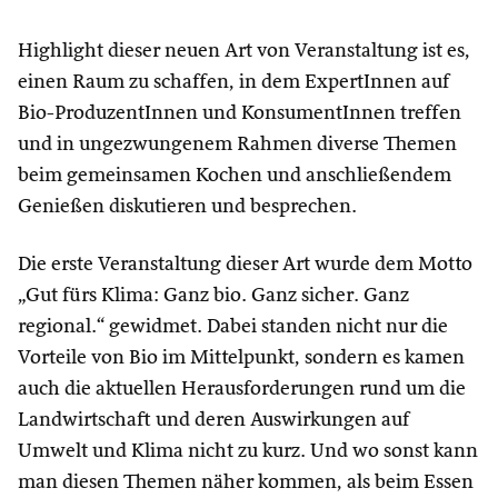
Highlight dieser neuen Art von Veranstaltung ist es,
einen Raum zu schaffen, in dem ExpertInnen auf
Bio-ProduzentInnen und KonsumentInnen treffen
und in ungezwungenem Rahmen diverse Themen
beim gemeinsamen Kochen und anschließendem
Genießen diskutieren und besprechen.
Die erste Veranstaltung dieser Art wurde dem Motto
„Gut fürs Klima: Ganz bio. Ganz sicher. Ganz
regional.“ gewidmet. Dabei standen nicht nur die
Vorteile von Bio im Mittelpunkt, sondern es kamen
auch die aktuellen Herausforderungen rund um die
Landwirtschaft und deren Auswirkungen auf
Umwelt und Klima nicht zu kurz. Und wo sonst kann
man diesen Themen näher kommen, als beim Essen