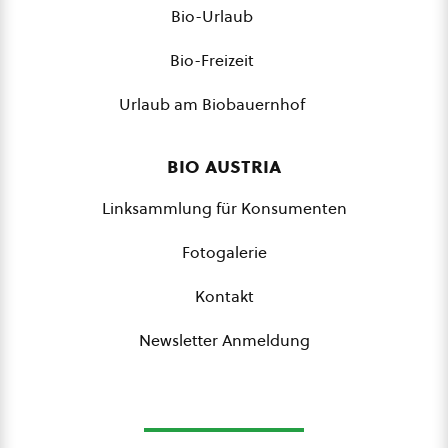
Bio-Urlaub
Bio-Freizeit
Urlaub am Biobauernhof
bio austria
Linksammlung für Konsumenten
Fotogalerie
Kontakt
Newsletter Anmeldung