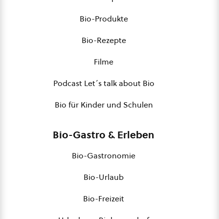
Bio-Produkte
Bio-Rezepte
Filme
Podcast Let´s talk about Bio
Bio für Kinder und Schulen
Bio-Gastro & Erleben
Bio-Gastronomie
Bio-Urlaub
Bio-Freizeit