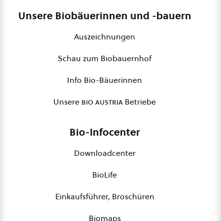
Unsere Biobäuerinnen und -bauern
Auszeichnungen
Schau zum Biobauernhof
Info Bio-Bäuerinnen
Unsere
bio austria
Betriebe
Bio-Infocenter
Downloadcenter
BioLife
Einkaufsführer, Broschüren
Biomaps