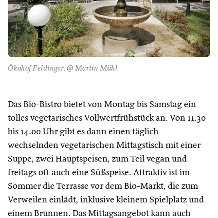
Ökohof Feldinger. @ Martin Mühl
Das Bio-Bistro bietet von Montag bis Samstag ein
tolles vegetarisches Vollwertfrühstück an. Von 11.30
bis 14.00 Uhr gibt es dann einen täglich
wechselnden vegetarischen Mittagstisch mit einer
Suppe, zwei Hauptspeisen, zum Teil vegan und
freitags oft auch eine Süßspeise. Attraktiv ist im
Sommer die Terrasse vor dem Bio-Markt, die zum
Verweilen einlädt, inklusive kleinem Spielplatz und
einem Brunnen. Das Mittagsangebot kann auch