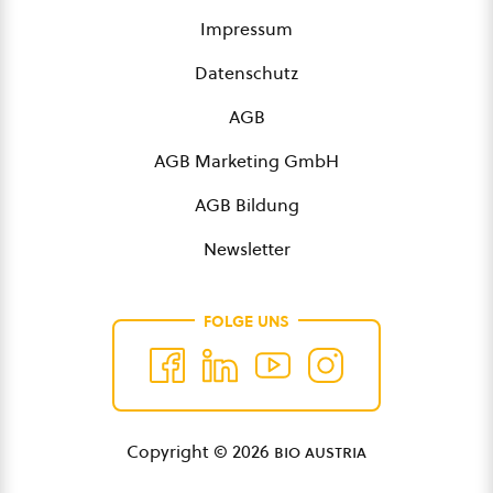
Impressum
Datenschutz
AGB
AGB Marketing GmbH
AGB Bildung
Newsletter
FOLGE UNS
Copyright © 2026
bio austria