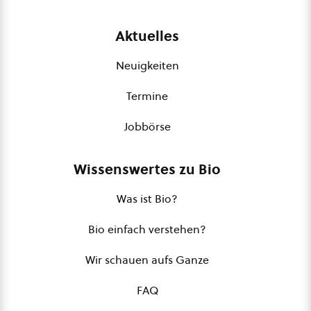
Aktuelles
Neuigkeiten
Termine
Jobbörse
Wissenswertes zu Bio
Was ist Bio?
Bio einfach verstehen?
Wir schauen aufs Ganze
FAQ