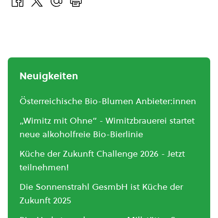
Neuigkeiten
Österreichische Bio-Blumen Anbieter:innen
„Wimitz mit Ohne“ - Wimitzbrauerei startet
neue alkoholfreie Bio-Bierlinie
Küche der Zukunft Challenge 2026 - Jetzt
teilnehmen!
Die Sonnenstrahl GesmbH ist Küche der
Zukunft 2025