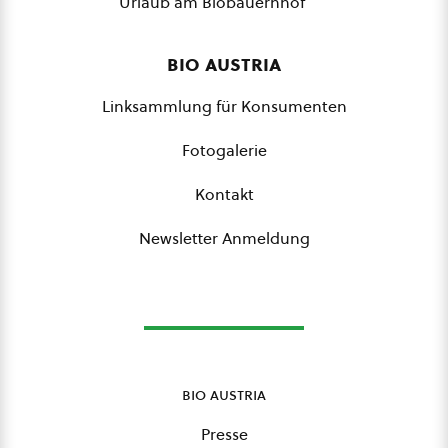
Urlaub am Biobauernhof
bio austria
Linksammlung für Konsumenten
Fotogalerie
Kontakt
Newsletter Anmeldung
bio austria
Presse