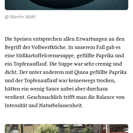
@ Martin Mühl
Die Speisen entsprechen allen Erwartungen an den
Begriff der Vollwertküche. In unserem Fall gab es
eine Süßkartoffelcremesuppe, gefüllte Paprika und
ein Topfenauflauf. Die Suppe war sehr cremig und
dicht. Der unter anderem mit Qinoa gefüllte Paprika
und der Topfenauflauf war keineswegs trocken,
hätten ein wenig Sauce anbei aber durchaus
verdient. Geschmacklich trifft man die Balance von
Intensität und Naturbelassenheit.