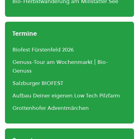
Bio-Herbstwanderung am Millstätter See
Termine
Biofest Fürstenfeld 2026
Genuss-Tour am Wochenmarkt | Bio-
Genuss
Salzburger BIOFEST
Aufbau Deiner eigenen Low Tech Pilzfarm
Grottenhofer Adventmärchen