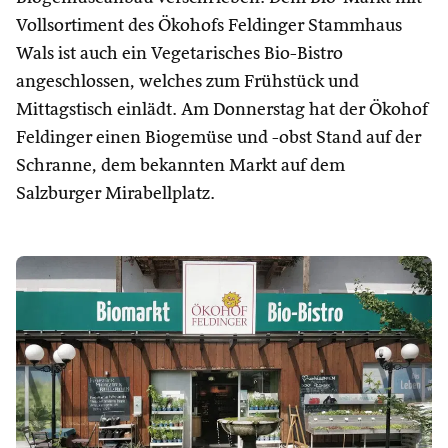
Vollsortiment des Ökohofs Feldinger Stammhaus
Wals ist auch ein Vegetarisches Bio-Bistro
angeschlossen, welches zum Frühstück und
Mittagstisch einlädt. Am Donnerstag hat der Ökohof
Feldinger einen Biogemüse und -obst Stand auf der
Schranne, dem bekannten Markt auf dem
Salzburger Mirabellplatz.