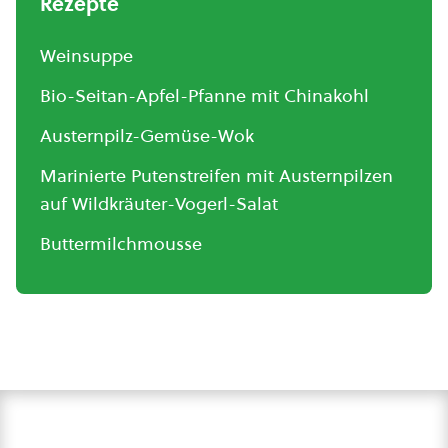
Rezepte
Weinsuppe
Bio-Seitan-Apfel-Pfanne mit Chinakohl
Austernpilz-Gemüse-Wok
Marinierte Putenstreifen mit Austernpilzen
auf Wildkräuter-Vogerl-Salat
Buttermilchmousse