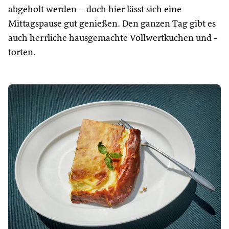
abgeholt werden – doch hier lässt sich eine
Mittagspause gut genießen. Den ganzen Tag gibt es
auch herrliche hausgemachte Vollwertkuchen und -
torten.