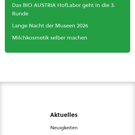
Das BIO AUSTRIA HofLabor geht in die 3.
Runde
Lange Nacht der Museen 2026
Milchkosmetik selber machen
Aktuelles
Neuigkeiten