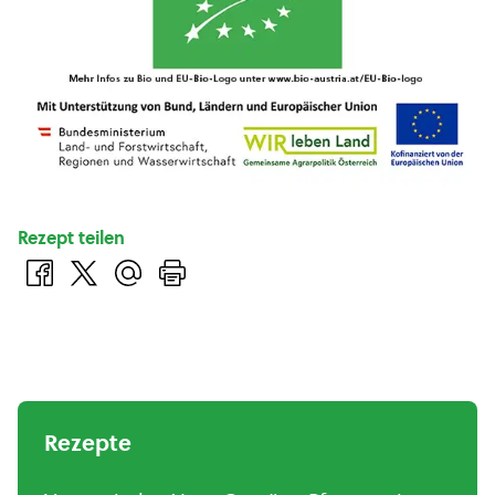
Rezept teilen
Rezepte