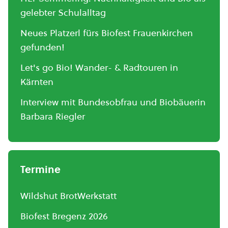
gelebter Schulalltag
Neues Platzerl fürs Biofest Frauenkirchen
gefunden!
Let's go Bio! Wander- & Radtouren in
Kärnten
Interview mit Bundesobfrau und Biobäuerin
Barbara Riegler
Termine
Wildshut BrotWerkstatt
Biofest Bregenz 2026