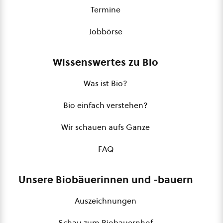
Termine
Jobbörse
Wissenswertes zu Bio
Was ist Bio?
Bio einfach verstehen?
Wir schauen aufs Ganze
FAQ
Unsere Biobäuerinnen und -bauern
Auszeichnungen
Schau zum Biobauernhof