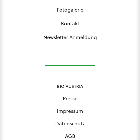
Fotogalerie
Kontakt
Newsletter Anmeldung
bio austria
Presse
Impressum
Datenschutz
AGB