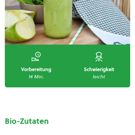
Vorbereitung
Schwierigkeit
14 Min.
leicht
Bio-Zutaten