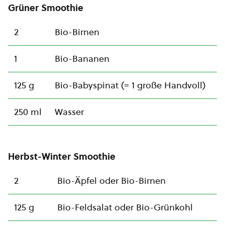
Grüner Smoothie
2
Bio-Birnen
1
Bio-Bananen
125 g
Bio-Babyspinat (= 1 große Handvoll)
250 ml
Wasser
Herbst-Winter Smoothie
2
Bio-Äpfel oder Bio-Birnen
125 g
Bio-Feldsalat oder Bio-Grünkohl