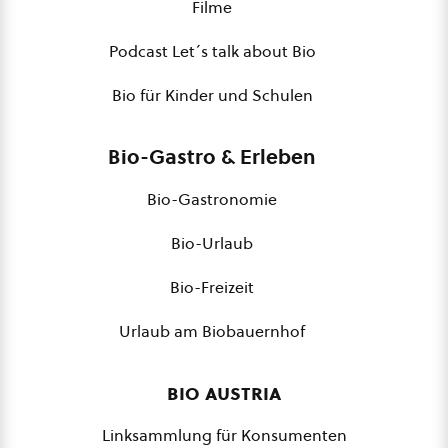
Filme
Podcast Let´s talk about Bio
Bio für Kinder und Schulen
Bio-Gastro & Erleben
Bio-Gastronomie
Bio-Urlaub
Bio-Freizeit
Urlaub am Biobauernhof
bio austria
Linksammlung für Konsumenten