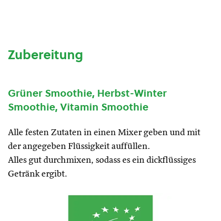
Zubereitung
Grüner Smoothie, Herbst-Winter
Smoothie, Vitamin Smoothie
Alle festen Zutaten in einen Mixer geben und mit
der angegeben Flüssigkeit auffüllen.
Alles gut durchmixen, sodass es ein dickflüssiges
Getränk ergibt.