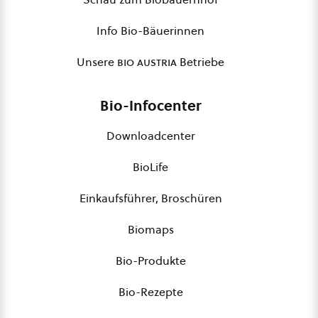
Info Bio-Bäuerinnen
Unsere
bio austria
Betriebe
Bio-Infocenter
Downloadcenter
BioLife
Einkaufsführer, Broschüren
Biomaps
Bio-Produkte
Bio-Rezepte