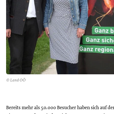
© Land OÖ
Bereits mehr als 50.000 Besucher haben sich auf d