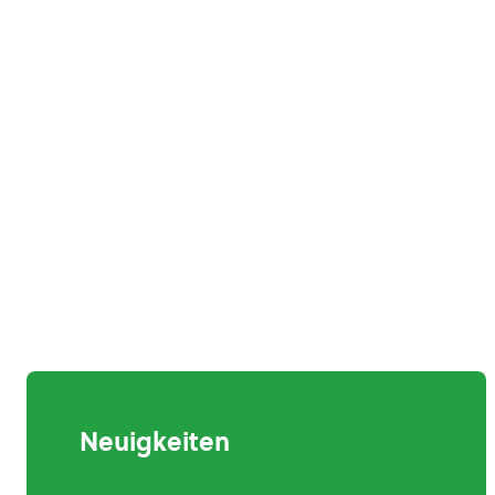
Neuigkeiten