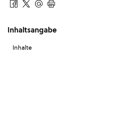
Inhaltsangabe
Inhalte