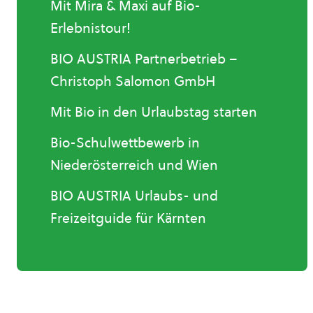
Mit Mira & Maxi auf Bio-
Erlebnistour!
BIO AUSTRIA Partnerbetrieb –
Christoph Salomon GmbH
Mit Bio in den Urlaubstag starten
Bio-Schulwettbewerb in
Niederösterreich und Wien
BIO AUSTRIA Urlaubs- und
Freizeitguide für Kärnten