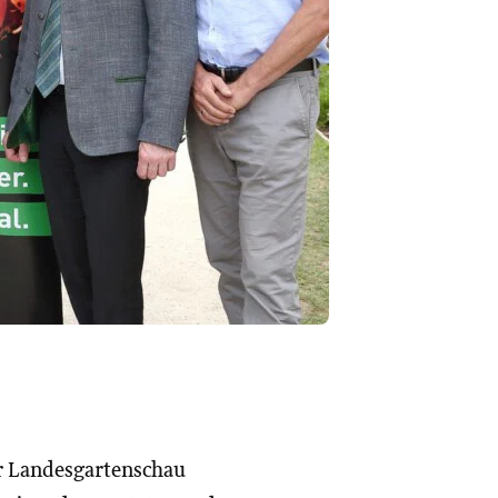
er Landesgartenschau