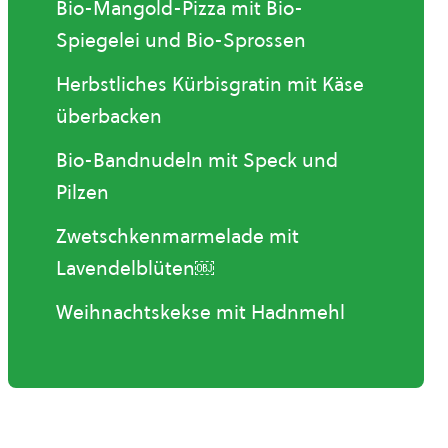
Bio-Mangold-Pizza mit Bio-
Spiegelei und Bio-Sprossen
Herbstliches Kürbisgratin mit Käse
überbacken
Bio-Bandnudeln mit Speck und
Pilzen
Zwetschkenmarmelade mit
Lavendelblüten￼
Weihnachtskekse mit Hadnmehl