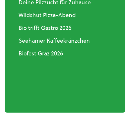
Deine Pilzzucht für Zuhause
Wildshut Pizza-Abend
Bio trifft Gastro 2026
Seehamer Kaffeekränzchen
Biofest Graz 2026