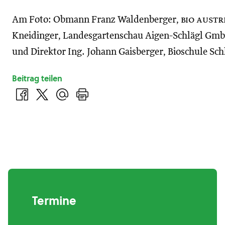
Am Foto: Obmann Franz Waldenberger,
bio austr
Kneidinger, Landesgartenschau Aigen-Schlägl Gmb
und Direktor Ing. Johann Gaisberger, Bioschule Sch
Beitrag teilen
Termine