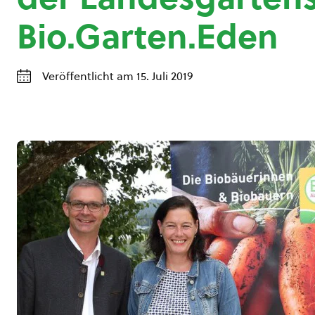
Bio.Garten.Eden
Veröffentlicht am 15. Juli 2019