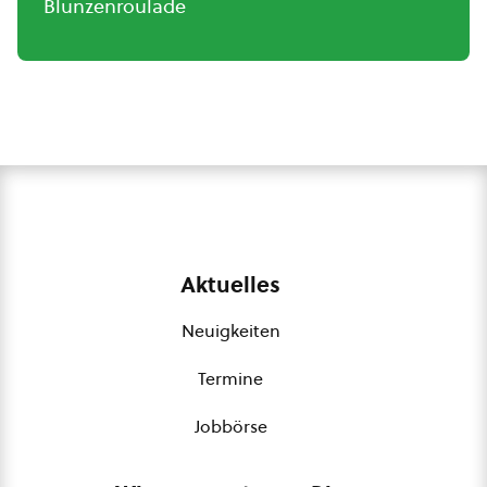
Blunzenroulade
Aktuelles
Neuigkeiten
Termine
Jobbörse