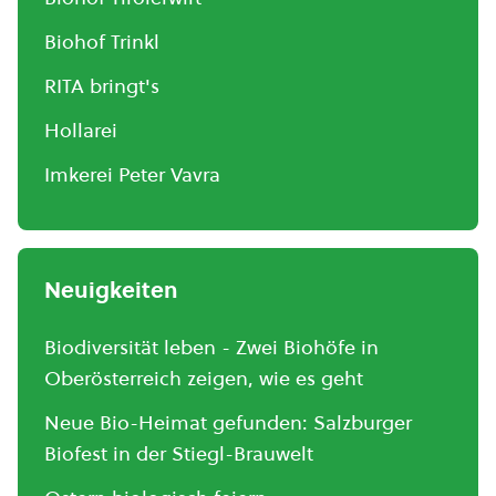
Biohof Trinkl
RITA bringt's
Hollarei
Imkerei Peter Vavra
Neuigkeiten
Biodiversität leben - Zwei Biohöfe in
Oberösterreich zeigen, wie es geht
Neue Bio-Heimat gefunden: Salzburger
Biofest in der Stiegl-Brauwelt