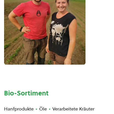
Bio-Sortiment
Hanfprodukte
Öle
Verarbeitete Kräuter