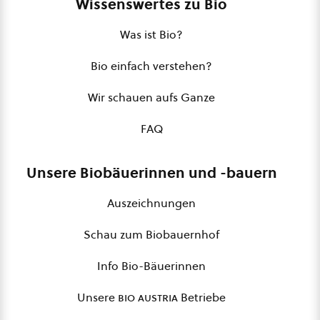
Wissenswertes zu Bio
Was ist Bio?
Bio einfach verstehen?
Wir schauen aufs Ganze
FAQ
Unsere Biobäuerinnen und -bauern
Auszeichnungen
Schau zum Biobauernhof
Info Bio-Bäuerinnen
Unsere
bio austria
Betriebe