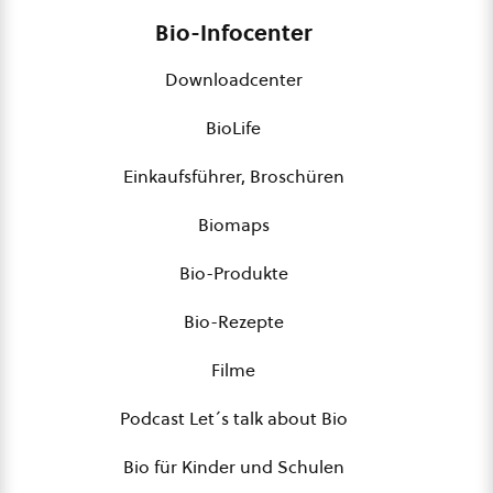
Bio-Infocenter
Downloadcenter
BioLife
Einkaufsführer, Broschüren
Biomaps
Bio-Produkte
Bio-Rezepte
Filme
Podcast Let´s talk about Bio
Bio für Kinder und Schulen