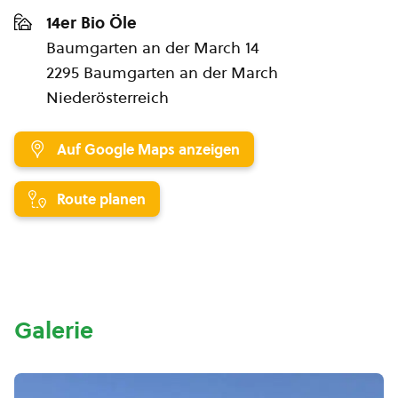
14er Bio Öle
Baumgarten an der March 14
2295 Baumgarten an der March
Niederösterreich
Auf Google Maps anzeigen
Route planen
Galerie