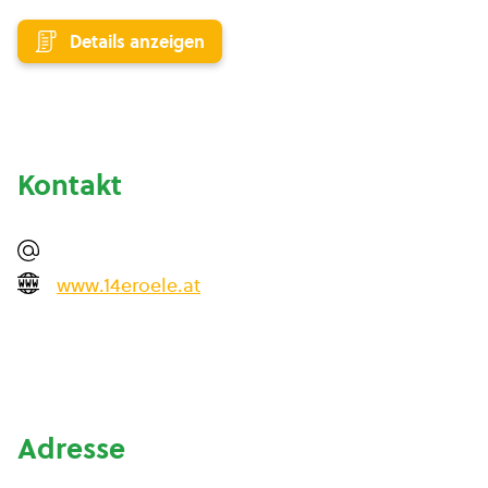
Details anzeigen
Kontakt
www.14eroele.at
Adresse