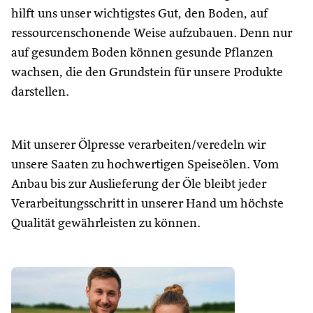
hilft uns unser wichtigstes Gut, den Boden, auf
ressourcenschonende Weise aufzubauen. Denn nur
auf gesundem Boden können gesunde Pflanzen
wachsen, die den Grundstein für unsere Produkte
darstellen.
Mit unserer Ölpresse verarbeiten/veredeln wir
unsere Saaten zu hochwertigen Speiseölen. Vom
Anbau bis zur Auslieferung der Öle bleibt jeder
Verarbeitungsschritt in unserer Hand um höchste
Qualität gewährleisten zu können.