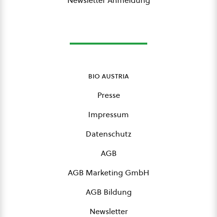
Newsletter Anmeldung
bio austria
Presse
Impressum
Datenschutz
AGB
AGB Marketing GmbH
AGB Bildung
Newsletter