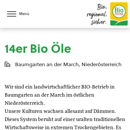
Bio,
regional,
Menü
sicher.
14er Bio Öle
Baumgarten an der March, Niederösterreich
Wir sind ein landwirtschaftlicher BIO-Betrieb in
Baumgarten an der March im östlichen
Niederösterreich.
Unsere Kulturen wachsen allesamt auf Dämmen.
Dieses System beruht auf einer uralten traditionellen
Wirtschaftsweise in extremen Trockengebieten. Es