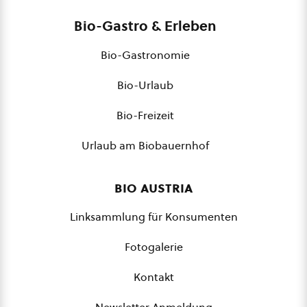
Bio-Gastro & Erleben
Bio-Gastronomie
Bio-Urlaub
Bio-Freizeit
Urlaub am Biobauernhof
bio austria
Linksammlung für Konsumenten
Fotogalerie
Kontakt