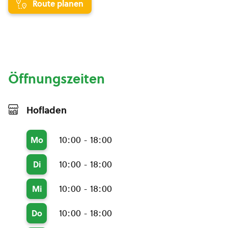
Route planen
Öffnungszeiten
Hofladen
10:00 - 18:00
Mo
10:00 - 18:00
Di
10:00 - 18:00
Mi
10:00 - 18:00
Do