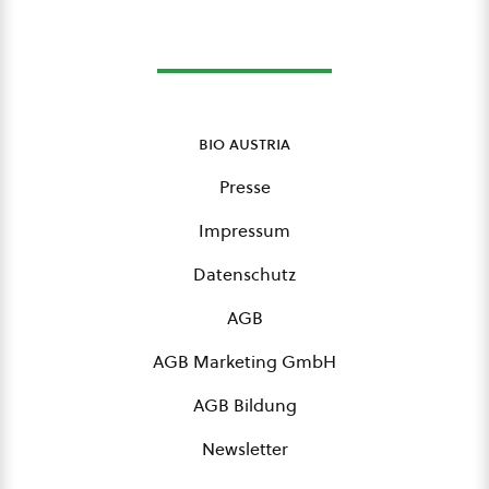
bio austria
Presse
Impressum
Datenschutz
AGB
AGB Marketing GmbH
AGB Bildung
Newsletter