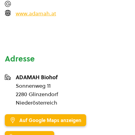
www.adamah.at
Adresse
ADAMAH Biohof
Sonnenweg 11
2280 Glinzendorf
Niederösterreich
Auf Google Maps anzeigen