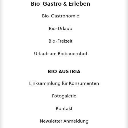
Bio-Gastro & Erleben
Bio-Gastronomie
Bio-Urlaub
Bio-Freizeit
Urlaub am Biobauernhof
bio austria
Linksammlung für Konsumenten
Fotogalerie
Kontakt
Newsletter Anmeldung