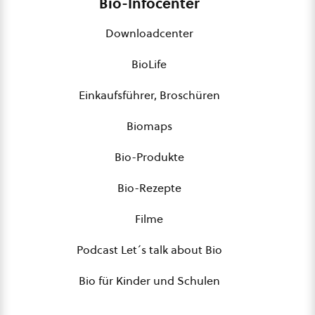
Bio-Infocenter
Downloadcenter
BioLife
Einkaufsführer, Broschüren
Biomaps
Bio-Produkte
Bio-Rezepte
Filme
Podcast Let´s talk about Bio
Bio für Kinder und Schulen