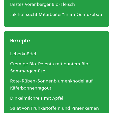
Bestes Vorarlberger Bio-Fleisch
Jaklhof sucht Mitarbeiter*in im Gemüsebau
Rezepte
Leberknödel
Cremige Bio-Polenta mit buntem Bio-
Sommergemüse
Rote-Rüben-Sonnenblumenknödel auf
Käferbohnenragout
Dinkelmilchreis mit Apfel
Salat von Frühkartoffeln und Pinienkernen