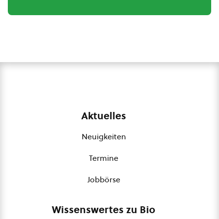
Aktuelles
Neuigkeiten
Termine
Jobbörse
Wissenswertes zu Bio