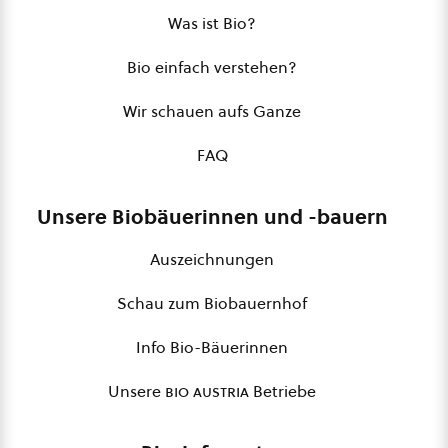
Was ist Bio?
Bio einfach verstehen?
Wir schauen aufs Ganze
FAQ
Unsere Biobäuerinnen und -bauern
Auszeichnungen
Schau zum Biobauernhof
Info Bio-Bäuerinnen
Unsere
bio austria
Betriebe