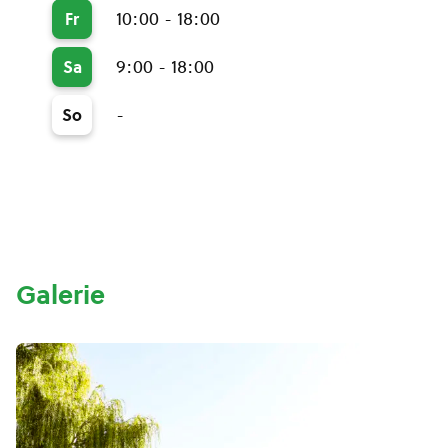
10:00 - 18:00
Fr
9:00 - 18:00
Sa
-
So
Galerie