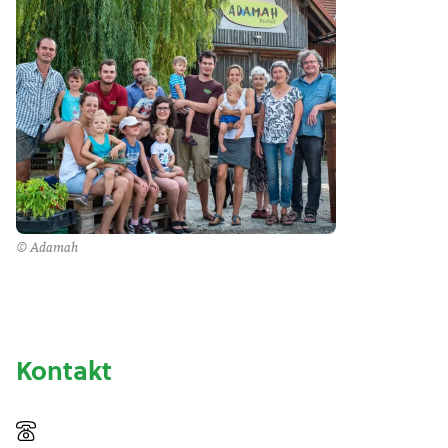
© Adamah
Kontakt