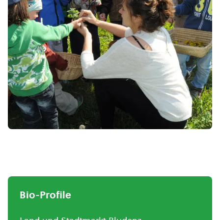
Bio-Profile