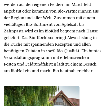
werden auf den eigenen Feldern im Marchfeld
angebaut oder kommen von Bio-Partner:innen aus
der Region und aller Welt. Zusammen mit einem
vielfältigen Bio-Sortiment von Apfelsaft bis
Zahnpasta wird es im BioKistl bequem nach Hause
geliefert. Das Bio-Kochbox bringt Abwechslung in
die Küche mit spannenden Rezepten und allen
benötigten Zutaten in 100% Bio-Qualität. Ein buntes
Veranstaltungsprogramm mit erlebnisreichen
Festen und Feldrundfahrten lädt zu einem Besuch
am BioHof ein und macht Bio hautnah erlebbar.