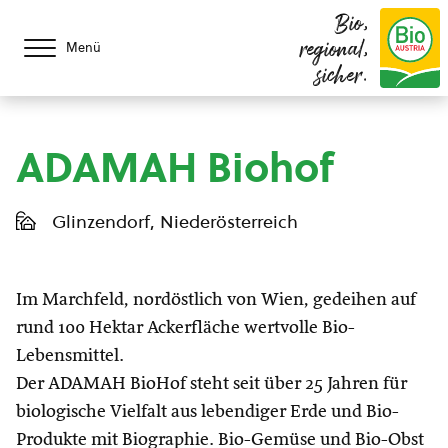
Bio,
regional,
Menü
sicher.
ADAMAH Biohof
Glinzendorf, Niederösterreich
Im Marchfeld, nordöstlich von Wien, gedeihen auf
rund 100 Hektar Ackerfläche wertvolle Bio-
Lebensmittel.
Der ADAMAH BioHof steht seit über 25 Jahren für
biologische Vielfalt aus lebendiger Erde und Bio-
Produkte mit Biographie. Bio-Gemüse und Bio-Obst