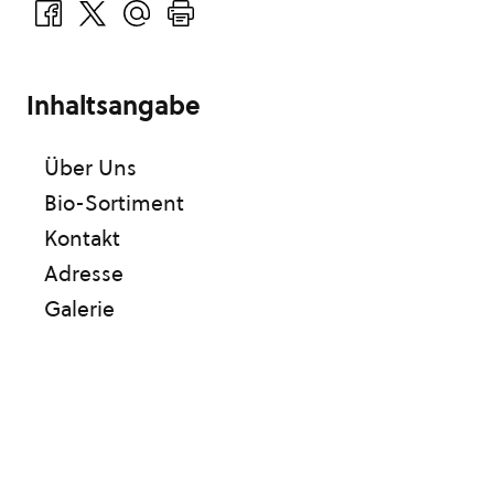
Inhaltsangabe
Über Uns
Bio-Sortiment
Kontakt
Adresse
Galerie