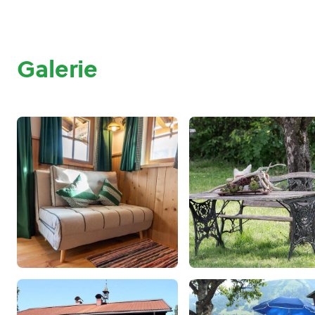
Galerie