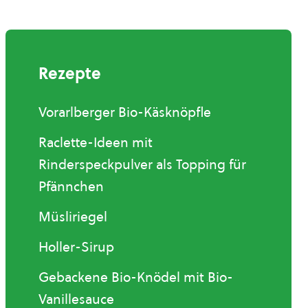
Rezepte
Vorarlberger Bio-Käsknöpfle
Raclette-Ideen mit
Rinderspeckpulver als Topping für
Pfännchen
Müsliriegel
Holler-Sirup
Gebackene Bio-Knödel mit Bio-
Vanillesauce