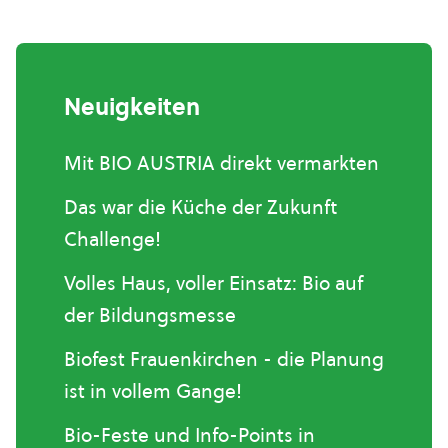
Neuigkeiten
Mit BIO AUSTRIA direkt vermarkten
Das war die Küche der Zukunft
Challenge!
Volles Haus, voller Einsatz: Bio auf
der Bildungsmesse
Biofest Frauenkirchen - die Planung
ist in vollem Gange!
Bio-Feste und Info-Points in