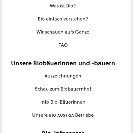
Was ist Bio?
Bio einfach verstehen?
Wir schauen aufs Ganze
FAQ
Unsere Biobäuerinnen und -bauern
Auszeichnungen
Schau zum Biobauernhof
Info Bio-Bäuerinnen
Unsere
bio austria
Betriebe