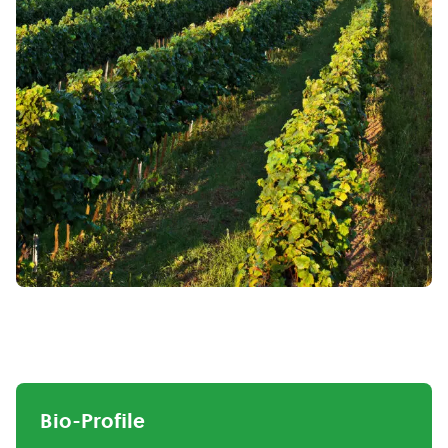
Bio-Profile