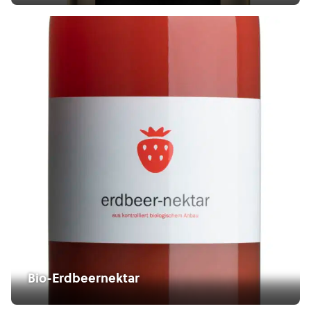
Bio-Erdbeernektar