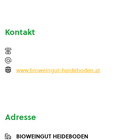
Kontakt
www.bioweingut-heideboden.at
Adresse
BIOWEINGUT HEIDEBODEN