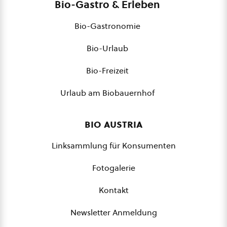
Bio-Gastro & Erleben
Bio-Gastronomie
Bio-Urlaub
Bio-Freizeit
Urlaub am Biobauernhof
bio austria
Linksammlung für Konsumenten
Fotogalerie
Kontakt
Newsletter Anmeldung