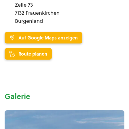
Zeile 73
7132 Frauenkirchen
Burgenland
Auf Google Maps anzeigen
Route planen
Galerie