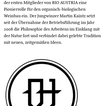
der ersten Mitglieder von BIO AUSTRIA eine
Pionierrolle für den organisch-biologischen
Weinbau ein. Der Jungwinzer Martin Kaintz setzt
seit der Übernahme der Betriebsführung im Jahr
2008 die Philosophie des Arbeitens im Einklang mit
der Natur fort und verbindet dabei gelebte Tradition
mit neuen, zeitgemäßen Ideen.