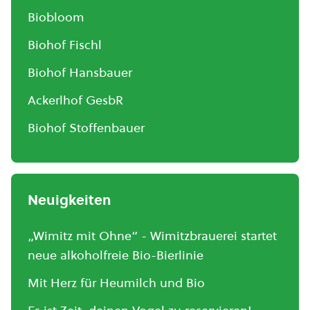
Biobloom
Biohof Fischl
Biohof Hansbauer
Ackerlhof GesbR
Biohof Stoffenbauer
Neuigkeiten
„Wimitz mit Ohne“ - Wimitzbrauerei startet
neue alkoholfreie Bio-Bierlinie
Mit Herz für Heumilch und Bio