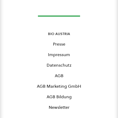
bio austria
Presse
Impressum
Datenschutz
AGB
AGB Marketing GmbH
AGB Bildung
Newsletter