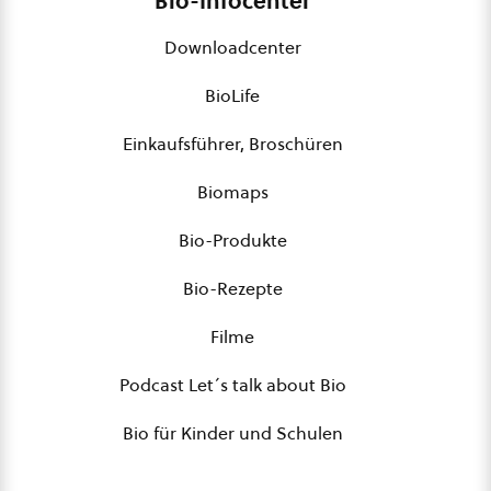
Bio-Infocenter
Downloadcenter
BioLife
Einkaufsführer, Broschüren
Biomaps
Bio-Produkte
Bio-Rezepte
Filme
Podcast Let´s talk about Bio
Bio für Kinder und Schulen