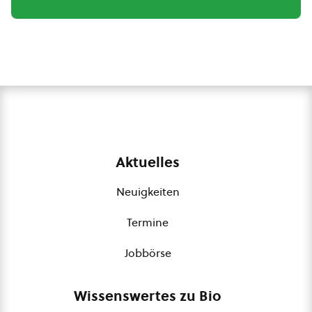
Aktuelles
Neuigkeiten
Termine
Jobbörse
Wissenswertes zu Bio