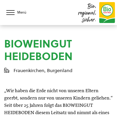
Bio,
regional,
Menü
sicher.
BIOWEINGUT
HEIDEBODEN
Frauenkirchen, Burgenland
„Wir haben die Erde nicht von unseren Eltern
geerbt, sondern nur von unseren Kindern geliehen.“
Seit über 25 Jahren folgt das BIOWEINGUT
HEIDEBODEN diesem Leitsatz und nimmt als eines