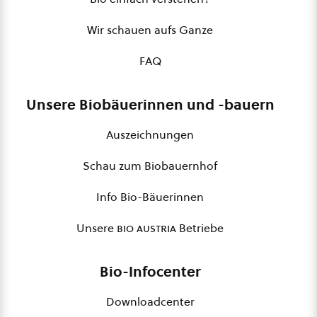
Wir schauen aufs Ganze
FAQ
Unsere Biobäuerinnen und -bauern
Auszeichnungen
Schau zum Biobauernhof
Info Bio-Bäuerinnen
Unsere
bio austria
Betriebe
Bio-Infocenter
Downloadcenter