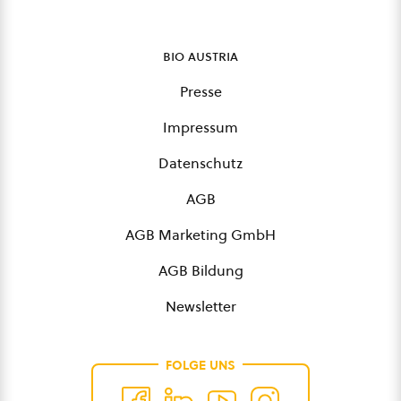
bio austria
Presse
Impressum
Datenschutz
AGB
AGB Marketing GmbH
AGB Bildung
Newsletter
FOLGE UNS