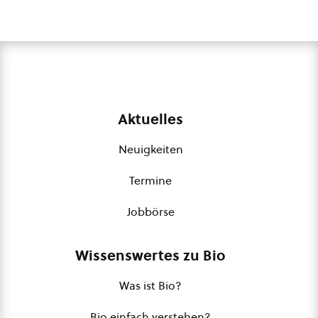
Aktuelles
Neuigkeiten
Termine
Jobbörse
Wissenswertes zu Bio
Was ist Bio?
Bio einfach verstehen?