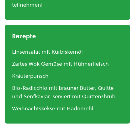
teilnehmen!
Rezepte
Linsensalat mit Kürbiskernöl
Zartes Wok Gemüse mit Hühnerfleisch
Kräuterpunsch
Bio-Radicchio mit brauner Butter, Quitte
und Senfkaviar, serviert mit Quittenshrub
Weihnachtskekse mit Hadnmehl