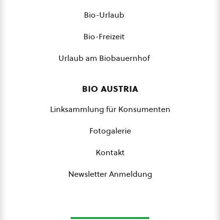
Bio-Urlaub
Bio-Freizeit
Urlaub am Biobauernhof
bio austria
Linksammlung für Konsumenten
Fotogalerie
Kontakt
Newsletter Anmeldung