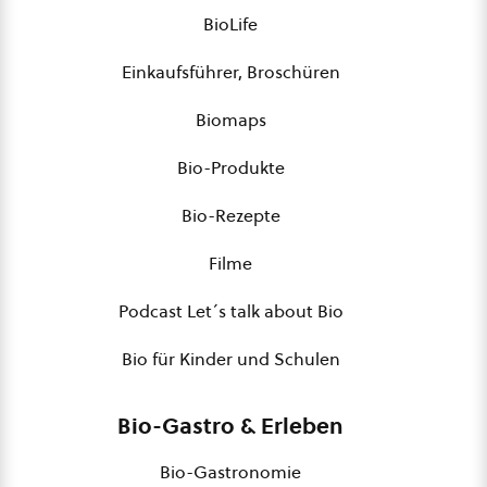
BioLife
Einkaufsführer, Broschüren
Biomaps
Bio-Produkte
Bio-Rezepte
Filme
Podcast Let´s talk about Bio
Bio für Kinder und Schulen
Bio-Gastro & Erleben
Bio-Gastronomie