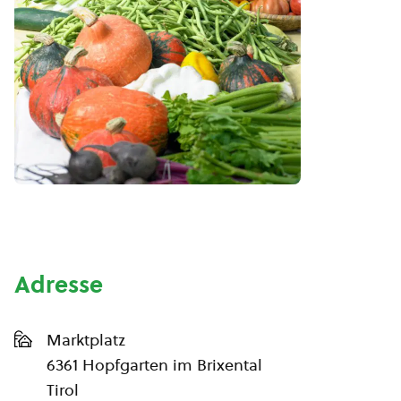
Adresse
Marktplatz
6361 Hopfgarten im Brixental
Tirol