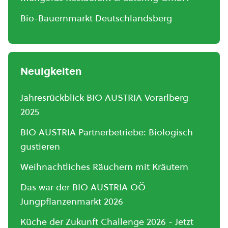
Bio-Bauernmarkt Deutschlandsberg
Neuigkeiten
Jahresrückblick BIO AUSTRIA Vorarlberg
2025
BIO AUSTRIA Partnerbetriebe: Biologisch
gustieren
Weihnachtliches Räuchern mit Kräutern
Das war der BIO AUSTRIA OÖ
Jungpflanzenmarkt 2026
Küche der Zukunft Challenge 2026 - Jetzt