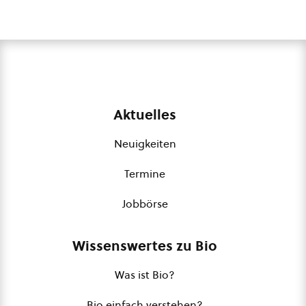
Aktuelles
Neuigkeiten
Termine
Jobbörse
Wissenswertes zu Bio
Was ist Bio?
Bio einfach verstehen?