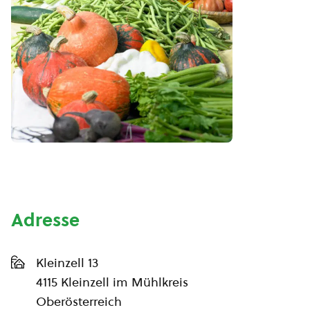
Adresse
Kleinzell 13
4115 Kleinzell im Mühlkreis
Oberösterreich