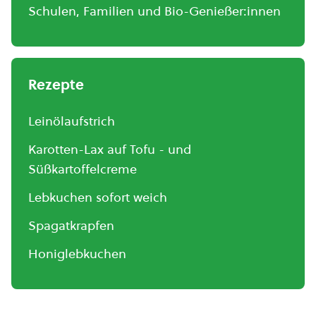
Schulen, Familien und Bio-Genießer:innen
Rezepte
Leinölaufstrich
Karotten-Lax auf Tofu - und
Süßkartoffelcreme
Lebkuchen sofort weich
Spagatkrapfen
Honiglebkuchen