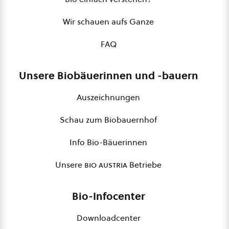
Wir schauen aufs Ganze
FAQ
Unsere Biobäuerinnen und -bauern
Auszeichnungen
Schau zum Biobauernhof
Info Bio-Bäuerinnen
Unsere
bio austria
Betriebe
Bio-Infocenter
Downloadcenter