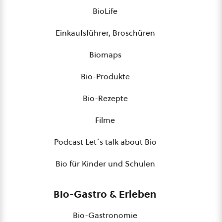
BioLife
Einkaufsführer, Broschüren
Biomaps
Bio-Produkte
Bio-Rezepte
Filme
Podcast Let´s talk about Bio
Bio für Kinder und Schulen
Bio-Gastro & Erleben
Bio-Gastronomie