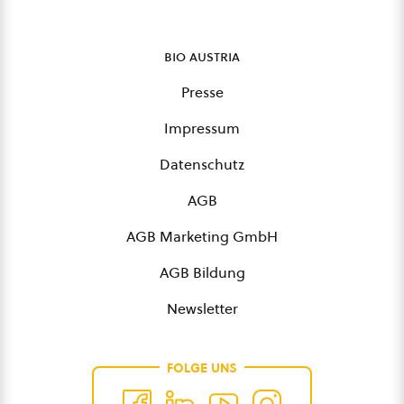
bio austria
Presse
Impressum
Datenschutz
AGB
AGB Marketing GmbH
AGB Bildung
Newsletter
FOLGE UNS