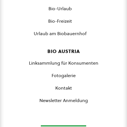
Bio-Urlaub
Bio-Freizeit
Urlaub am Biobauernhof
bio austria
Linksammlung für Konsumenten
Fotogalerie
Kontakt
Newsletter Anmeldung