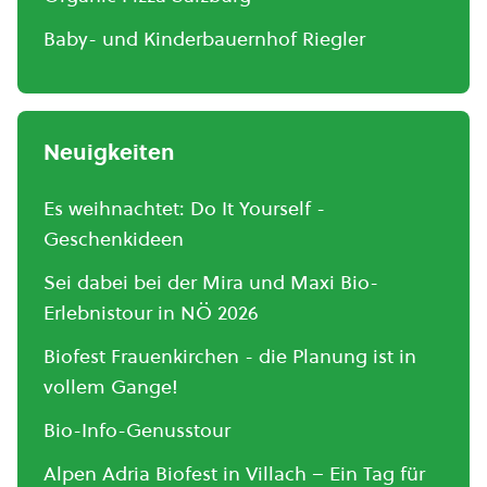
Baby- und Kinderbauernhof Riegler
Neuigkeiten
Es weihnachtet: Do It Yourself -
Geschenkideen
Sei dabei bei der Mira und Maxi Bio-
Erlebnistour in NÖ 2026
Biofest Frauenkirchen - die Planung ist in
vollem Gange!
Bio-Info-Genusstour
Alpen Adria Biofest in Villach – Ein Tag für