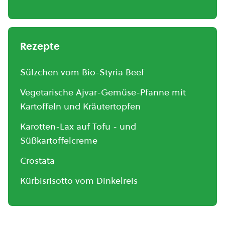
Rezepte
Sülzchen vom Bio-Styria Beef
Vegetarische Ajvar-Gemüse-Pfanne mit
Kartoffeln und Kräutertopfen
Karotten-Lax auf Tofu - und
Süßkartoffelcreme
Crostata
Kürbisrisotto vom Dinkelreis