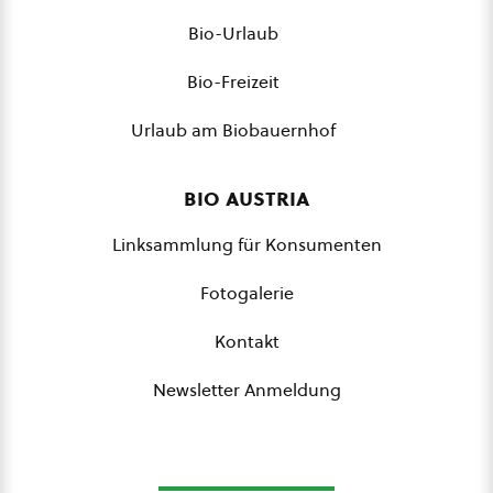
Bio-Urlaub
Bio-Freizeit
Urlaub am Biobauernhof
bio austria
Linksammlung für Konsumenten
Fotogalerie
Kontakt
Newsletter Anmeldung