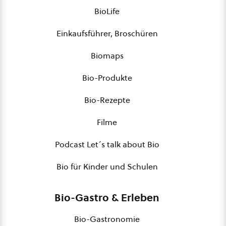
BioLife
Einkaufsführer, Broschüren
Biomaps
Bio-Produkte
Bio-Rezepte
Filme
Podcast Let´s talk about Bio
Bio für Kinder und Schulen
Bio-Gastro & Erleben
Bio-Gastronomie