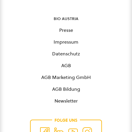
bio austria
Presse
Impressum
Datenschutz
AGB
AGB Marketing GmbH
AGB Bildung
Newsletter
FOLGE UNS