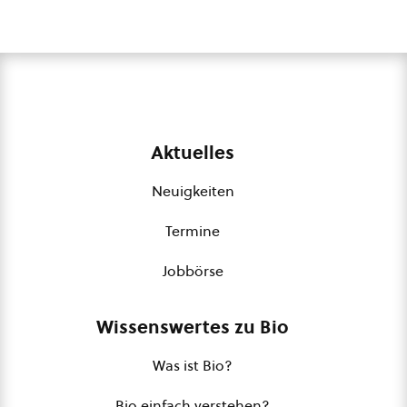
Aktuelles
Neuigkeiten
Termine
Jobbörse
Wissenswertes zu Bio
Was ist Bio?
Bio einfach verstehen?