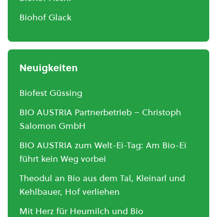
Biohof Glack
Neuigkeiten
Biofest Güssing
BIO AUSTRIA Partnerbetrieb – Christoph
Salomon GmbH
BIO AUSTRIA zum Welt-Ei-Tag: Am Bio-Ei
führt kein Weg vorbei
Theodul an Bio aus dem Tal, Kleinarl und
Kehlbauer, Hof verliehen
Mit Herz für Heumilch und Bio