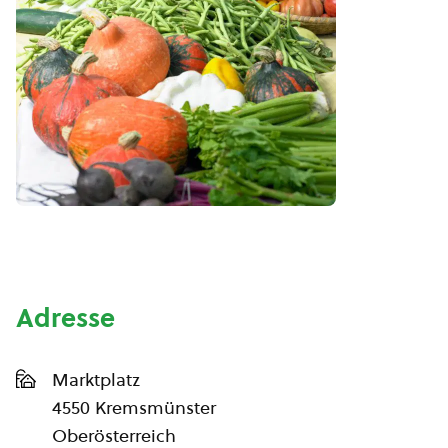
Adresse
Marktplatz
4550 Kremsmünster
Oberösterreich