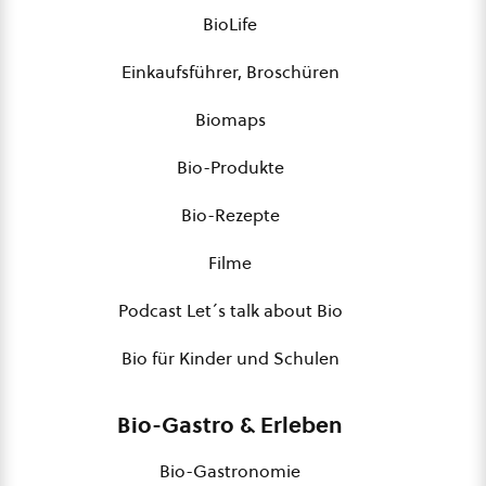
BioLife
Einkaufsführer, Broschüren
Biomaps
Bio-Produkte
Bio-Rezepte
Filme
Podcast Let´s talk about Bio
Bio für Kinder und Schulen
Bio-Gastro & Erleben
Bio-Gastronomie