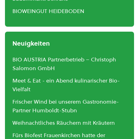
BIOWEINGUT HEIDEBODEN
Neuigkeiten
BIO AUSTRIA Partnerbetrieb – Christoph
Salomon GmbH
Meet & Eat - ein Abend kulinarischer Bio-
Vielfalt
Frischer Wind bei unserem Gastronomie-
Partner Humboldt-Stubn
Weihnachtliches Räuchern mit Kräutern
Fürs Biofest Frauenkirchen hatte der