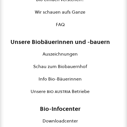
Wir schauen aufs Ganze
FAQ
Unsere Biobäuerinnen und -bauern
Auszeichnungen
Schau zum Biobauernhof
Info Bio-Bäuerinnen
Unsere
bio austria
Betriebe
Bio-Infocenter
Downloadcenter