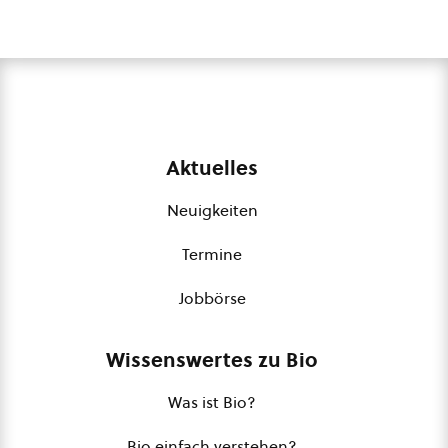
Aktuelles
Neuigkeiten
Termine
Jobbörse
Wissenswertes zu Bio
Was ist Bio?
Bio einfach verstehen?