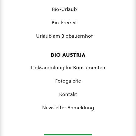
Bio-Urlaub
Bio-Freizeit
Urlaub am Biobauernhof
bio austria
Linksammlung für Konsumenten
Fotogalerie
Kontakt
Newsletter Anmeldung