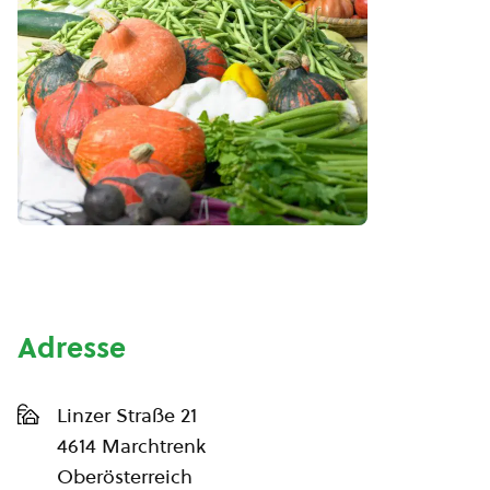
Adresse
Linzer Straße 21
4614 Marchtrenk
Oberösterreich