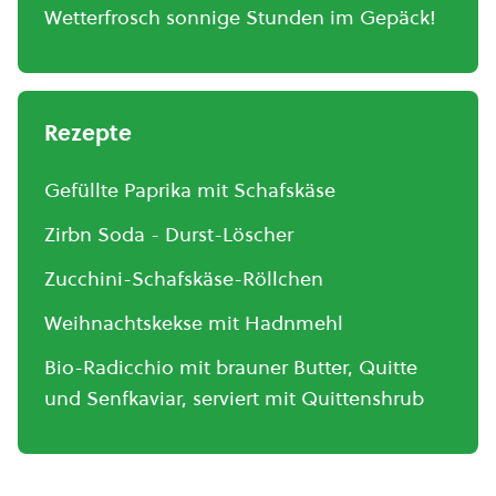
Wetterfrosch sonnige Stunden im Gepäck!
Rezepte
Gefüllte Paprika mit Schafskäse
Zirbn Soda - Durst-Löscher
Zucchini-Schafskäse-Röllchen
Weihnachtskekse mit Hadnmehl
Bio-Radicchio mit brauner Butter, Quitte
und Senfkaviar, serviert mit Quittenshrub