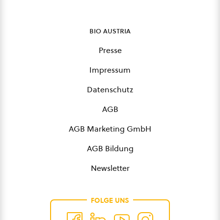
bio austria
Presse
Impressum
Datenschutz
AGB
AGB Marketing GmbH
AGB Bildung
Newsletter
FOLGE UNS