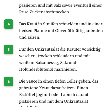
passieren und mit Salz sowie eventuell einer
Prise Zucker abschmecken.
4
Das Kraut in Streifen schneiden und in einer
heißen Pfanne mit Olivenöl kräftig anbraten
und salzen.
5
Für den Unkrautsalat die Kräuter vorsichtig
waschen, trocken schleudern und mit
weißem Balsamessig, Salz und
Holunderblütenöl marinieren.
6
Die Sauce in einen tiefen Teller geben, das
gebratene Kraut daraufsetzen. Einen
Esslöffel Joghurt oder Labneh darauf
platzieren und mit dem Unkrautsalat