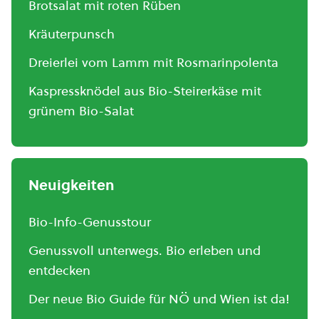
Brotsalat mit roten Rüben
Kräuterpunsch
Dreierlei vom Lamm mit Rosmarinpolenta
Kaspressknödel aus Bio-Steirerkäse mit
grünem Bio-Salat
Neuigkeiten
Bio-Info-Genusstour
Genussvoll unterwegs. Bio erleben und
entdecken
Der neue Bio Guide für NÖ und Wien ist da!