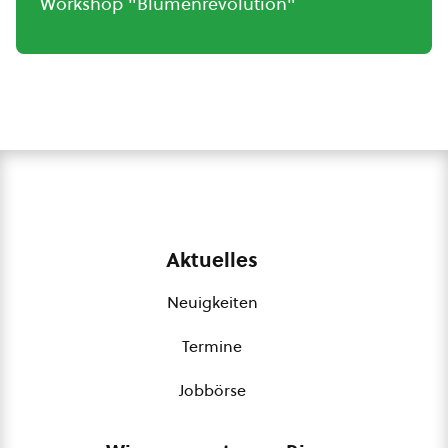
Workshop "Blumenrevolution"
Aktuelles
Neuigkeiten
Termine
Jobbörse