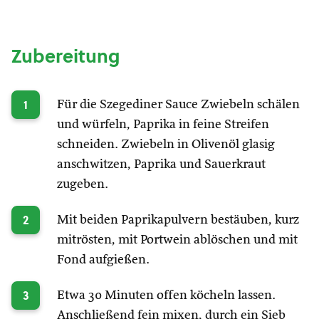
Zubereitung
1
Für die Szegediner Sauce Zwiebeln schälen
und würfeln, Paprika in feine Streifen
schneiden. Zwiebeln in Olivenöl glasig
anschwitzen, Paprika und Sauerkraut
zugeben.
2
Mit beiden Paprikapulvern bestäuben, kurz
mitrösten, mit Portwein ablöschen und mit
Fond aufgießen.
3
Etwa 30 Minuten offen köcheln lassen.
Anschließend fein mixen, durch ein Sieb