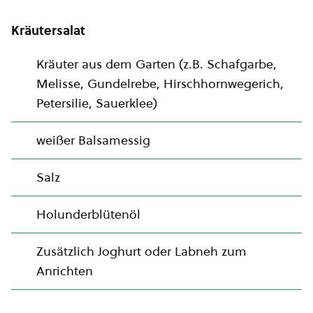
Kräutersalat
Kräuter aus dem Garten (z.B. Schafgarbe,
Melisse, Gundelrebe, Hirschhornwegerich,
Petersilie, Sauerklee)
weißer Balsamessig
Salz
Holunderblütenöl
Zusätzlich Joghurt oder Labneh zum
Anrichten