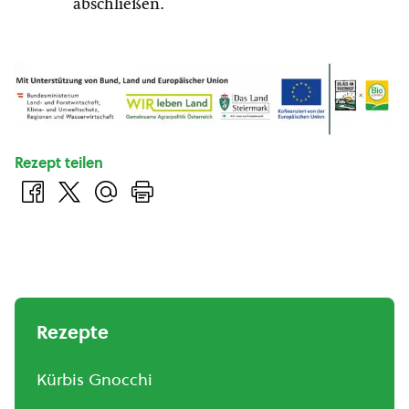
abschließen.
Rezept teilen
Rezepte
Kürbis Gnocchi