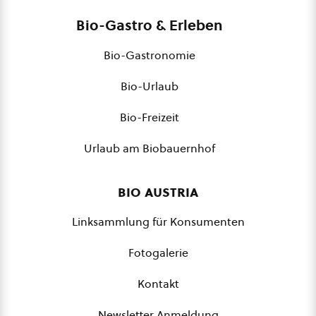
Bio-Gastro & Erleben
Bio-Gastronomie
Bio-Urlaub
Bio-Freizeit
Urlaub am Biobauernhof
bio austria
Linksammlung für Konsumenten
Fotogalerie
Kontakt
Newsletter Anmeldung