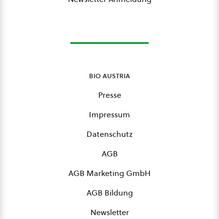
bio austria
Presse
Impressum
Datenschutz
AGB
AGB Marketing GmbH
AGB Bildung
Newsletter