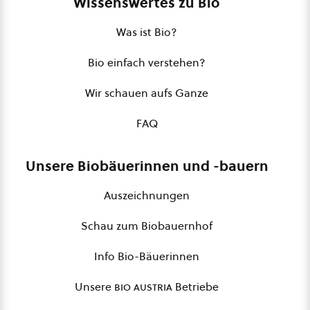
Wissenswertes zu Bio
Was ist Bio?
Bio einfach verstehen?
Wir schauen aufs Ganze
FAQ
Unsere Biobäuerinnen und -bauern
Auszeichnungen
Schau zum Biobauernhof
Info Bio-Bäuerinnen
Unsere
bio austria
Betriebe