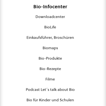
Bio-Infocenter
Downloadcenter
BioLife
Einkaufsführer, Broschüren
Biomaps
Bio-Produkte
Bio-Rezepte
Filme
Podcast Let´s talk about Bio
Bio für Kinder und Schulen