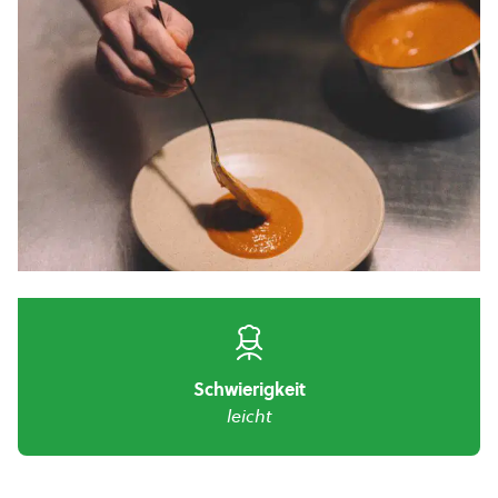
Schwierigkeit
leicht