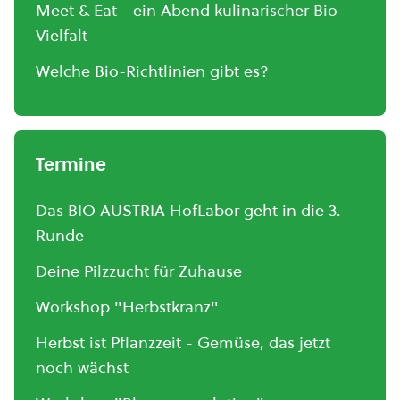
Meet & Eat - ein Abend kulinarischer Bio-
Vielfalt
Welche Bio-Richtlinien gibt es?
Termine
Das BIO AUSTRIA HofLabor geht in die 3.
Runde
Deine Pilzzucht für Zuhause
Workshop "Herbstkranz"
Herbst ist Pflanzzeit - Gemüse, das jetzt
noch wächst