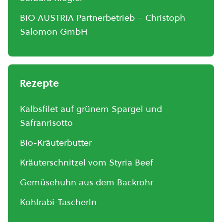
BIO AUSTRIA Partnerbetrieb – Christoph
Salomon GmbH
Rezepte
Kalbsfilet auf grünem Spargel und
Safranrisotto
Bio-Kräuterbutter
Kräuterschnitzel vom Styria Beef
Gemüsehuhn aus dem Backrohr
Kohlrabi-Tascherln