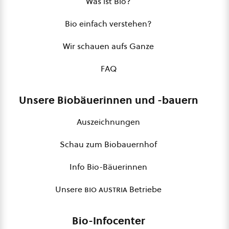
Was ist Bio?
Bio einfach verstehen?
Wir schauen aufs Ganze
FAQ
Unsere Biobäuerinnen und -bauern
Auszeichnungen
Schau zum Biobauernhof
Info Bio-Bäuerinnen
Unsere
bio austria
Betriebe
Bio-Infocenter