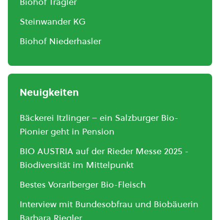
Biohof Tragler
Steinwander KG
Biohof Niederhasler
Neuigkeiten
Bäckerei Itzlinger – ein Salzburger Bio-
Pionier geht in Pension
BIO AUSTRIA auf der Rieder Messe 2025 -
Biodiversität im Mittelpunkt
Bestes Vorarlberger Bio-Fleisch
Interview mit Bundesobfrau und Biobäuerin
Barbara Riegler