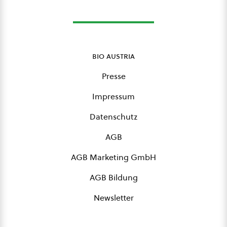
bio austria
Presse
Impressum
Datenschutz
AGB
AGB Marketing GmbH
AGB Bildung
Newsletter