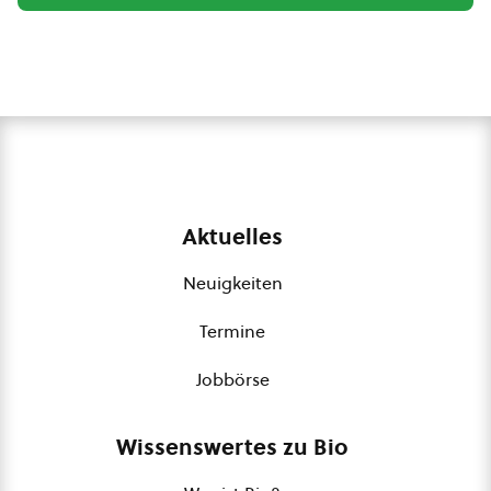
Aktuelles
Neuigkeiten
Termine
Jobbörse
Wissenswertes zu Bio