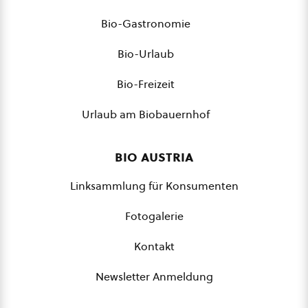
Bio-Gastronomie
Bio-Urlaub
Bio-Freizeit
Urlaub am Biobauernhof
bio austria
Linksammlung für Konsumenten
Fotogalerie
Kontakt
Newsletter Anmeldung