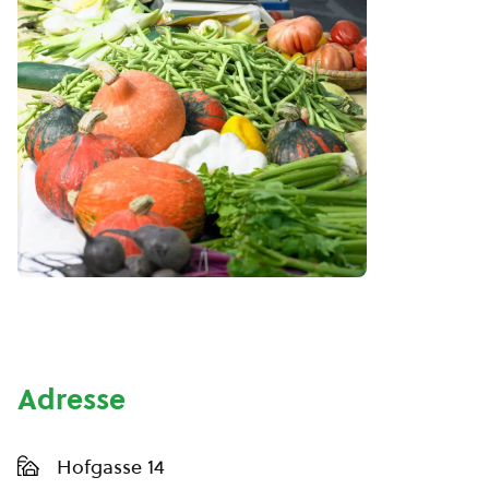
Adresse
Hofgasse 14