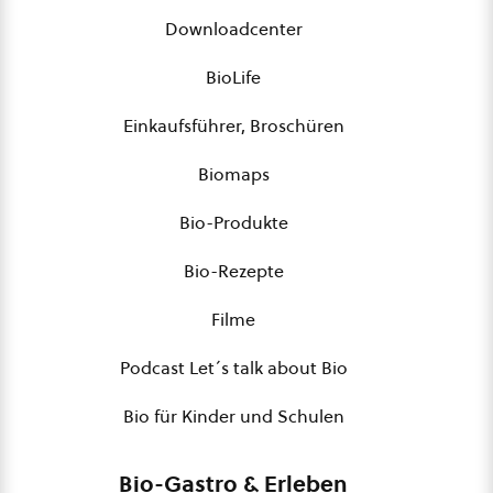
Downloadcenter
BioLife
Einkaufsführer, Broschüren
Biomaps
Bio-Produkte
Bio-Rezepte
Filme
Podcast Let´s talk about Bio
Bio für Kinder und Schulen
Bio-Gastro & Erleben