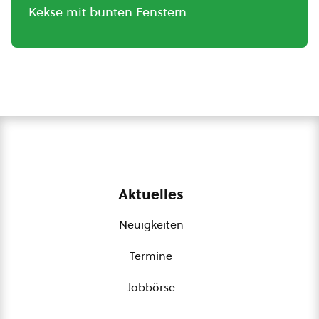
Kekse mit bunten Fenstern
Aktuelles
Neuigkeiten
Termine
Jobbörse