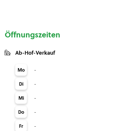
Öffnungszeiten
Ab-Hof-Verkauf
-
Mo
-
Di
-
Mi
-
Do
-
Fr