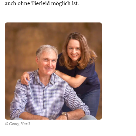
auch ohne Tierleid möglich ist.
© Georg Hartl