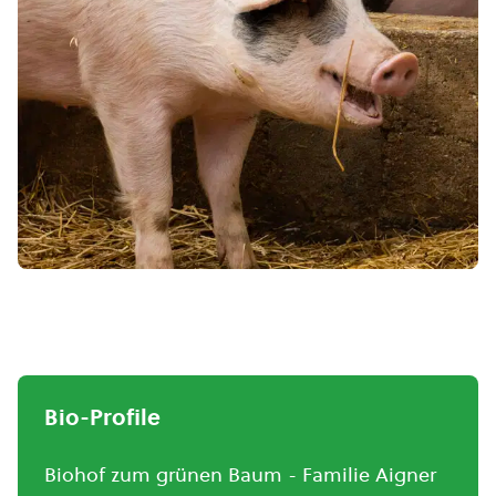
Bio-Profile
Biohof zum grünen Baum - Familie Aigner