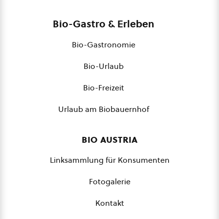
Bio-Gastro & Erleben
Bio-Gastronomie
Bio-Urlaub
Bio-Freizeit
Urlaub am Biobauernhof
bio austria
Linksammlung für Konsumenten
Fotogalerie
Kontakt