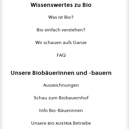
Wissenswertes zu Bio
Was ist Bio?
Bio einfach verstehen?
Wir schauen aufs Ganze
FAQ
Unsere Biobäuerinnen und -bauern
Auszeichnungen
Schau zum Biobauernhof
Info Bio-Bäuerinnen
Unsere
bio austria
Betriebe