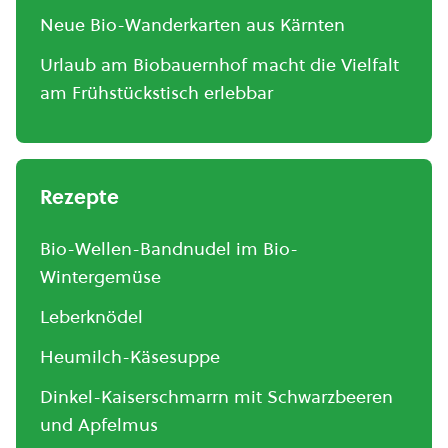
Neue Bio-Wanderkarten aus Kärnten
Urlaub am Biobauernhof macht die Vielfalt
am Frühstückstisch erlebbar
Rezepte
Bio-Wellen-Bandnudel im Bio-
Wintergemüse
Leberknödel
Heumilch-Käsesuppe
Dinkel-Kaiserschmarrn mit Schwarzbeeren
und Apfelmus