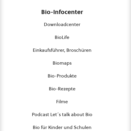
Bio-Infocenter
Downloadcenter
BioLife
Einkaufsführer, Broschüren
Biomaps
Bio-Produkte
Bio-Rezepte
Filme
Podcast Let´s talk about Bio
Bio für Kinder und Schulen