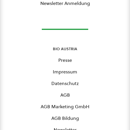
Newsletter Anmeldung
bio austria
Presse
Impressum
Datenschutz
AGB
AGB Marketing GmbH
AGB Bildung
Newsletter