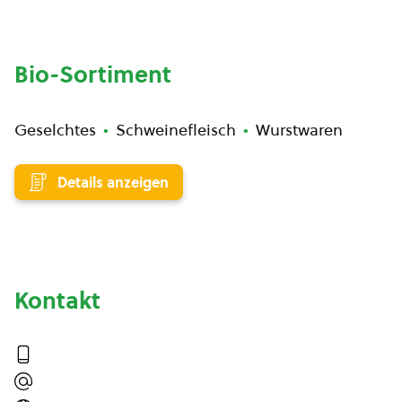
Bio-Sortiment
Geselchtes
Schweinefleisch
Wurstwaren
Details anzeigen
Kontakt