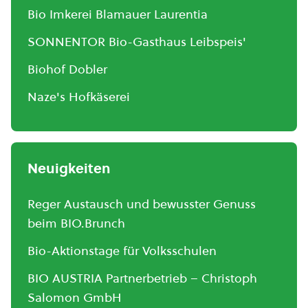
Bio Imkerei Blamauer Laurentia
SONNENTOR Bio-Gasthaus Leibspeis'
Biohof Dobler
Naze's Hofkäserei
Neuigkeiten
Reger Austausch und bewusster Genuss
beim BIO.Brunch
Bio-Aktionstage für Volksschulen
BIO AUSTRIA Partnerbetrieb – Christoph
Salomon GmbH