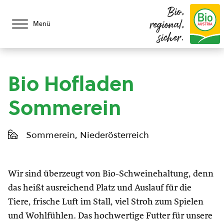
Bio,
regional,
Menü
sicher.
Bio Hofladen
Sommerein
Sommerein, Niederösterreich
Wir sind überzeugt von Bio-Schweinehaltung, denn
das heißt ausreichend Platz und Auslauf für die
Tiere, frische Luft im Stall, viel Stroh zum Spielen
und Wohlfühlen. Das hochwertige Futter für unsere