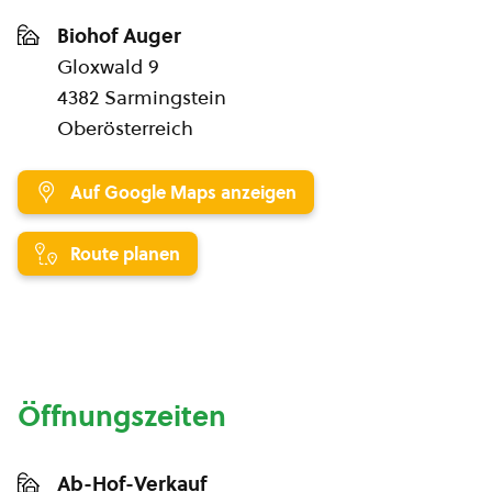
Biohof Auger
Gloxwald 9
4382 Sarmingstein
Oberösterreich
Auf Google Maps anzeigen
Route planen
Öffnungszeiten
Ab-Hof-Verkauf