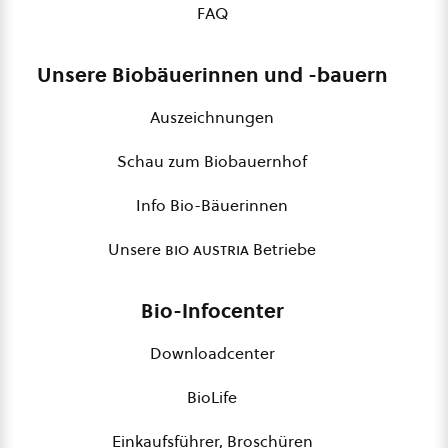
FAQ
Unsere Biobäuerinnen und -bauern
Auszeichnungen
Schau zum Biobauernhof
Info Bio-Bäuerinnen
Unsere
bio austria
Betriebe
Bio-Infocenter
Downloadcenter
BioLife
Einkaufsführer, Broschüren