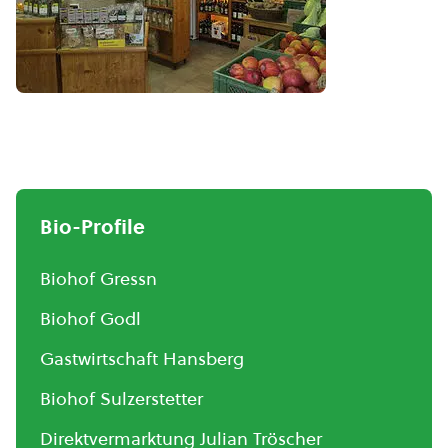
Bio-Profile
Biohof Gressn
Biohof Godl
Gastwirtschaft Hansberg
Biohof Sulzerstetter
Direktvermarktung Julian Tröscher