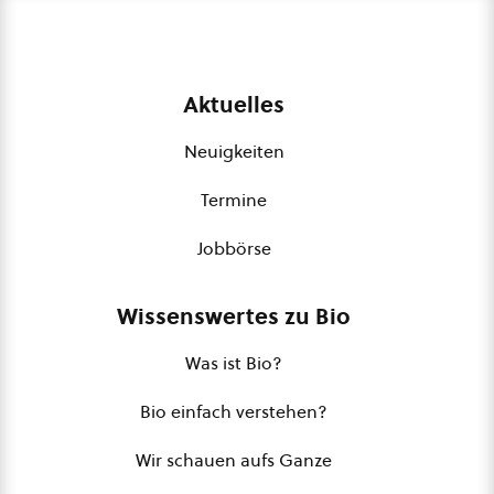
Aktuelles
Neuigkeiten
Termine
Jobbörse
Wissenswertes zu Bio
Was ist Bio?
Bio einfach verstehen?
Wir schauen aufs Ganze