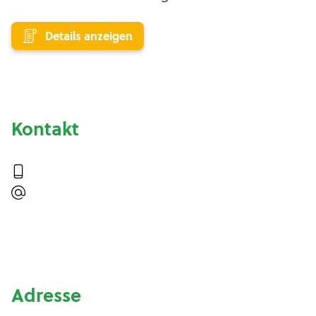
Details anzeigen
Kontakt
Adresse