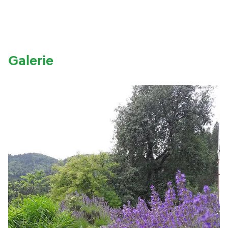
Galerie