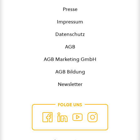
Presse
Impressum
Datenschutz
AGB
AGB Marketing GmbH
AGB Bildung
Newsletter
FOLGE UNS