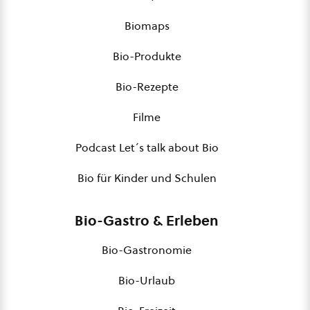
Biomaps
Bio-Produkte
Bio-Rezepte
Filme
Podcast Let´s talk about Bio
Bio für Kinder und Schulen
Bio-Gastro & Erleben
Bio-Gastronomie
Bio-Urlaub