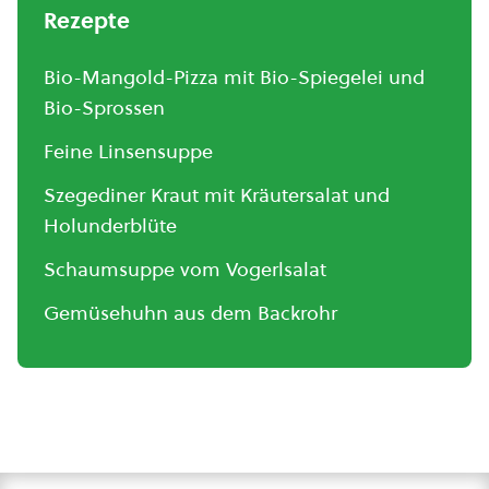
Rezepte
Bio-Mangold-Pizza mit Bio-Spiegelei und
Bio-Sprossen
Feine Linsensuppe
Szegediner Kraut mit Kräutersalat und
Holunderblüte
Schaumsuppe vom Vogerlsalat
Gemüsehuhn aus dem Backrohr