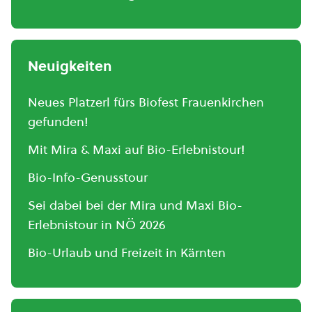
Neuigkeiten
Neues Platzerl fürs Biofest Frauenkirchen
gefunden!
Mit Mira & Maxi auf Bio-Erlebnistour!
Bio-Info-Genusstour
Sei dabei bei der Mira und Maxi Bio-
Erlebnistour in NÖ 2026
Bio-Urlaub und Freizeit in Kärnten