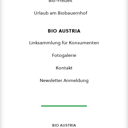
Bio-Freizeit
Urlaub am Biobauernhof
bio austria
Linksammlung für Konsumenten
Fotogalerie
Kontakt
Newsletter Anmeldung
bio austria