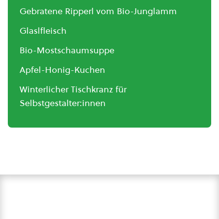
Gebratene Ripperl vom Bio-Junglamm
Glaslfleisch
Bio-Mostschaumsuppe
Apfel-Honig-Kuchen
Winterlicher Tischkranz für
Selbstgestalter:innen