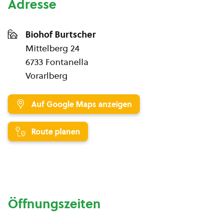
Adresse
Biohof Burtscher
Mittelberg 24
6733 Fontanella
Vorarlberg
Auf Google Maps anzeigen
Route planen
Öffnungszeiten