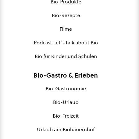
Bio-Produkte
Bio-Rezepte
Filme
Podcast Let´s talk about Bio
Bio für Kinder und Schulen
Bio-Gastro & Erleben
Bio-Gastronomie
Bio-Urlaub
Bio-Freizeit
Urlaub am Biobauernhof