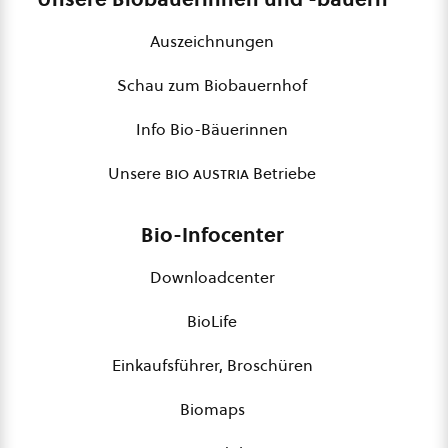
Auszeichnungen
Schau zum Biobauernhof
Info Bio-Bäuerinnen
Unsere
bio austria
Betriebe
Bio-Infocenter
Downloadcenter
BioLife
Einkaufsführer, Broschüren
Biomaps