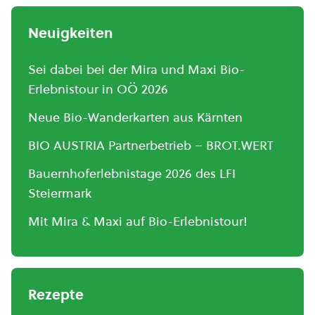
Neuigkeiten
Sei dabei bei der Mira und Maxi Bio-
Erlebnistour in OÖ 2026
Neue Bio-Wanderkarten aus Kärnten
BIO AUSTRIA Partnerbetrieb – BROT.WERT
Bauernhoferlebnistage 2026 des LFI
Steiermark
Mit Mira & Maxi auf Bio-Erlebnistour!
Rezepte