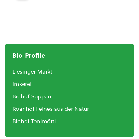
Bio-Profile
Liesinger Markt
Imkerei
Biohof Suppan
Roanhof Feines aus der Natur
Biohof Tonimörtl