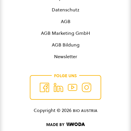
Datenschutz
AGB
AGB Marketing GmbH
AGB Bildung
Newsletter
FOLGE UNS
Copyright © 2026
bio austria
MADE BY