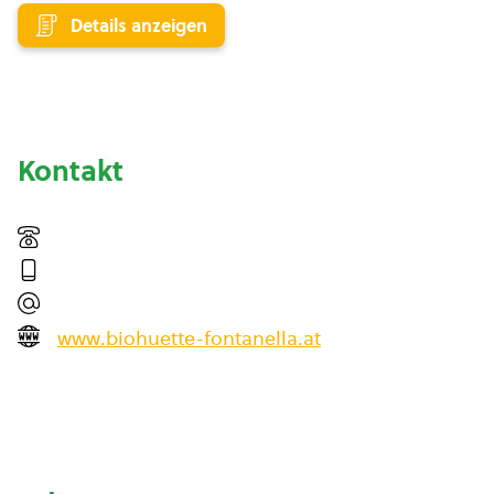
Details anzeigen
Kontakt
www.biohuette-fontanella.at