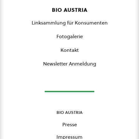
bio austria
Linksammlung für Konsumenten
Fotogalerie
Kontakt
Newsletter Anmeldung
bio austria
Presse
Impressum