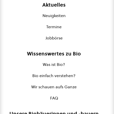
Aktuelles
Neuigkeiten
Termine
Jobbörse
Wissenswertes zu Bio
Was ist Bio?
Bio einfach verstehen?
Wir schauen aufs Ganze
FAQ
Unsere Biobäuerinnen und -bauern