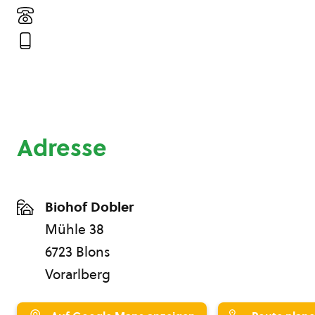
Adresse
Biohof Dobler
Mühle 38
6723 Blons
Vorarlberg