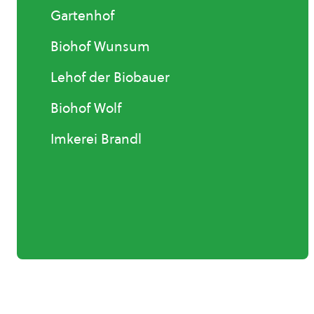
Gartenhof
Biohof Wunsum
Lehof der Biobauer
Biohof Wolf
Imkerei Brandl