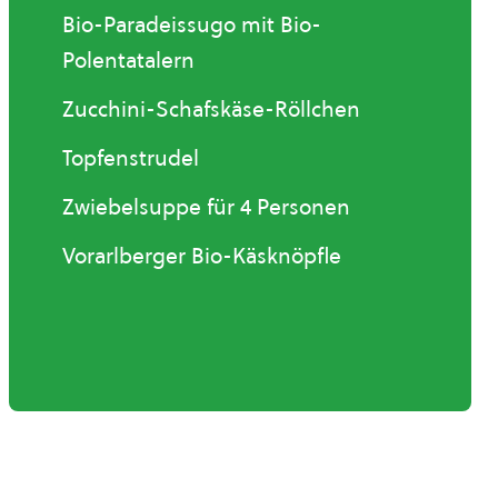
Bio-Paradeissugo mit Bio-
Polentatalern
Zucchini-Schafskäse-Röllchen
Topfenstrudel
Zwiebelsuppe für 4 Personen
Vorarlberger Bio-Käsknöpfle