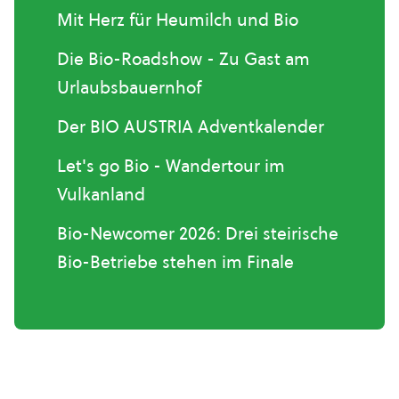
Mit Herz für Heumilch und Bio
Die Bio-Roadshow - Zu Gast am
Urlaubsbauernhof
Der BIO AUSTRIA Adventkalender
Let's go Bio - Wandertour im
Vulkanland
Bio-Newcomer 2026: Drei steirische
Bio-Betriebe stehen im Finale