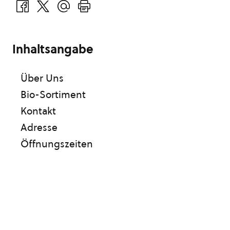
Inhaltsangabe
Über Uns
Bio-Sortiment
Kontakt
Adresse
Öffnungszeiten