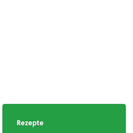
Rezepte