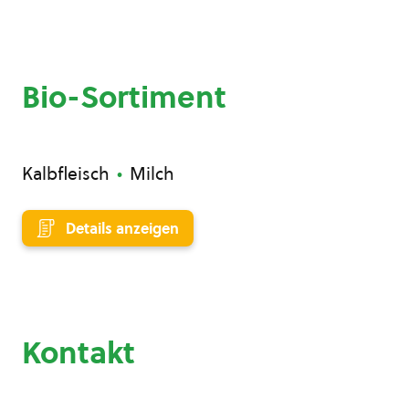
Bio-Sortiment
Kalbfleisch
Milch
Details anzeigen
Kontakt