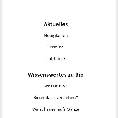
Aktuelles
Neuigkeiten
Termine
Jobbörse
Wissenswertes zu Bio
Was ist Bio?
Bio einfach verstehen?
Wir schauen aufs Ganze