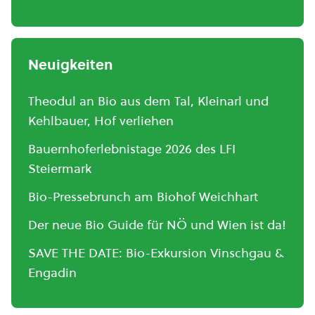
Neuigkeiten
Theodul an Bio aus dem Tal, Kleinarl und
Kehlbauer, Hof verliehen
Bauernhoferlebnistage 2026 des LFI
Steiermark
Bio-Pressebrunch am Biohof Weichhart
Der neue Bio Guide für NÖ und Wien ist da!
SAVE THE DATE: Bio-Exkursion Vinschgau &
Engadin