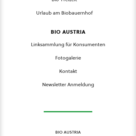
Urlaub am Biobauernhof
bio austria
Linksammlung für Konsumenten
Fotogalerie
Kontakt
Newsletter Anmeldung
bio austria