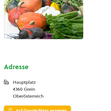
Adresse
Hauptplatz
4360 Grein
Oberösterreich
Auf Google Maps anzeigen