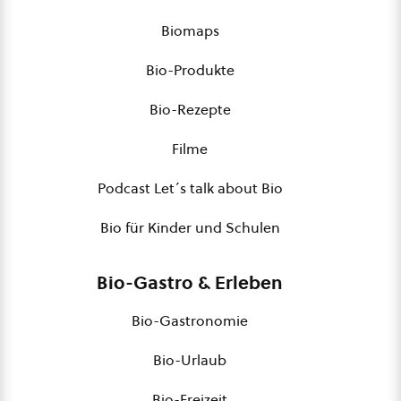
Biomaps
Bio-Produkte
Bio-Rezepte
Filme
Podcast Let´s talk about Bio
Bio für Kinder und Schulen
Bio-Gastro & Erleben
Bio-Gastronomie
Bio-Urlaub
Bio-Freizeit