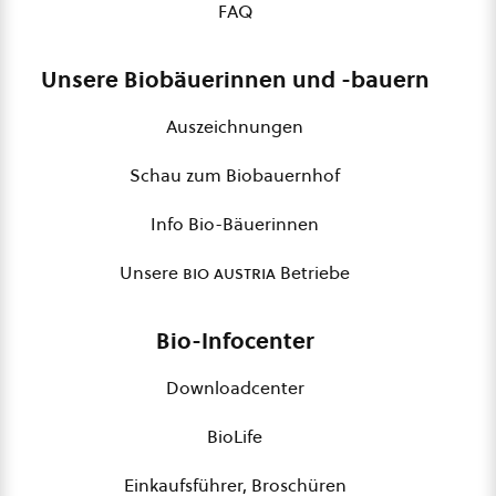
FAQ
Unsere Biobäuerinnen und -bauern
Auszeichnungen
Schau zum Biobauernhof
Info Bio-Bäuerinnen
Unsere
bio austria
Betriebe
Bio-Infocenter
Downloadcenter
BioLife
Einkaufsführer, Broschüren