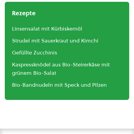
Rezepte
Linsensalat mit Kürbiskernöl
Strudel mit Sauerkraut und Kimchi
Gefüllte Zucchinis
Kaspressknödel aus Bio-Steirerkäse mit
grünem Bio-Salat
Bio-Bandnudeln mit Speck und Pilzen