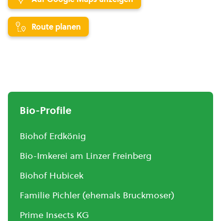
Route planen
Bio-Profile
Biohof Erdkönig
Bio-Imkerei am Linzer Freinberg
Biohof Hubicek
Familie Pichler (ehemals Bruckmoser)
Prime Insects KG