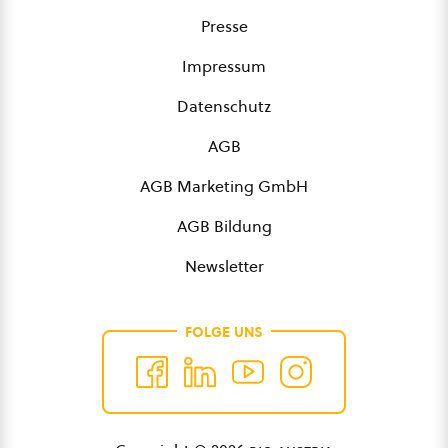
Presse
Impressum
Datenschutz
AGB
AGB Marketing GmbH
AGB Bildung
Newsletter
FOLGE UNS