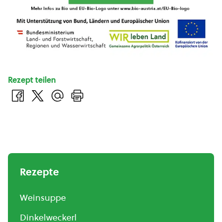
Rezept teilen
Rezepte
Weinsuppe
Dinkelweckerl