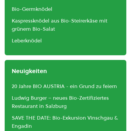
Bio-Germknödel
Kaspressknödel aus Bio-Steirerkäse mit
grünem Bio-Salat
Leberknödel
Neuigkeiten
20 Jahre BIO AUSTRIA - ein Grund zu feiern
Ludwig Burger – neues Bio-Zertifiziertes
Restaurant in Salzburg
SAVE THE DATE: Bio-Exkursion Vinschgau &
Engadin