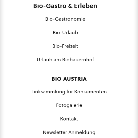
Bio-Gastro & Erleben
Bio-Gastronomie
Bio-Urlaub
Bio-Freizeit
Urlaub am Biobauernhof
bio austria
Linksammlung für Konsumenten
Fotogalerie
Kontakt
Newsletter Anmeldung