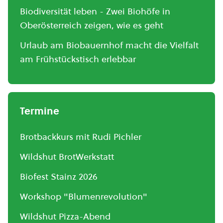
Biodiversität leben - Zwei Biohöfe in
Oberösterreich zeigen, wie es geht
Urlaub am Biobauernhof macht die Vielfalt
am Frühstückstisch erlebbar
Termine
Brotbackkurs mit Rudi Pichler
Wildshut BrotWerkstatt
Biofest Stainz 2026
Workshop "Blumenrevolution"
Wildshut Pizza-Abend