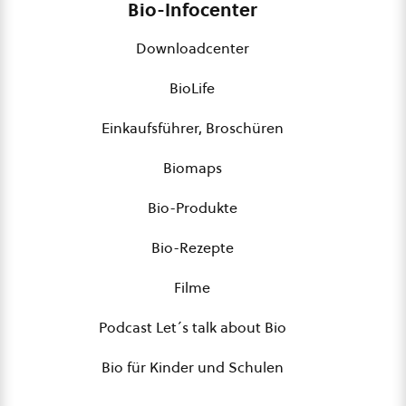
Bio-Infocenter
Downloadcenter
BioLife
Einkaufsführer, Broschüren
Biomaps
Bio-Produkte
Bio-Rezepte
Filme
Podcast Let´s talk about Bio
Bio für Kinder und Schulen