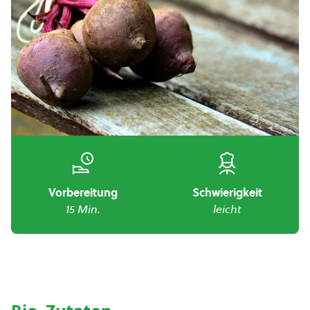
Vorbereitung
Schwierigkeit
15 Min.
leicht