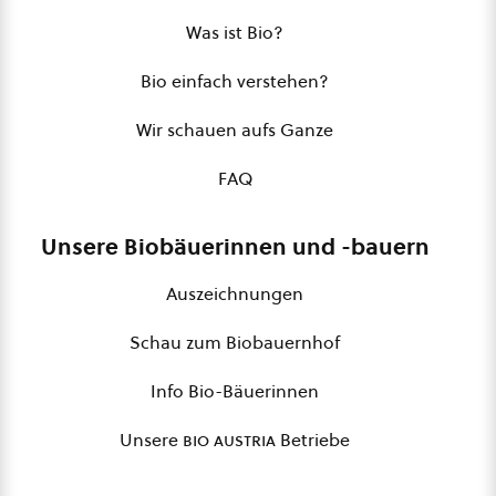
Was ist Bio?
Bio einfach verstehen?
Wir schauen aufs Ganze
FAQ
Unsere Biobäuerinnen und -bauern
Auszeichnungen
Schau zum Biobauernhof
Info Bio-Bäuerinnen
Unsere
bio austria
Betriebe