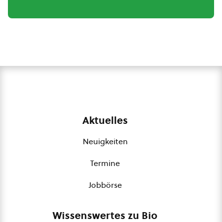
Aktuelles
Neuigkeiten
Termine
Jobbörse
Wissenswertes zu Bio