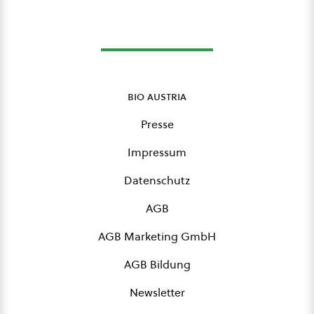
bio austria
Presse
Impressum
Datenschutz
AGB
AGB Marketing GmbH
AGB Bildung
Newsletter