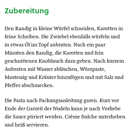
Zubereitung
Den Randig in kleine Würfel schneiden, Karotten in
feine Scheiben. Die Zwiebel ebenfalls würfeln und
in etwas Öl im Topf anbraten. Nach ein paar
Minuten den Randig, die Karotten und fein
geschnittenen Knoblauch dazu geben. Nach kurzem
Anbraten mit Wasser ablöschen, Würzpaste,
Mostessig und Kräuter hinzufügen und mit Salz und
Pfeffer abschmecken.
Die Pasta nach Packungsanleitung garen. Kurz vor
Ende der Garzeit der Nudeln kann je nach Vorliebe
die Sauce püriert werden. Crème fraîche unterheben
und heiß servieren.