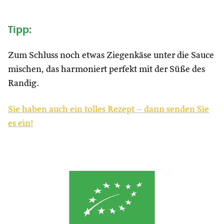
Tipp:
Zum Schluss noch etwas Ziegenkäse unter die Sauce
mischen, das harmoniert perfekt mit der Süße des
Randig.
Sie haben auch ein tolles Rezept – dann senden Sie
es ein!