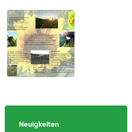
Neuigkeiten