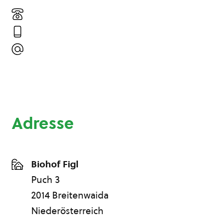
Adresse
Biohof Figl
Puch 3
2014 Breitenwaida
Niederösterreich