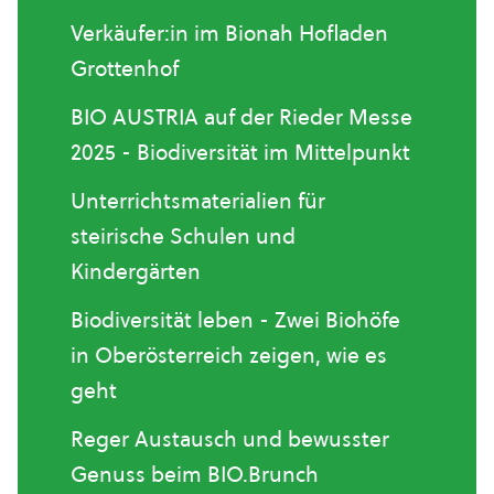
Verkäufer:in im Bionah Hofladen
Grottenhof
BIO AUSTRIA auf der Rieder Messe
2025 - Biodiversität im Mittelpunkt
Unterrichtsmaterialien für
steirische Schulen und
Kindergärten
Biodiversität leben - Zwei Biohöfe
in Oberösterreich zeigen, wie es
geht
Reger Austausch und bewusster
Genuss beim BIO.Brunch