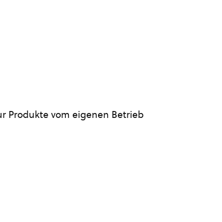
ur Produkte vom eigenen Betrieb