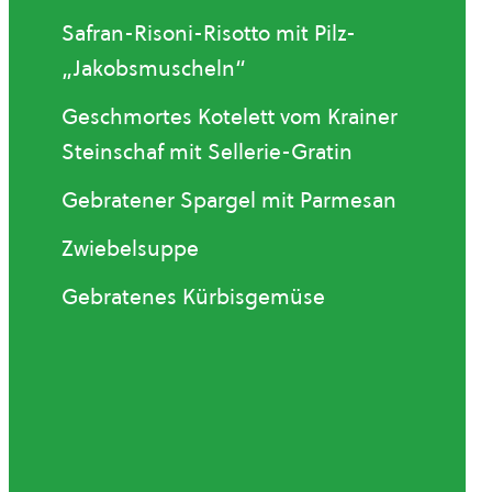
Safran-Risoni-Risotto mit Pilz-
„Jakobsmuscheln“
Geschmortes Kotelett vom Krainer
Steinschaf mit Sellerie-Gratin
Gebratener Spargel mit Parmesan
Zwiebelsuppe
Gebratenes Kürbisgemüse