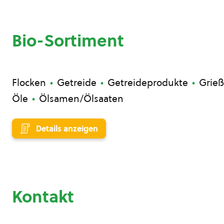
Bio-Sortiment
Flocken
Getreide
Getreideprodukte
Grieß
Öle
Ölsamen/Ölsaaten
Details anzeigen
Kontakt