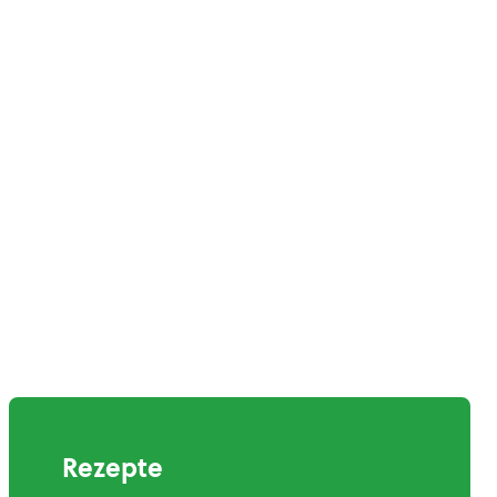
Rezepte