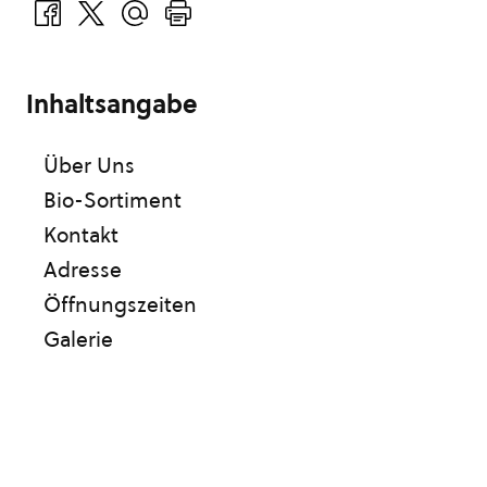
Inhaltsangabe
Über Uns
Bio-Sortiment
Kontakt
Adresse
Öffnungszeiten
Galerie