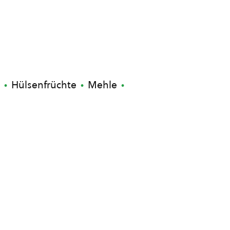
Hülsenfrüchte
Mehle