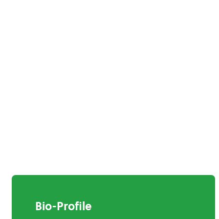
Bio-Profile