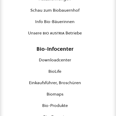
Schau zum Biobauernhof
Info Bio-Bäuerinnen
Unsere
bio austria
Betriebe
Bio-Infocenter
Downloadcenter
BioLife
Einkaufsführer, Broschüren
Biomaps
Bio-Produkte