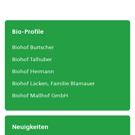
Bio-Profile
Biohof Burtscher
Biohof Talhuber
Biohof Hermann
Biohof Lacken, Familie Blamauer
Biohof Mallhof GmbH
Neuigkeiten