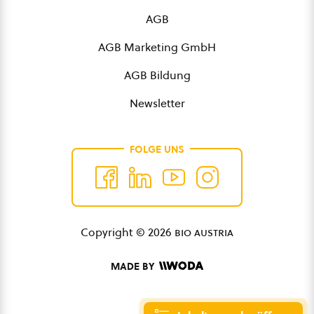
AGB
AGB Marketing GmbH
AGB Bildung
Newsletter
FOLGE UNS
Copyright © 2026
bio austria
MADE BY