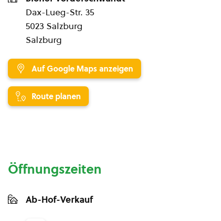
Dax-Lueg-Str. 35
5023 Salzburg
Salzburg
Auf Google Maps anzeigen
Route planen
Öffnungszeiten
Ab-Hof-Verkauf