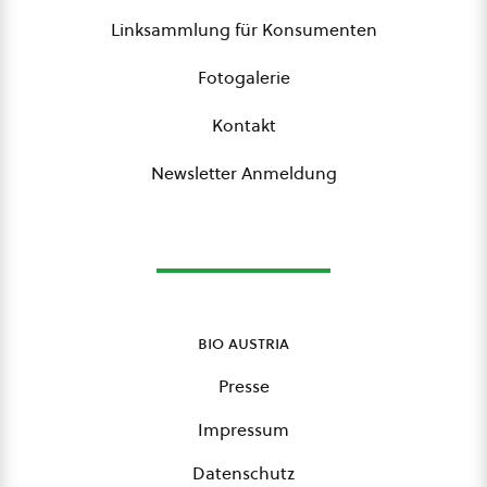
Linksammlung für Konsumenten
Fotogalerie
Kontakt
Newsletter Anmeldung
bio austria
Presse
Impressum
Datenschutz