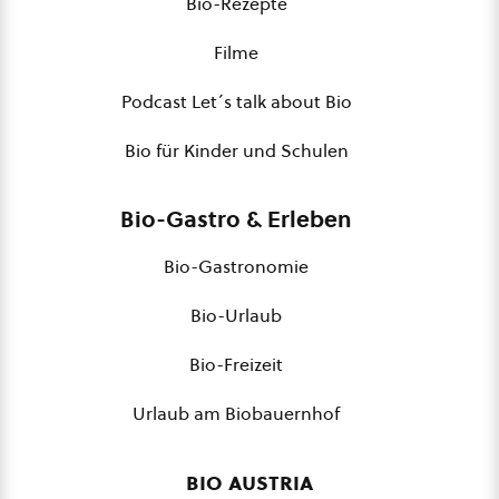
Bio-Rezepte
Filme
Podcast Let´s talk about Bio
Bio für Kinder und Schulen
Bio-Gastro & Erleben
Bio-Gastronomie
Bio-Urlaub
Bio-Freizeit
Urlaub am Biobauernhof
bio austria