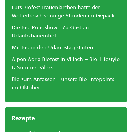
Fürs Biofest Frauenkirchen hatte der
Wetterfrosch sonnige Stunden im Gepäck!
Die Bio-Roadshow - Zu Gast am
Urlaubsbauernhof
Mit Bio in den Urlaubstag starten
Alpen Adria Biofest in Villach – Bio-Lifestyle
& Summer Vibes
Bio zum Anfassen - unsere Bio-Infopoints
im Oktober
Rezepte